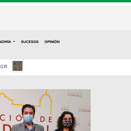
NOMÍA
SUCESOS
OPINIÓN