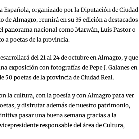
ía Española, organizado por la Diputación de Ciudad
o de Almagro, reunirá en su 35 edición a destacados
 el panorama nacional como Marwán, Luis Pastor o
o a poetas de la provincia.
esarrollará del 21 al 24 de octubre en Almagro, y que
a exposición con fotografías de Pepe J. Galanes en
e 50 poetas de la provincia de Ciudad Real.
on la cultura, con la poesía y con Almagro para ver
poetas, y disfrutar además de nuestro patrimonio,
initiva pasar una buena semana gracias a la
 vicepresidente responsable del área de Cultura,