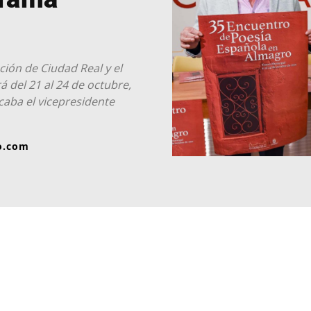
ción de Ciudad Real y el
 del 21 al 24 de octubre,
acaba el vicepresidente
o.com