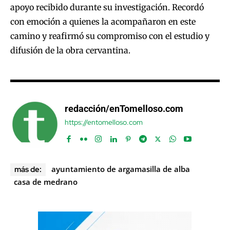
apoyo recibido durante su investigación. Recordó
con emoción a quienes la acompañaron en este
camino y reafirmó su compromiso con el estudio y
difusión de la obra cervantina.
redacción/enTomelloso.com
https://entomelloso.com
ayuntamiento de argamasilla de alba
más de:
casa de medrano