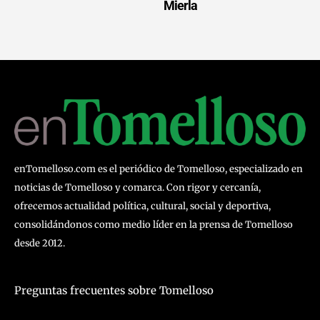
Mierla
enTomelloso.com es el periódico de Tomelloso, especializado en
noticias de Tomelloso y comarca. Con rigor y cercanía,
ofrecemos actualidad política, cultural, social y deportiva,
consolidándonos como medio líder en la prensa de Tomelloso
desde 2012.
Preguntas frecuentes sobre Tomelloso