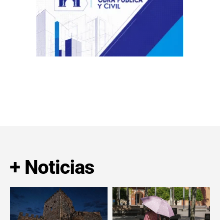
+ Noticias