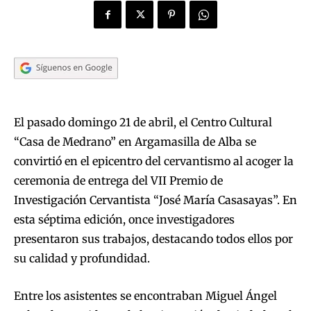
El pasado domingo 21 de abril, el Centro Cultural
“Casa de Medrano” en Argamasilla de Alba se
convirtió en el epicentro del cervantismo al acoger la
ceremonia de entrega del VII Premio de
Investigación Cervantista “José María Casasayas”. En
esta séptima edición, once investigadores
presentaron sus trabajos, destacando todos ellos por
su calidad y profundidad.
Entre los asistentes se encontraban Miguel Ángel