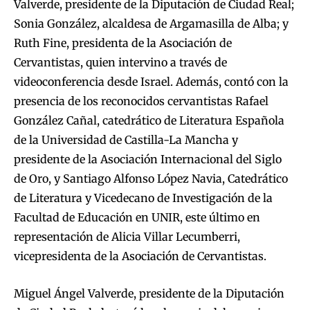
Valverde, presidente de la Diputación de Ciudad Real;
Sonia González, alcaldesa de Argamasilla de Alba; y
Ruth Fine, presidenta de la Asociación de
Cervantistas, quien intervino a través de
videoconferencia desde Israel. Además, contó con la
presencia de los reconocidos cervantistas Rafael
González Cañal, catedrático de Literatura Española
de la Universidad de Castilla-La Mancha y
presidente de la Asociación Internacional del Siglo
de Oro, y Santiago Alfonso López Navia, Catedrático
de Literatura y Vicedecano de Investigación de la
Facultad de Educación en UNIR, este último en
representación de Alicia Villar Lecumberri,
vicepresidenta de la Asociación de Cervantistas.
Miguel Ángel Valverde, presidente de la Diputación