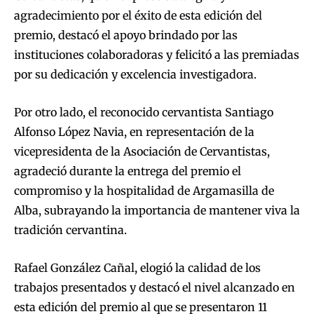
agradecimiento por el éxito de esta edición del
premio, destacó el apoyo brindado por las
instituciones colaboradoras y felicitó a las premiadas
por su dedicación y excelencia investigadora.
Por otro lado, el reconocido cervantista Santiago
Alfonso López Navia, en representación de la
vicepresidenta de la Asociación de Cervantistas,
agradeció durante la entrega del premio el
compromiso y la hospitalidad de Argamasilla de
Alba, subrayando la importancia de mantener viva la
tradición cervantina.
Rafael González Cañal, elogió la calidad de los
trabajos presentados y destacó el nivel alcanzado en
esta edición del premio al que se presentaron 11