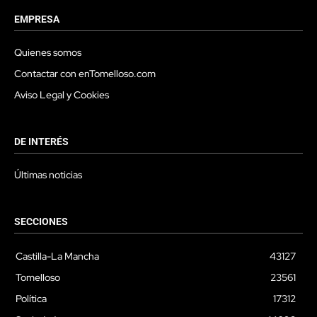
EMPRESA
Quienes somos
Contactar con enTomelloso.com
Aviso Legal y Cookies
DE INTERÉS
Últimas noticias
SECCIONES
Castilla-La Mancha
43127
Tomelloso
23561
Política
17312