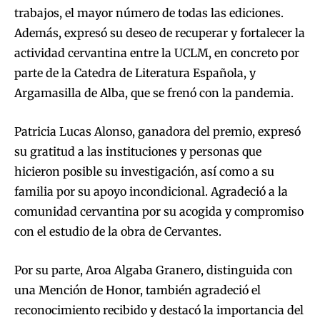
trabajos, el mayor número de todas las ediciones.
Además, expresó su deseo de recuperar y fortalecer la
actividad cervantina entre la UCLM, en concreto por
parte de la Catedra de Literatura Española, y
Argamasilla de Alba, que se frenó con la pandemia.
Patricia Lucas Alonso, ganadora del premio, expresó
su gratitud a las instituciones y personas que
hicieron posible su investigación, así como a su
familia por su apoyo incondicional. Agradeció a la
comunidad cervantina por su acogida y compromiso
con el estudio de la obra de Cervantes.
Por su parte, Aroa Algaba Granero, distinguida con
una Mención de Honor, también agradeció el
reconocimiento recibido y destacó la importancia del