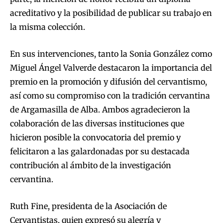
acreditativo y la posibilidad de publicar su trabajo en
la misma colección.
En sus intervenciones, tanto la Sonia González como
Miguel Ángel Valverde destacaron la importancia del
premio en la promoción y difusión del cervantismo,
así como su compromiso con la tradición cervantina
de Argamasilla de Alba. Ambos agradecieron la
colaboración de las diversas instituciones que
hicieron posible la convocatoria del premio y
felicitaron a las galardonadas por su destacada
contribución al ámbito de la investigación
cervantina.
Ruth Fine, presidenta de la Asociación de
Cervantistas, quien expresó su alegría y