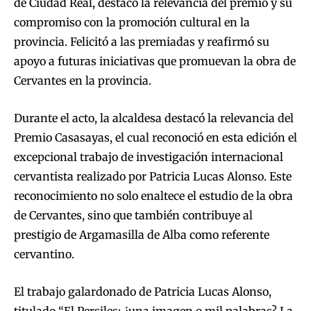
de Ciudad Real, destacó la relevancia del premio y su
compromiso con la promoción cultural en la
provincia. Felicitó a las premiadas y reafirmó su
apoyo a futuras iniciativas que promuevan la obra de
Cervantes en la provincia.
Durante el acto, la alcaldesa destacó la relevancia del
Premio Casasayas, el cual reconoció en esta edición el
excepcional trabajo de investigación internacional
cervantista realizado por Patricia Lucas Alonso. Este
reconocimiento no solo enaltece el estudio de la obra
de Cervantes, sino que también contribuye al
prestigio de Argamasilla de Alba como referente
cervantino.
El trabajo galardonado de Patricia Lucas Alonso,
titulado “El Persiles: ¿una imagen o mil palabras? La