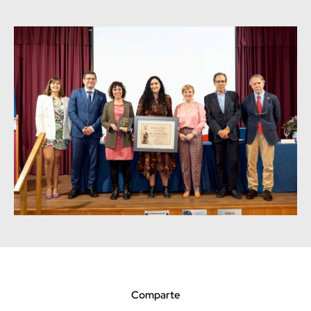
Comparte