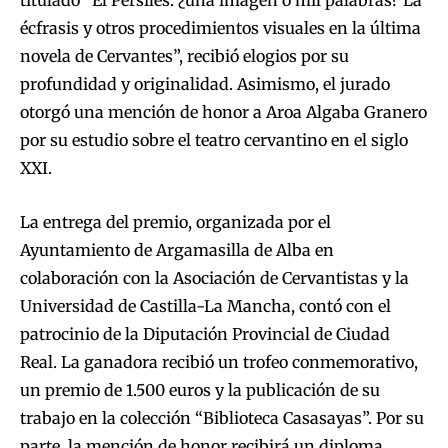
écfrasis y otros procedimientos visuales en la última
novela de Cervantes”, recibió elogios por su
profundidad y originalidad. Asimismo, el jurado
otorgó una mención de honor a Aroa Algaba Granero
por su estudio sobre el teatro cervantino en el siglo
XXI.
La entrega del premio, organizada por el
Ayuntamiento de Argamasilla de Alba en
colaboración con la Asociación de Cervantistas y la
Universidad de Castilla-La Mancha, contó con el
patrocinio de la Diputación Provincial de Ciudad
Real. La ganadora recibió un trofeo conmemorativo,
un premio de 1.500 euros y la publicación de su
trabajo en la colección “Biblioteca Casasayas”. Por su
parte, la mención de honor recibirá un diploma