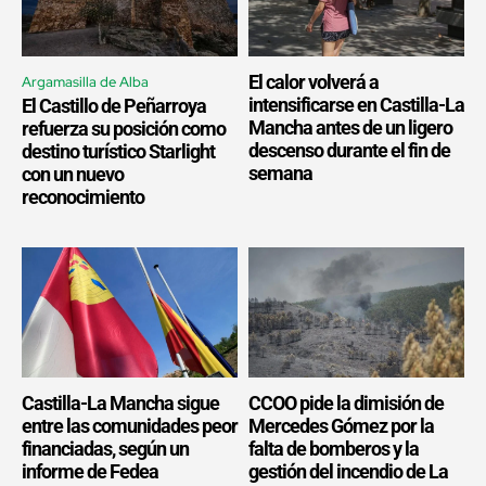
El calor volverá a
Argamasilla de Alba
intensificarse en Castilla-La
El Castillo de Peñarroya
Mancha antes de un ligero
refuerza su posición como
descenso durante el fin de
destino turístico Starlight
semana
con un nuevo
reconocimiento
Castilla-La Mancha sigue
CCOO pide la dimisión de
entre las comunidades peor
Mercedes Gómez por la
financiadas, según un
falta de bomberos y la
informe de Fedea
gestión del incendio de La