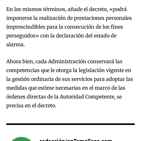
En los mismos términos, añade el decreto, «podrá
imponerse la realización de prestaciones personales
imprescindibles para la consecución de los fines
perseguidos» con la declaración del estado de
alarma.
Ahora bien, cada Administración conservará las
competencias que le otorga la legislación vigente en
la gestión ordinaria de sus servicios para adoptar las
medidas que estime necesarias en el marco de las
órdenes directas de la Autoridad Competente, se
precisa en el decreto.