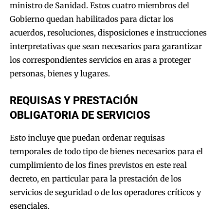
ministro de Sanidad. Estos cuatro miembros del
Gobierno quedan habilitados para dictar los
acuerdos, resoluciones, disposiciones e instrucciones
interpretativas que sean necesarios para garantizar
los correspondientes servicios en aras a proteger
personas, bienes y lugares.
REQUISAS Y PRESTACIÓN
OBLIGATORIA DE SERVICIOS
Esto incluye que puedan ordenar requisas
temporales de todo tipo de bienes necesarios para el
cumplimiento de los fines previstos en este real
decreto, en particular para la prestación de los
servicios de seguridad o de los operadores críticos y
esenciales.