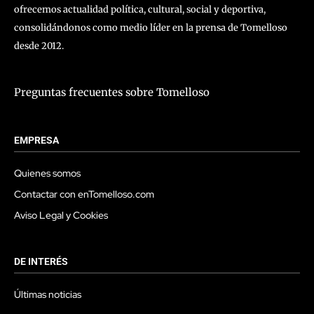
ofrecemos actualidad política, cultural, social y deportiva,
consolidándonos como medio líder en la prensa de Tomelloso
desde 2012.
Preguntas frecuentes sobre Tomelloso
EMPRESA
Quienes somos
Contactar con enTomelloso.com
Aviso Legal y Cookies
DE INTERÉS
Últimas noticias