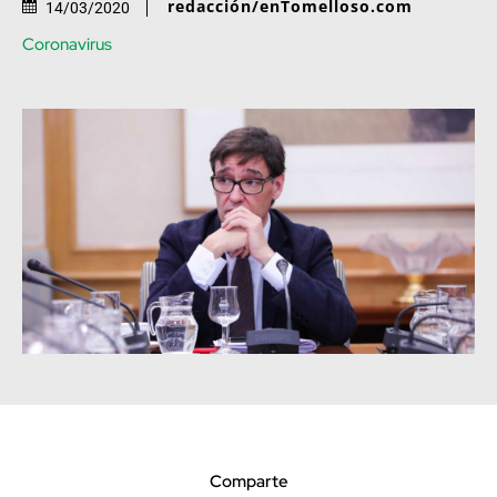
redacción/enTomelloso.com
14/03/2020
Coronavirus
Comparte