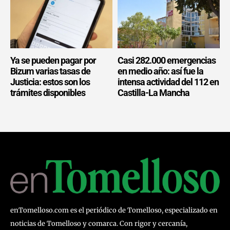
Ya se pueden pagar por
Casi 282.000 emergencias
Bizum varias tasas de
en medio año: así fue la
Justicia: estos son los
intensa actividad del 112 en
trámites disponibles
Castilla-La Mancha
enTomelloso.com es el periódico de Tomelloso, especializado en
noticias de Tomelloso y comarca. Con rigor y cercanía,