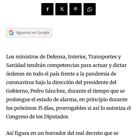
Los ministros de Defensa, Interior, Transportes y
Sanidad tendrán competencias para actuar y dictar
órdenes en todo el país frente a la pandemia de
coronavirus bajo la dirección del presidente del
Gobierno, Pedro Sánchez, durante el tiempo que se
prolongue el estado de alarma, en principio durante
los próximos 15 días, prorrogables si así lo autoriza el
Congreso de los Diputados.
Así figura en un borrador del real decreto que se