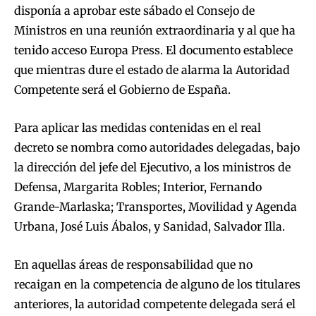
disponía a aprobar este sábado el Consejo de
Ministros en una reunión extraordinaria y al que ha
tenido acceso Europa Press. El documento establece
que mientras dure el estado de alarma la Autoridad
Competente será el Gobierno de España.
Para aplicar las medidas contenidas en el real
decreto se nombra como autoridades delegadas, bajo
la dirección del jefe del Ejecutivo, a los ministros de
Defensa, Margarita Robles; Interior, Fernando
Grande-Marlaska; Transportes, Movilidad y Agenda
Urbana, José Luis Ábalos, y Sanidad, Salvador Illa.
En aquellas áreas de responsabilidad que no
recaigan en la competencia de alguno de los titulares
anteriores, la autoridad competente delegada será el