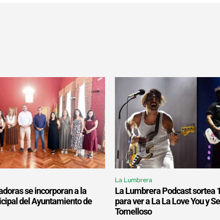
La Lumbrera
adoras se incorporan a la
La Lumbrera Podcast sortea 
icipal del Ayuntamiento de
para ver a La La Love You y S
Tomelloso