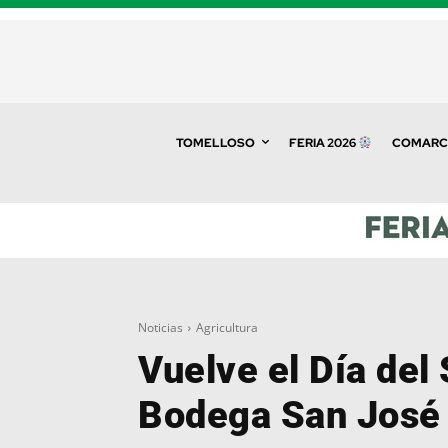
TOMELLOSO
FERIA 2026
COMARC
Noticias
Agricultura
Vuelve el Día del 
Bodega San José