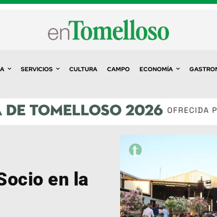
A
SERVICIOS
CULTURA
CAMPO
ECONOMÍA
GASTRO
Socio en la