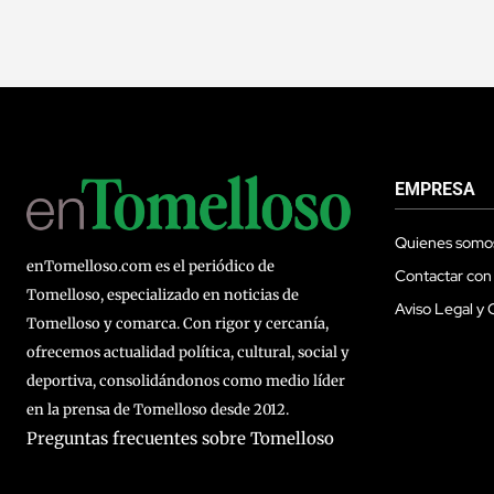
EMPRESA
Quienes somo
enTomelloso.com es el periódico de
Contactar con
Tomelloso, especializado en noticias de
Aviso Legal y 
Tomelloso y comarca. Con rigor y cercanía,
ofrecemos actualidad política, cultural, social y
deportiva, consolidándonos como medio líder
en la prensa de Tomelloso desde 2012.
Preguntas frecuentes sobre Tomelloso