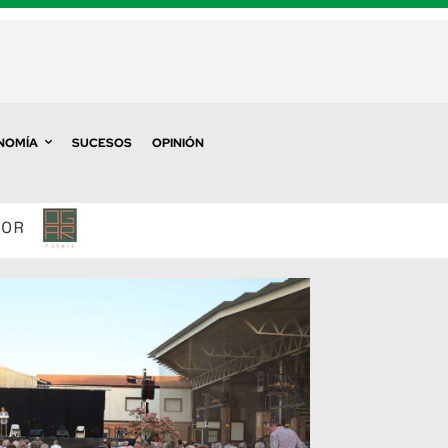
NOMÍA
SUCESOS
OPINIÓN