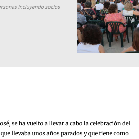
ersonas incluyendo socios
sé, se ha vuelto a llevar a cabo la celebración del
o que llevaba unos años parados y que tiene como