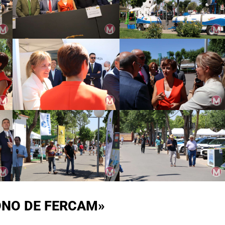
NO DE FERCAM»