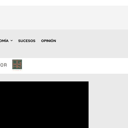
OMÍA
SUCESOS
OPINIÓN