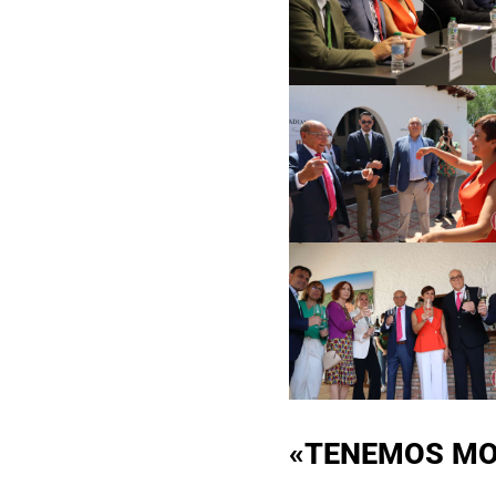
«TENEMOS MO