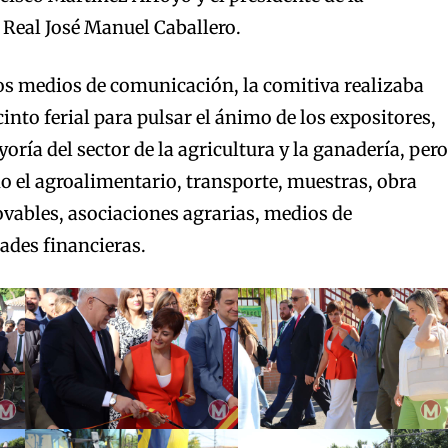
 Real José Manuel Caballero.
os medios de comunicación, la comitiva realizaba
cinto ferial para pulsar el ánimo de los expositores,
ría del sector de la agricultura y la ganadería, pero
 el agroalimentario, transporte, muestras, obra
ovables, asociaciones agrarias, medios de
ades financieras.