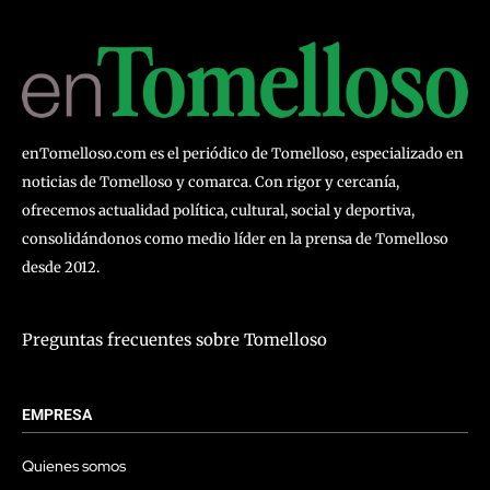
enTomelloso.com es el periódico de Tomelloso, especializado en
noticias de Tomelloso y comarca. Con rigor y cercanía,
ofrecemos actualidad política, cultural, social y deportiva,
consolidándonos como medio líder en la prensa de Tomelloso
desde 2012.
Preguntas frecuentes sobre Tomelloso
EMPRESA
Quienes somos