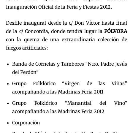
Inauguración Oficial de la Feria y Fiestas 2012.
Desfile inaugural desde la c/ Don Víctor hasta final
de la c/ Concordia, donde tendrá lugar la
PÓLVORA
con la quema de una extraordinaria colección de
fuegos artificiales:
Banda de Cornetas y Tambores “Ntro. Padre Jesús
del Perdón”
Grupo Folklórico “Virgen de las Viñas”
acompañando a las Madrinas Feria 2011
Grupo Folklórico “Manantial del Vino”
acompañando a las Madrinas Feria 2012
Corporación