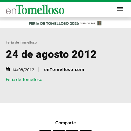
Feria de Tomelloso
24 de agosto 2012
enTomelloso.com
14/08/2012
Feria de Tomelloso
Comparte