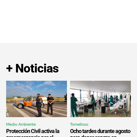
+ Noticias
Medio Ambiente
Tomelloso
Protección Civil activa la
Ocho tardes durante agosto