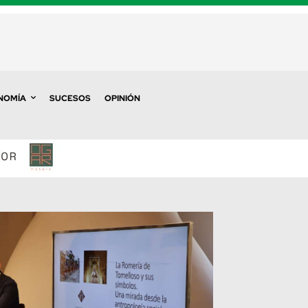
NOMÍA
SUCESOS
OPINIÓN