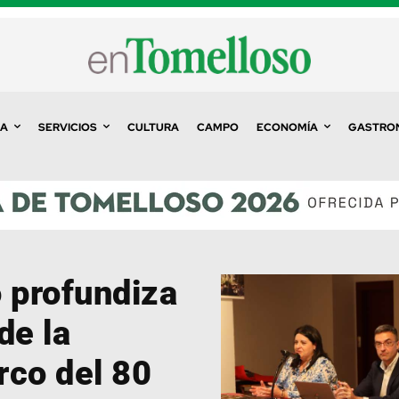
A
SERVICIOS
CULTURA
CAMPO
ECONOMÍA
GASTRO
 profundiza
de la
rco del 80