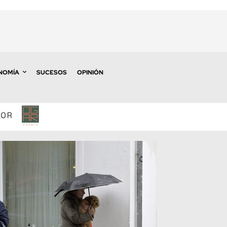
NOMÍA
SUCESOS
OPINIÓN