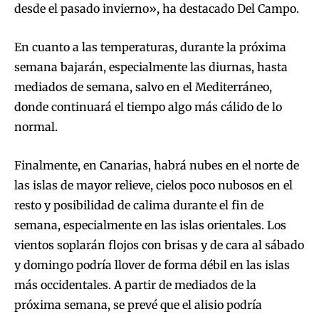
desde el pasado invierno», ha destacado Del Campo.
En cuanto a las temperaturas, durante la próxima
semana bajarán, especialmente las diurnas, hasta
mediados de semana, salvo en el Mediterráneo,
donde continuará el tiempo algo más cálido de lo
normal.
Finalmente, en Canarias, habrá nubes en el norte de
las islas de mayor relieve, cielos poco nubosos en el
resto y posibilidad de calima durante el fin de
semana, especialmente en las islas orientales. Los
vientos soplarán flojos con brisas y de cara al sábado
y domingo podría llover de forma débil en las islas
más occidentales. A partir de mediados de la
próxima semana, se prevé que el alisio podría