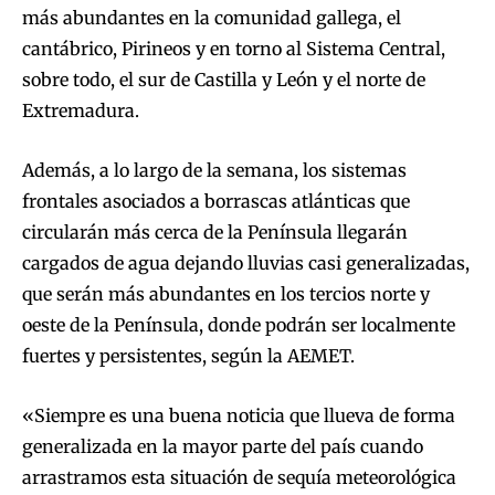
más abundantes en la comunidad gallega, el
cantábrico, Pirineos y en torno al Sistema Central,
sobre todo, el sur de Castilla y León y el norte de
Extremadura.
Además, a lo largo de la semana, los sistemas
frontales asociados a borrascas atlánticas que
circularán más cerca de la Península llegarán
cargados de agua dejando lluvias casi generalizadas,
que serán más abundantes en los tercios norte y
oeste de la Península, donde podrán ser localmente
fuertes y persistentes, según la AEMET.
«Siempre es una buena noticia que llueva de forma
generalizada en la mayor parte del país cuando
arrastramos esta situación de sequía meteorológica