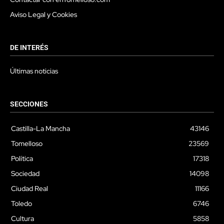
Aviso Legal y Cookies
DE INTERÉS
Últimas noticias
SECCIONES
Castilla-La Mancha
43146
Tomelloso
23569
Política
17318
Sociedad
14098
Ciudad Real
11166
Toledo
6746
Cultura
5858