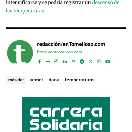
intensificarse y se podría registrar un
descenso de
las temperaturas
.
redacción/enTomelloso.com
https://entomelloso.com
aemet
dana
temperaturas
más de: