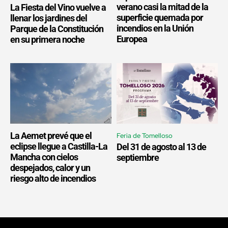
verano casi la mitad de la
La Fiesta del Vino vuelve a
superficie quemada por
llenar los jardines del
incendios en la Unión
Parque de la Constitución
Europea
en su primera noche
La Aemet prevé que el
Feria de Tomelloso
eclipse llegue a Castilla-La
Del 31 de agosto al 13 de
Mancha con cielos
septiembre
despejados, calor y un
riesgo alto de incendios