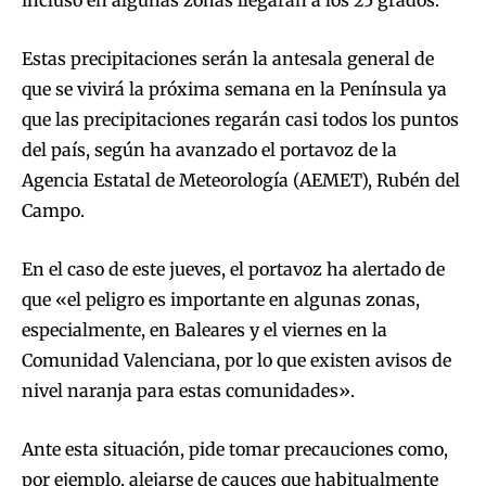
incluso en algunas zonas llegarán a los 25 grados.
Estas precipitaciones serán la antesala general de
que se vivirá la próxima semana en la Península ya
que las precipitaciones regarán casi todos los puntos
del país, según ha avanzado el portavoz de la
Agencia Estatal de Meteorología (AEMET), Rubén del
Campo.
En el caso de este jueves, el portavoz ha alertado de
que «el peligro es importante en algunas zonas,
especialmente, en Baleares y el viernes en la
Comunidad Valenciana, por lo que existen avisos de
nivel naranja para estas comunidades».
Ante esta situación, pide tomar precauciones como,
por ejemplo, alejarse de cauces que habitualmente