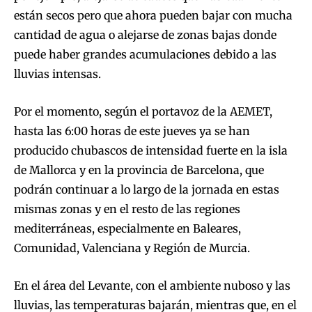
están secos pero que ahora pueden bajar con mucha
cantidad de agua o alejarse de zonas bajas donde
puede haber grandes acumulaciones debido a las
lluvias intensas.
Por el momento, según el portavoz de la AEMET,
hasta las 6:00 horas de este jueves ya se han
producido chubascos de intensidad fuerte en la isla
de Mallorca y en la provincia de Barcelona, que
podrán continuar a lo largo de la jornada en estas
mismas zonas y en el resto de las regiones
mediterráneas, especialmente en Baleares,
Comunidad, Valenciana y Región de Murcia.
En el área del Levante, con el ambiente nuboso y las
lluvias, las temperaturas bajarán, mientras que, en el