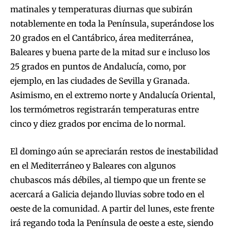
matinales y temperaturas diurnas que subirán
notablemente en toda la Península, superándose los
20 grados en el Cantábrico, área mediterránea,
Baleares y buena parte de la mitad sur e incluso los
25 grados en puntos de Andalucía, como, por
ejemplo, en las ciudades de Sevilla y Granada.
Asimismo, en el extremo norte y Andalucía Oriental,
los termómetros registrarán temperaturas entre
cinco y diez grados por encima de lo normal.
El domingo aún se apreciarán restos de inestabilidad
en el Mediterráneo y Baleares con algunos
chubascos más débiles, al tiempo que un frente se
acercará a Galicia dejando lluvias sobre todo en el
oeste de la comunidad. A partir del lunes, este frente
irá regando toda la Península de oeste a este, siendo