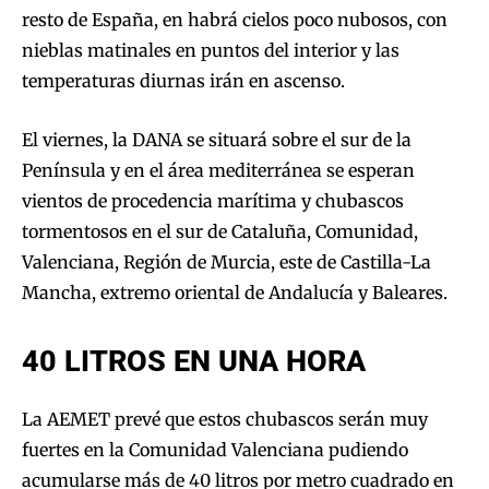
resto de España, en habrá cielos poco nubosos, con
nieblas matinales en puntos del interior y las
temperaturas diurnas irán en ascenso.
El viernes, la DANA se situará sobre el sur de la
Península y en el área mediterránea se esperan
vientos de procedencia marítima y chubascos
tormentosos en el sur de Cataluña, Comunidad,
Valenciana, Región de Murcia, este de Castilla-La
Mancha, extremo oriental de Andalucía y Baleares.
40 LITROS EN UNA HORA
La AEMET prevé que estos chubascos serán muy
fuertes en la Comunidad Valenciana pudiendo
acumularse más de 40 litros por metro cuadrado en