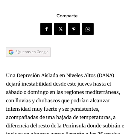
Comparte
Una Depresión Aislada en Niveles Altos (DANA)
dejará inestabilidad desde este jueves hasta el
sábado o domingo en las regiones mediterráneas,
con lluvias y chubascos que podrían alcanzar
intensidad muy fuerte y ser persistentes,
acompañadas de una bajada de temperaturas, a
diferencia del resto de la Península donde subirán e