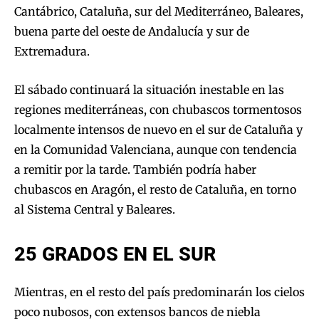
Cantábrico, Cataluña, sur del Mediterráneo, Baleares,
buena parte del oeste de Andalucía y sur de
Extremadura.
El sábado continuará la situación inestable en las
regiones mediterráneas, con chubascos tormentosos
localmente intensos de nuevo en el sur de Cataluña y
en la Comunidad Valenciana, aunque con tendencia
a remitir por la tarde. También podría haber
chubascos en Aragón, el resto de Cataluña, en torno
al Sistema Central y Baleares.
25 GRADOS EN EL SUR
Mientras, en el resto del país predominarán los cielos
poco nubosos, con extensos bancos de niebla