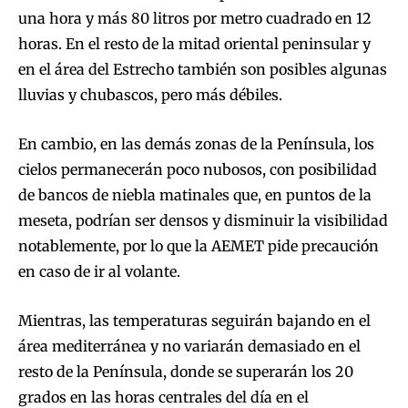
una hora y más 80 litros por metro cuadrado en 12
horas. En el resto de la mitad oriental peninsular y
en el área del Estrecho también son posibles algunas
lluvias y chubascos, pero más débiles.
En cambio, en las demás zonas de la Península, los
cielos permanecerán poco nubosos, con posibilidad
de bancos de niebla matinales que, en puntos de la
meseta, podrían ser densos y disminuir la visibilidad
notablemente, por lo que la AEMET pide precaución
en caso de ir al volante.
Mientras, las temperaturas seguirán bajando en el
área mediterránea y no variarán demasiado en el
resto de la Península, donde se superarán los 20
grados en las horas centrales del día en el