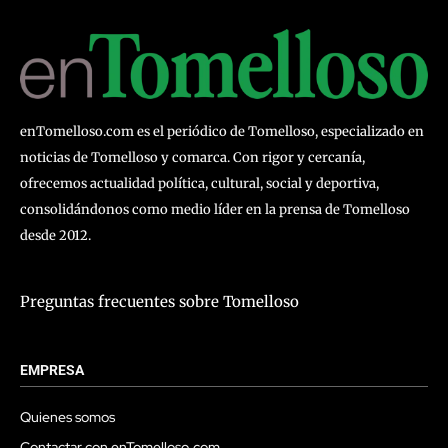
enTomelloso.com es el periódico de Tomelloso, especializado en
noticias de Tomelloso y comarca. Con rigor y cercanía,
ofrecemos actualidad política, cultural, social y deportiva,
consolidándonos como medio líder en la prensa de Tomelloso
desde 2012.
Preguntas frecuentes sobre Tomelloso
EMPRESA
Quienes somos
Contactar con enTomelloso.com