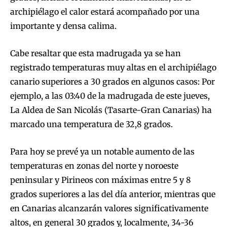
archipiélago el calor estará acompañado por una
importante y densa calima.
Cabe resaltar que esta madrugada ya se han
registrado temperaturas muy altas en el archipiélago
canario superiores a 30 grados en algunos casos: Por
ejemplo, a las 03:40 de la madrugada de este jueves,
La Aldea de San Nicolás (Tasarte-Gran Canarias) ha
marcado una temperatura de 32,8 grados.
Para hoy se prevé ya un notable aumento de las
temperaturas en zonas del norte y noroeste
peninsular y Pirineos con máximas entre 5 y 8
grados superiores a las del día anterior, mientras que
en Canarias alcanzarán valores significativamente
altos, en general 30 grados y, localmente, 34-36