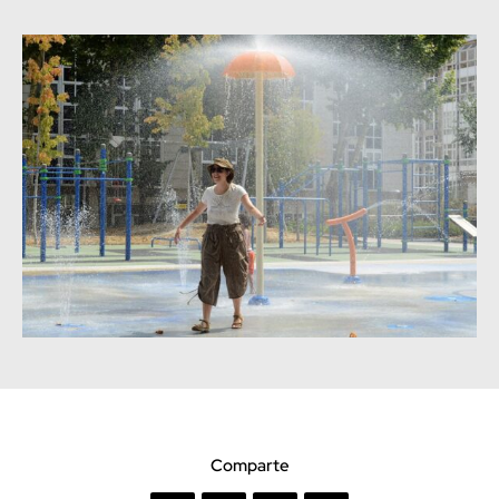
Comparte