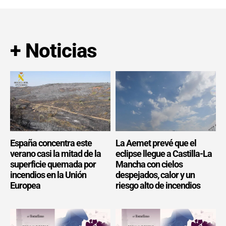
+ Noticias
España concentra este
La Aemet prevé que el
verano casi la mitad de la
eclipse llegue a Castilla-La
superficie quemada por
Mancha con cielos
incendios en la Unión
despejados, calor y un
Europea
riesgo alto de incendios