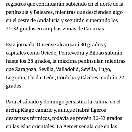
registros que continuarán subiendo en el norte de la
península y Baleares, mientras que descienden algo
en el oeste de Andalucía y seguirán superando los
30-32 grados en amplias zonas de Canarias.
Esta jornada, Ourense alcanzará 30 grados y
capitales como Oviedo, Pontevedra y Bilbao subirán
hasta los 28 grados, la máxima peninsular, mientras
que Zaragoza, Sevilla, Valladolid, Sevilla, Lugo,
Logroño, Lleida, León, Córdoba y Cáceres tendrán 27
grados.
Para el sábado y domingo persistirá la calima en el
archipiélago canario y, aunque habrá ligeros
descensos térmicos, todavía se prevén 30-32 grados
en las islas orientales. La Aemet señala que en las