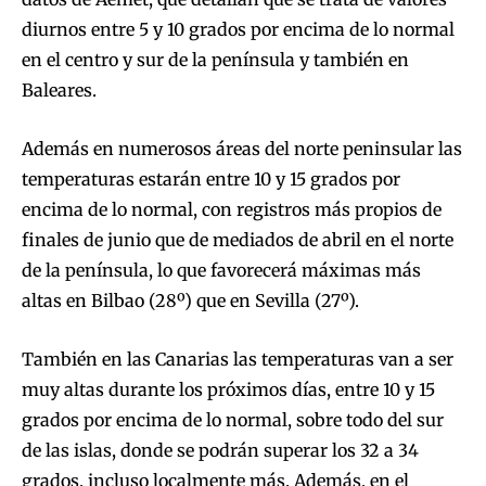
diurnos entre 5 y 10 grados por encima de lo normal
en el centro y sur de la península y también en
Baleares.
Además en numerosos áreas del norte peninsular las
temperaturas estarán entre 10 y 15 grados por
encima de lo normal, con registros más propios de
finales de junio que de mediados de abril en el norte
de la península, lo que favorecerá máximas más
altas en Bilbao (28º) que en Sevilla (27º).
También en las Canarias las temperaturas van a ser
muy altas durante los próximos días, entre 10 y 15
grados por encima de lo normal, sobre todo del sur
de las islas, donde se podrán superar los 32 a 34
grados, incluso localmente más. Además, en el