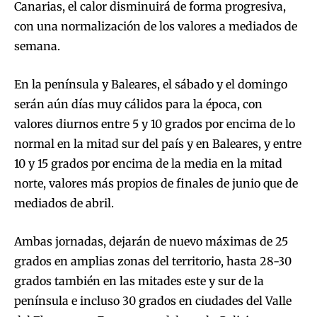
Canarias, el calor disminuirá de forma progresiva,
con una normalización de los valores a mediados de
semana.
En la península y Baleares, el sábado y el domingo
serán aún días muy cálidos para la época, con
valores diurnos entre 5 y 10 grados por encima de lo
normal en la mitad sur del país y en Baleares, y entre
10 y 15 grados por encima de la media en la mitad
norte, valores más propios de finales de junio que de
mediados de abril.
Ambas jornadas, dejarán de nuevo máximas de 25
grados en amplias zonas del territorio, hasta 28-30
grados también en las mitades este y sur de la
península e incluso 30 grados en ciudades del Valle