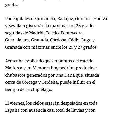
grados.
Por capitales de provincia, Badajoz, Ourense, Huelva
y Sevilla registrarán la máxima con 28 grados
seguidas de Madrid, Toledo, Pontevedra,
Guadalajara, Granada, Córdoba, Cádiz, Lugo y
Granada con máximas entre los 25 y 27 grados.
Aemet ha explicado que en puntos del este de
Mallorca y en Menorca hoy podrían producirse
chubascos generados por una Dana que, situada
cerca de Córcega y Cerdeña, puede influir en el
tiempo del archipiélago.
El viernes, los cielos estarán despejados en toda
España con ausencia casi total de lluvias y con