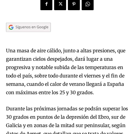
Una masa de aire cálido, junto a altas presiones, que
garantizan cielos despejados, dará lugar a una
progresiva y notable subida de las temperaturas en
todo el país, sobre todo durante el viernes y el fin de
semana, cuando el calor de verano llegará a España
con máximas entre los 25 y 30 grados.
Durante las próximas jornadas se podrán superar los
30 grados en puntos de la depresión del Ebro, sur de
Galicia y en zonas de la mitad sur peninsular, según
datos de Aemet, que detallan que se trata de valores