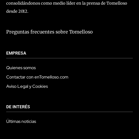
consolidándonos como medio líder en la prensa de Tomelloso
desde 2012.
Preguntas frecuentes sobre Tomelloso
EMPRESA
Quienes somos
Contactar con enTomelloso.com
Aviso Legal y Cookies
DE INTERÉS
Últimas noticias