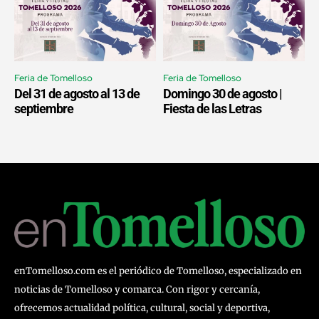
Feria de Tomelloso
Feria de Tomelloso
Del 31 de agosto al 13 de
Domingo 30 de agosto |
septiembre
Fiesta de las Letras
enTomelloso.com es el periódico de Tomelloso, especializado en
noticias de Tomelloso y comarca. Con rigor y cercanía,
ofrecemos actualidad política, cultural, social y deportiva,