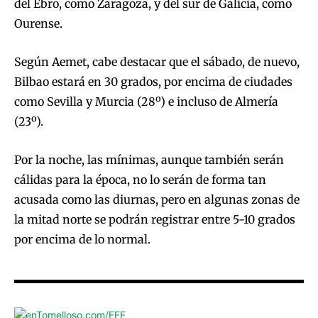
del Ebro, como Zaragoza, y del sur de Galicia, como
Ourense.
Según Aemet, cabe destacar que el sábado, de nuevo,
Bilbao estará en 30 grados, por encima de ciudades
como Sevilla y Murcia (28º) e incluso de Almería
(23º).
Por la noche, las mínimas, aunque también serán
cálidas para la época, no lo serán de forma tan
acusada como las diurnas, pero en algunas zonas de
la mitad norte se podrán registrar entre 5-10 grados
por encima de lo normal.