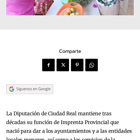
Comparte
La Diputación de Ciudad Real mantiene tras
décadas su función de Imprenta Provincial que
nació para dar a los ayuntamientos y a las entidades
locales menores, así como a los servicios de la