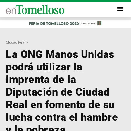
Ciudad Real >
La ONG Manos Unidas
podrá utilizar la
imprenta de la
Diputación de Ciudad
Real en fomento de su
lucha contra el hambre
y la pobreza