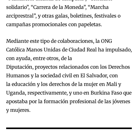
solidario”, “Carrera de la Moneda”, “Marcha
arciprestral”, y otras galas, boletines, festivales o
campañas promocionales con papeletas.
Mediante este tipo de colaboraciones, la ONG
Católica Manos Unidas de Ciudad Real ha impulsado,
con ayuda, entre otros, de la
Diputación, proyectos relacionados con los Derechos
Humanos y la sociedad civil en El Salvador, con
la educación y los derechos de la mujer en Mali y
Uganda, respectivamente, y uno en Burkina Faso que
apostaba por la formación profesional de las jóvenes
y mujeres.