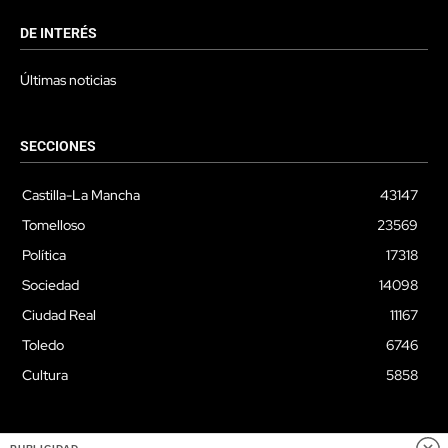
DE INTERÉS
Últimas noticias
SECCIONES
Castilla-La Mancha
43147
Tomelloso
23569
Política
17318
Sociedad
14098
Ciudad Real
11167
Toledo
6746
Cultura
5858