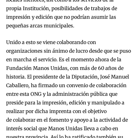
propia Institución, posibilidades de trabajos de
impresión y edición que no podrían asumir las
pequeñas arcas municipales.
Unido a esto se viene colaborando con
organizaciones sin ánimo de lucro desde que se puso
en marcha el servicio. Es el momento ahora de la
Fundación Manos Unidas, con más de 60 años de
historia. El presidente de la Diputación, José Manuel
Caballero, ha firmado un convenio de colaboración
entre esta ONG y la administración pública que
preside para la impresión, edición y manipulado a
realizar por dicha imprenta con el objetivo
de colaborar en el fomento y apoyo a la actividad de
interés social que Manos Unidas lleva a cabo en
nuestra provincia. Así lo ha ratificado también su