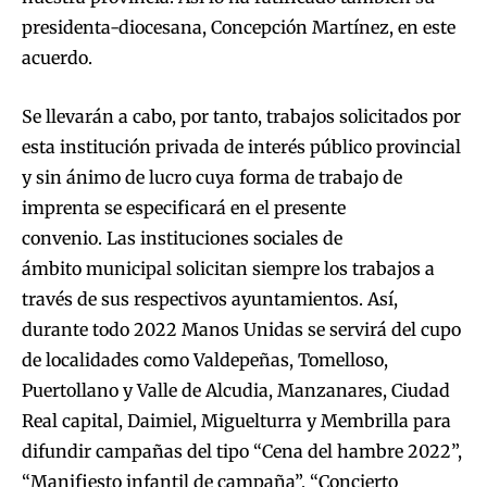
presidenta-diocesana, Concepción Martínez, en este
acuerdo.
Se llevarán a cabo, por tanto, trabajos solicitados por
esta institución privada de interés público provincial
y sin ánimo de lucro cuya forma de trabajo de
imprenta se especificará en el presente
convenio. Las instituciones sociales de
ámbito municipal solicitan siempre los trabajos a
través de sus respectivos ayuntamientos. Así,
durante todo 2022 Manos Unidas se servirá del cupo
de localidades como Valdepeñas, Tomelloso,
Puertollano y Valle de Alcudia, Manzanares, Ciudad
Real capital, Daimiel, Miguelturra y Membrilla para
difundir campañas del tipo “Cena del hambre 2022”,
“Manifiesto infantil de campaña”, “Concierto