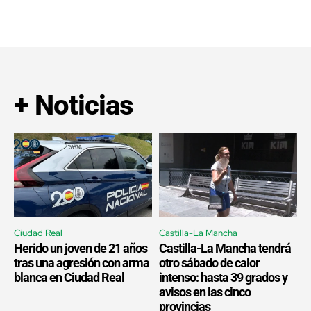
+ Noticias
Ciudad Real
Castilla-La Mancha
Herido un joven de 21 años
Castilla-La Mancha tendrá
tras una agresión con arma
otro sábado de calor
blanca en Ciudad Real
intenso: hasta 39 grados y
avisos en las cinco
provincias