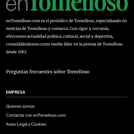
enTomelloso.com es el periódico de Tomelloso, especializado en
noticias de Tomelloso y comarca. Con rigor y cercanía,
ofrecemos actualidad política, cultural, social y deportiva,
consolidándonos como medio líder en la prensa de Tomelloso
desde 2012.
Preguntas frecuentes sobre Tomelloso
EMPRESA
Quienes somos
Contactar con enTomelloso.com
Aviso Legal y Cookies