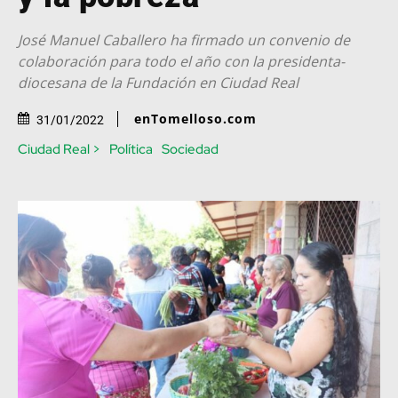
José Manuel Caballero ha firmado un convenio de
colaboración para todo el año con la presidenta-
diocesana de la Fundación en Ciudad Real
enTomelloso.com
31/01/2022
Ciudad Real >
Política
Sociedad