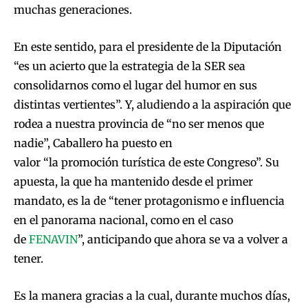
muchas generaciones.
En este sentido, para el presidente de la Diputación
“es un acierto que la estrategia de la SER sea
consolidarnos como el lugar del humor en sus
distintas vertientes”. Y, aludiendo a la aspiración que
rodea a nuestra provincia de “no ser menos que
nadie”, Caballero ha puesto en
valor “la promoción turística de este Congreso”. Su
apuesta, la que ha mantenido desde el primer
mandato, es la de “tener protagonismo e influencia
en el panorama nacional, como en el caso
de
FENAVIN
”, anticipando que ahora se va a volver a
tener.
Es la manera gracias a la cual, durante muchos días,