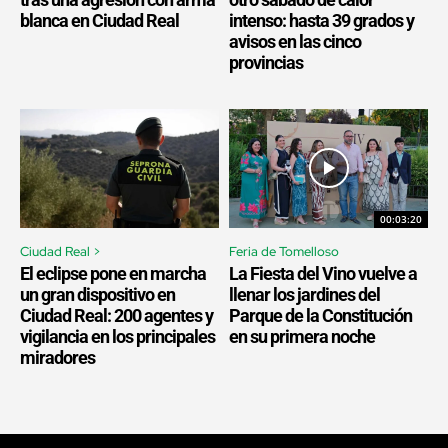
blanca en Ciudad Real
intenso: hasta 39 grados y
avisos en las cinco
provincias
00:03:20
Ciudad Real >
Feria de Tomelloso
El eclipse pone en marcha
La Fiesta del Vino vuelve a
un gran dispositivo en
llenar los jardines del
Ciudad Real: 200 agentes y
Parque de la Constitución
vigilancia en los principales
en su primera noche
miradores