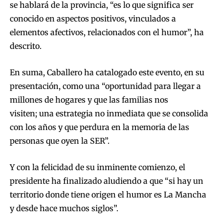
se hablará de la provincia, “es lo que significa ser
conocido en aspectos positivos, vinculados a
elementos afectivos, relacionados con el humor”, ha
descrito.
En suma, Caballero ha catalogado este evento, en su
presentación, como una “oportunidad para llegar a
millones de hogares y que las familias nos
visiten; una estrategia no inmediata que se consolida
con los años y que perdura en la memoria de las
personas que oyen la SER”.
Y con la felicidad de su inminente comienzo, el
presidente ha finalizado aludiendo a que “si hay un
territorio donde tiene origen el humor es La Mancha
y desde hace muchos siglos”.