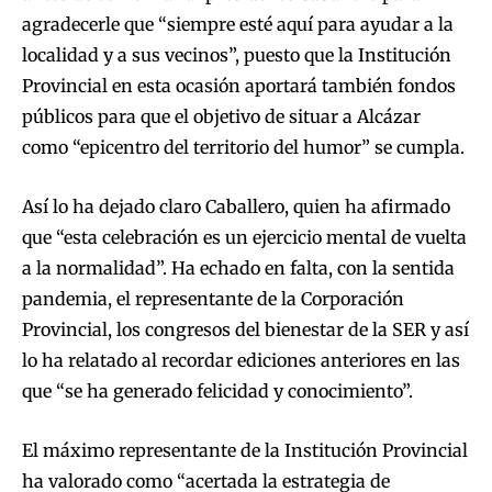
agradecerle que “siempre esté aquí para ayudar a la
localidad y a sus vecinos”, puesto que la Institución
Provincial en esta ocasión aportará también fondos
públicos para que el objetivo de situar a Alcázar
como “epicentro del territorio del humor” se cumpla.
Así lo ha dejado claro Caballero, quien ha afirmado
que “esta celebración es un ejercicio mental de vuelta
a la normalidad”. Ha echado en falta, con la sentida
pandemia, el representante de la Corporación
Provincial, los congresos del bienestar de la SER y así
lo ha relatado al recordar ediciones anteriores en las
que “se ha generado felicidad y conocimiento”.
El máximo representante de la Institución Provincial
ha valorado como “acertada la estrategia de