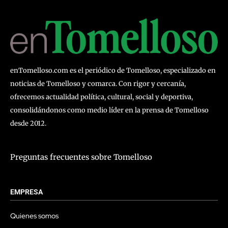
enTomelloso.com es el periódico de Tomelloso, especializado en
noticias de Tomelloso y comarca. Con rigor y cercanía,
ofrecemos actualidad política, cultural, social y deportiva,
consolidándonos como medio líder en la prensa de Tomelloso
desde 2012.
Preguntas frecuentes sobre Tomelloso
EMPRESA
Quienes somos