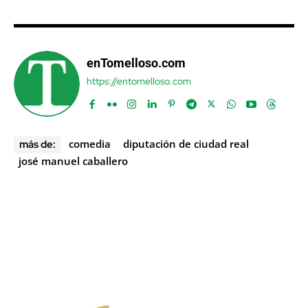
enTomelloso.com
https://entomelloso.com
comedia
diputación de ciudad real
más de:
josé manuel caballero