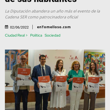
La Diputación abandera un año más el evento de la
Cadena SER como patrocinadora oficial
enTomelloso.com
02/06/2022
Ciudad Real >
Política
Sociedad