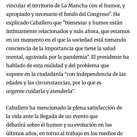
vincular el territorio de La Mancha con el humor, y
apropiado y necesario el fondo del Congreso”. Ha
explicado Caballero que “bienestar y humor están
íntimamente relacionados y más ahora, que estamos
en un momento en el que la sociedad está tomando
conciencia de la importancia que tiene la salud
mental, agravada por la pandemia”. El presidente ha
hablado de esta realidad y del problema que
supone en la ciudadanía “con independencia de las
edades y las circunstancias, por lo que es
urgente cuidarla y atenderla”.
Caballero ha mencionado la plena satisfacción de
la vida ante la llegada de un evento que
debatirá sobre el humor y su evolución en los
últimos años, en torno al trabajo en los medios de