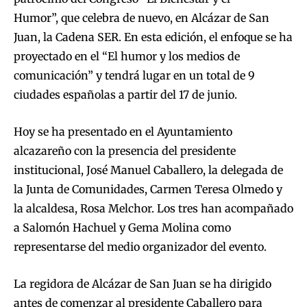
Humor”, que celebra de nuevo, en Alcázar de San
Juan, la Cadena SER. En esta edición, el enfoque se ha
proyectado en el “El humor y los medios de
comunicación” y tendrá lugar en un total de 9
ciudades españolas a partir del 17 de junio.
Hoy se ha presentado en el Ayuntamiento
alcazareño con la presencia del presidente
institucional, José Manuel Caballero, la delegada de
la Junta de Comunidades, Carmen Teresa Olmedo y
la alcaldesa, Rosa Melchor. Los tres han acompañado
a Salomón Hachuel y Gema Molina como
representarse del medio organizador del evento.
La regidora de Alcázar de San Juan se ha dirigido
antes de comenzar al presidente Caballero para