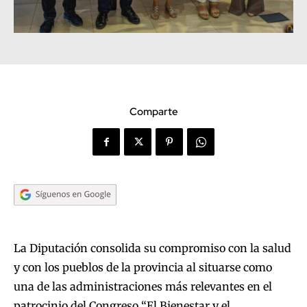
Comparte
La Diputación consolida su compromiso con la salud
y con los pueblos de la provincia al situarse como
una de las administraciones más relevantes en el
patrocinio del Congreso “El Bienestar y el