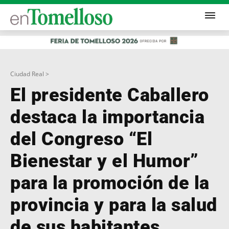
Ciudad Real >
El presidente Caballero
destaca la importancia
del Congreso “El
Bienestar y el Humor”
para la promoción de la
provincia y para la salud
de sus habitantes