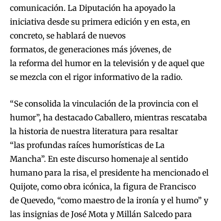
comunicación. La Diputación ha apoyado la
iniciativa desde su primera edición y en esta, en
concreto, se hablará de nuevos
formatos, de generaciones más jóvenes, de
la reforma del humor en la televisión y de aquel que
se mezcla con el rigor informativo de la radio.
“Se consolida la vinculación de la provincia con el
humor”, ha destacado Caballero, mientras rescataba
la historia de nuestra literatura para resaltar
“las profundas raíces humorísticas de La
Mancha”. En este discurso homenaje al sentido
humano para la risa, el presidente ha mencionado el
Quijote, como obra icónica, la figura de Francisco
de Quevedo, “como maestro de la ironía y el humo” y
las insignias de José Mota y Millán Salcedo para