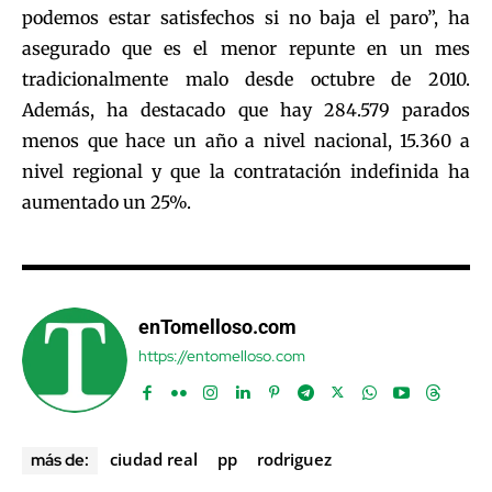
podemos estar satisfechos si no baja el paro”, ha
asegurado que es el menor repunte en un mes
tradicionalmente malo desde octubre de 2010.
Además, ha destacado que hay 284.579 parados
menos que hace un año a nivel nacional, 15.360 a
nivel regional y que la contratación indefinida ha
aumentado un 25%.
enTomelloso.com
https://entomelloso.com
ciudad real
pp
rodriguez
más de: