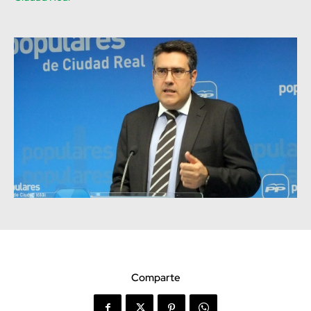
Comparte