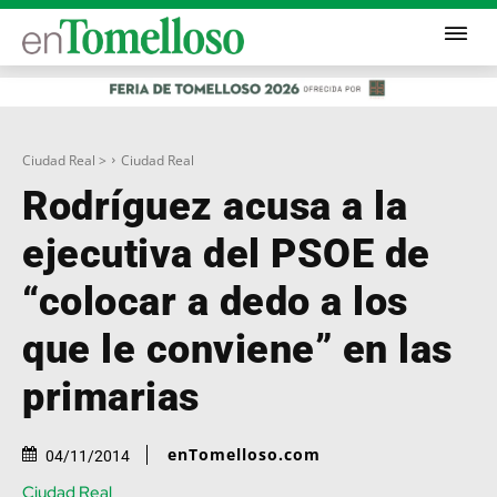
Ciudad Real >
Ciudad Real
Rodríguez acusa a la
ejecutiva del PSOE de
“colocar a dedo a los
que le conviene” en las
primarias
enTomelloso.com
04/11/2014
Ciudad Real