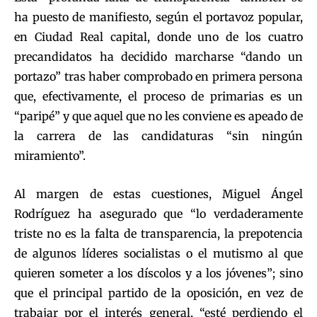
ha puesto de manifiesto, según el portavoz popular,
en Ciudad Real capital, donde uno de los cuatro
precandidatos ha decidido marcharse “dando un
portazo” tras haber comprobado en primera persona
que, efectivamente, el proceso de primarias es un
“paripé” y que aquel que no les conviene es apeado de
la carrera de las candidaturas “sin ningún
miramiento”.
Al margen de estas cuestiones, Miguel Ángel
Rodríguez ha asegurado que “lo verdaderamente
triste no es la falta de transparencia, la prepotencia
de algunos líderes socialistas o el mutismo al que
quieren someter a los díscolos y a los jóvenes”; sino
que el principal partido de la oposición, en vez de
trabajar por el interés general, “esté perdiendo el