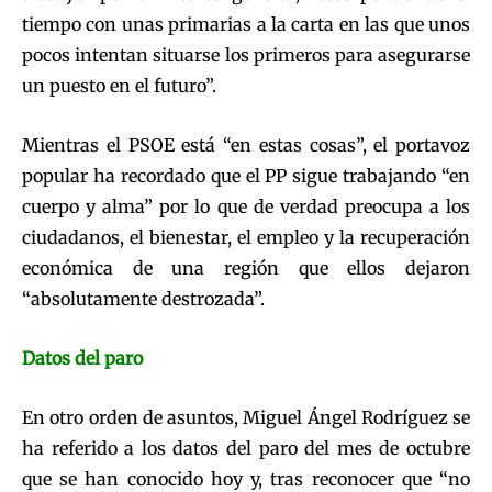
tiempo con unas primarias a la carta en las que unos
pocos intentan situarse los primeros para asegurarse
un puesto en el futuro”.
Mientras el PSOE está “en estas cosas”, el portavoz
popular ha recordado que el PP sigue trabajando “en
cuerpo y alma” por lo que de verdad preocupa a los
ciudadanos, el bienestar, el empleo y la recuperación
económica de una región que ellos dejaron
“absolutamente destrozada”.
Datos del paro
En otro orden de asuntos, Miguel Ángel Rodríguez se
ha referido a los datos del paro del mes de octubre
que se han conocido hoy y, tras reconocer que “no