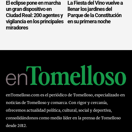
El eclipse pone en marcha
La Fiesta del Vino vuelve a
un gran dispositivo en
llenar los jardines del
Ciudad Real: 200 agentes y
Parque de la Constitución
vigilancia en los principales
en su primera noche
miradores
enTomelloso.com es el periódico de Tomelloso, especializado en
noticias de Tomelloso y comarca. Con rigor y cercanía,
ofrecemos actualidad política, cultural, social y deportiva,
consolidándonos como medio líder en la prensa de Tomelloso
desde 2012.