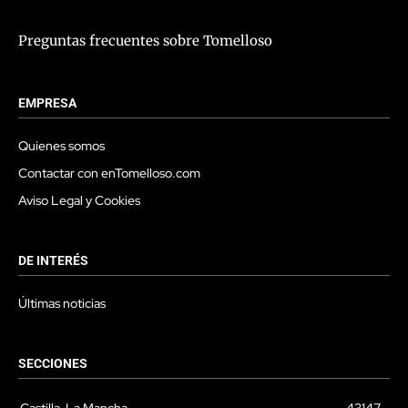
Preguntas frecuentes sobre Tomelloso
EMPRESA
Quienes somos
Contactar con enTomelloso.com
Aviso Legal y Cookies
DE INTERÉS
Últimas noticias
SECCIONES
Castilla-La Mancha
43147