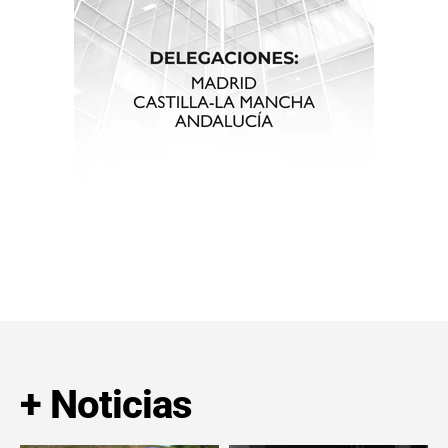
+ Noticias