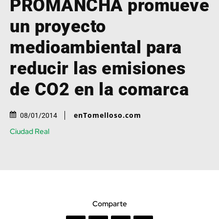
PROMANCHA promueve
un proyecto
medioambiental para
reducir las emisiones
de CO2 en la comarca
enTomelloso.com
08/01/2014
Ciudad Real
Comparte