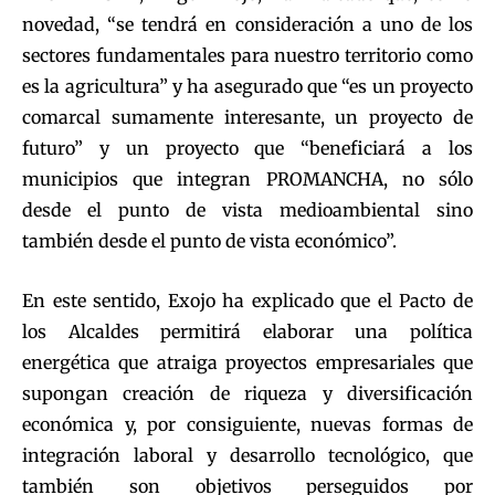
novedad, “se tendrá en consideración a uno de los
sectores fundamentales para nuestro territorio como
es la agricultura” y ha asegurado que “es un proyecto
comarcal sumamente interesante, un proyecto de
futuro” y un proyecto que “beneficiará a los
municipios que integran PROMANCHA, no sólo
desde el punto de vista medioambiental sino
también desde el punto de vista económico”.
En este sentido, Exojo ha explicado que el Pacto de
los Alcaldes permitirá elaborar una política
energética que atraiga proyectos empresariales que
supongan creación de riqueza y diversificación
económica y, por consiguiente, nuevas formas de
integración laboral y desarrollo tecnológico, que
también son objetivos perseguidos por