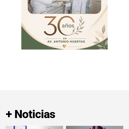
+ Noticias