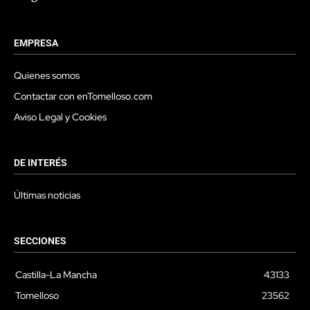
EMPRESA
Quienes somos
Contactar con enTomelloso.com
Aviso Legal y Cookies
DE INTERÉS
Últimas noticias
SECCIONES
Castilla-La Mancha
43133
Tomelloso
23562