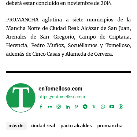
deberá estar concluido en noviembre de 2014.
PROMANCHA aglutina a siete municipios de la
Mancha Norte de Ciudad Real: Alcázar de San Juan,
Arenales de San Gregorio, Campo de Criptana,
Herencia, Pedro Muñoz, Socuéllamos y Tomelloso,
además de Cinco Casas y Alameda de Cervera.
enTomelloso.com
https://entomelloso.com
ciudad real
pacto alcaldes
promancha
más de: