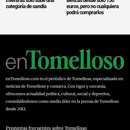
mientras solo sube una
Illescas desde solo 150
categoría de sandía
euros, pero no cualquiera
podrá comprarlos
enTomelloso.com es el periódico de Tomelloso, especializado en
noticias de Tomelloso y comarca. Con rigor y cercanía,
ofrecemos actualidad política, cultural, social y deportiva,
consolidándonos como medio líder en la prensa de Tomelloso
desde 2012.
Preguntas frecuentes sobre Tomelloso