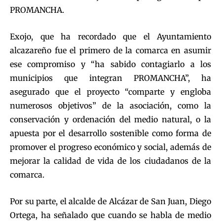
PROMANCHA.
Exojo, que ha recordado que el Ayuntamiento
alcazareño fue el primero de la comarca en asumir
ese compromiso y “ha sabido contagiarlo a los
municipios que integran PROMANCHA”, ha
asegurado que el proyecto “comparte y engloba
numerosos objetivos” de la asociación, como la
conservación y ordenación del medio natural, o la
apuesta por el desarrollo sostenible como forma de
promover el progreso económico y social, además de
mejorar la calidad de vida de los ciudadanos de la
comarca.
Por su parte, el alcalde de Alcázar de San Juan, Diego
Ortega, ha señalado que cuando se habla de medio