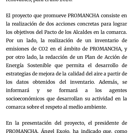
El proyecto que promueve PROMANCHA consiste en
la realización de dos acciones concretas para lograr
los objetivos del Pacto de los Alcaldes en la comarca.
Por un lado, la realización de un inventario de
emisiones de CO2 en el ámbito de PROMANCHA, y
por otro lado, la redacción de un Plan de Acción de
Energía Sostenible que permita el desarrollo de
estrategias de mejora de la calidad del aire a partir de
los datos obtenidos del inventario. Además, se
informará y se formará a los agentes
socioeconómicos que desarrollan su actividad en la
comarca sobre el respeto al medio ambiente.
En la presentación del proyecto, el presidente de
PROMANCHA, Ángel Exojo, ha indicado que, como