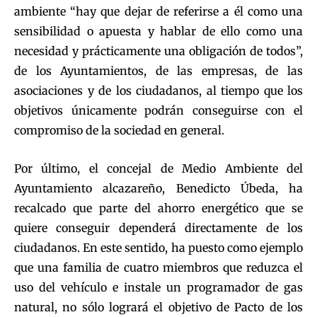
ambiente “hay que dejar de referirse a él como una
sensibilidad o apuesta y hablar de ello como una
necesidad y prácticamente una obligación de todos”,
de los Ayuntamientos, de las empresas, de las
asociaciones y de los ciudadanos, al tiempo que los
objetivos únicamente podrán conseguirse con el
compromiso de la sociedad en general.
Por último, el concejal de Medio Ambiente del
Ayuntamiento alcazareño, Benedicto Úbeda, ha
recalcado que parte del ahorro energético que se
quiere conseguir dependerá directamente de los
ciudadanos. En este sentido, ha puesto como ejemplo
que una familia de cuatro miembros que reduzca el
uso del vehículo e instale un programador de gas
natural, no sólo logrará el objetivo de Pacto de los