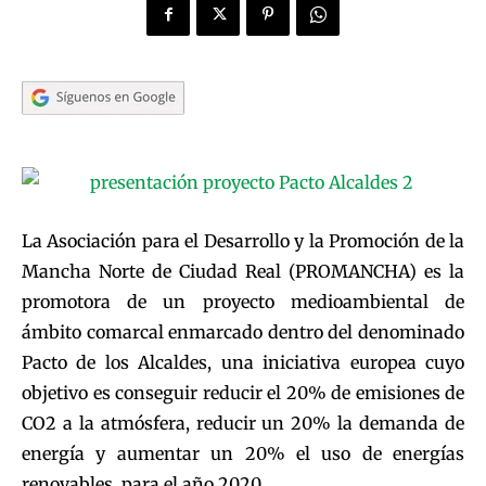
La Asociación para el Desarrollo y la Promoción de la
Mancha Norte de Ciudad Real (PROMANCHA) es la
promotora de un proyecto medioambiental de
ámbito comarcal enmarcado dentro del denominado
Pacto de los Alcaldes, una iniciativa europea cuyo
objetivo es conseguir reducir el 20% de emisiones de
CO2 a la atmósfera, reducir un 20% la demanda de
energía y aumentar un 20% el uso de energías
renovables, para el año 2020.