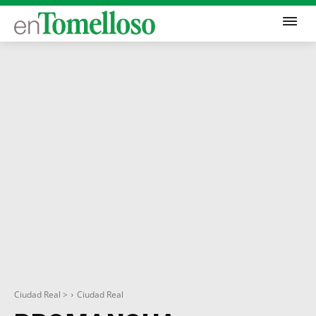
Ciudad Real >
Ciudad Real