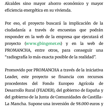
Alcaldes sino mayor ahorro económico y mayor
eficiencia energética en su vivienda.
Por eso, el proyecto buscará la implicación de la
ciudadanía a través de encuestas que podrán
responder en la web de la empresa que ejecutará el
proyecto (
www.gbingener.es
) y en la web de
PROMANCHA, entre otros, para conseguir una
“radiografía lo más exacta posible de la realidad”.
Promovido por PROMANCHA a través de la iniciativa
Leader, este proyecto se financia con recursos
procedentes del Fondo Europeo Agrícola de
Desarrollo Rural (FEADER), del gobierno de España y
del gobierno de la Junta de Comunidades de Castilla-
La Mancha. Supone una inversión de 98.000 euros y