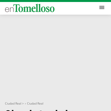
Ciudad Real >
Ciudad Real