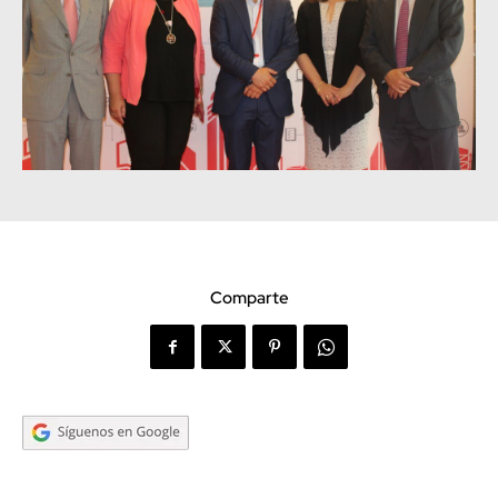
Comparte