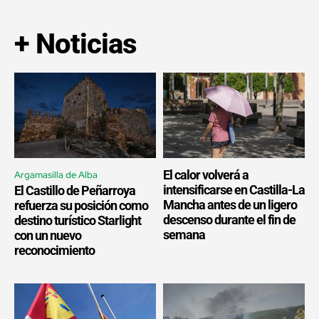
+ Noticias
El calor volverá a
Argamasilla de Alba
intensificarse en Castilla-La
El Castillo de Peñarroya
Mancha antes de un ligero
refuerza su posición como
descenso durante el fin de
destino turístico Starlight
semana
con un nuevo
reconocimiento