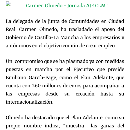
La delegada de la Junta de Comunidades en Ciudad
Real, Carmen Olmedo, ha trasladado el apoyo del
Gobierno de Castilla-La Mancha a los empresarios y
autónomos en el objetivo común de crear empleo.
Un compromiso que se ha plasmado ya con medidas
puestas en marcha por el Ejecutivo que preside
Emiliano García-Page, como el Plan Adelante, que
cuenta con 260 millones de euros para acompañar a
las empresas desde su creación hasta su
internacionalización.
Olmedo ha destacado que el Plan Adelante, como su
propio nombre indica, “muestra las ganas del