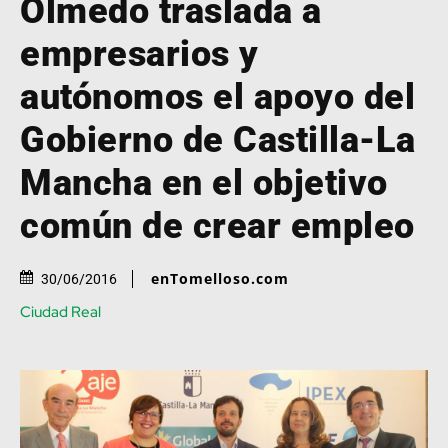
Olmedo traslada a
empresarios y
autónomos el apoyo del
Gobierno de Castilla-La
Mancha en el objetivo
común de crear empleo
enTomelloso.com
30/06/2016
Ciudad Real