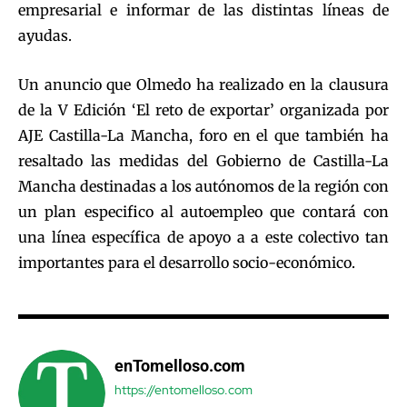
empresarial e informar de las distintas líneas de
ayudas.
Un anuncio que Olmedo ha realizado en la clausura
de la V Edición ‘El reto de exportar’ organizada por
AJE Castilla-La Mancha, foro en el que también ha
resaltado las medidas del Gobierno de Castilla-La
Mancha destinadas a los autónomos de la región con
un plan especifico al autoempleo que contará con
una línea específica de apoyo a a este colectivo tan
importantes para el desarrollo socio-económico.
enTomelloso.com
https://entomelloso.com