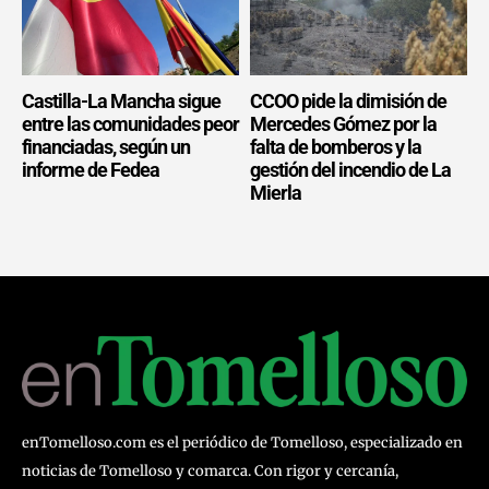
Castilla-La Mancha sigue
CCOO pide la dimisión de
entre las comunidades peor
Mercedes Gómez por la
financiadas, según un
falta de bomberos y la
informe de Fedea
gestión del incendio de La
Mierla
enTomelloso.com es el periódico de Tomelloso, especializado en
noticias de Tomelloso y comarca. Con rigor y cercanía,