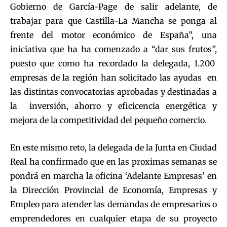
Gobierno de García-Page de salir adelante, de
trabajar para que Castilla-La Mancha se ponga al
frente del motor económico de España”, una
iniciativa que ha ha comenzado a “dar sus frutos”,
puesto que como ha recordado la delegada, 1.200
empresas de la región han solicitado las ayudas en
las distintas convocatorias aprobadas y destinadas a
la inversión, ahorro y eficicencia energética y
mejora de la competitividad del pequeño comercio.
En este mismo reto, la delegada de la Junta en Ciudad
Real ha confirmado que en las proximas semanas se
pondrá en marcha la oficina ‘Adelante Empresas’ en
la Dirección Provincial de Economía, Empresas y
Empleo para atender las demandas de empresarios o
emprendedores en cualquier etapa de su proyecto