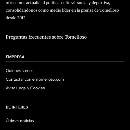
ofrecemos actualidad política, cultural, social y deportiva,
consolidándonos como medio líder en la prensa de Tomelloso
desde 2012.
Preguntas frecuentes sobre Tomelloso
EMPRESA
Quienes somos
Contactar con enTomelloso.com
Aviso Legal y Cookies
DE INTERÉS
Últimas noticias