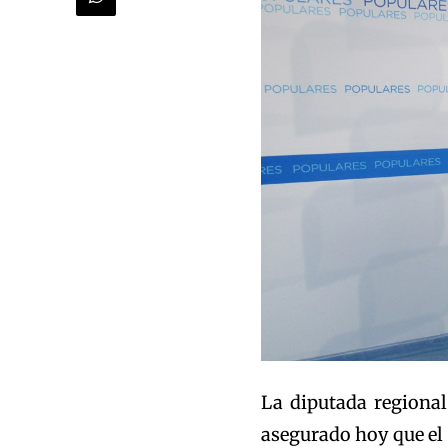
La diputada regional
asegurado hoy que el 