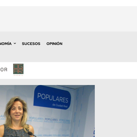
NOMÍA
SUCESOS
OPINIÓN