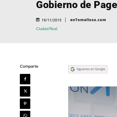
Gobierno de Page
enTomelloso.com
19/11/2015
Ciudad Real
Comparte