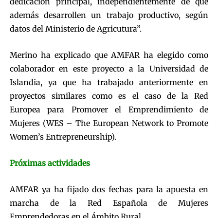
dedicación principal, independientemente de que
además desarrollen un trabajo productivo, según
datos del Ministerio de Agricutura”.
Merino ha explicado que AMFAR ha elegido como
colaborador en este proyecto a la Universidad de
Islandia, ya que ha trabajado anteriormente en
proyectos similares como es el caso de la Red
Europea para Promover el Emprendimiento de
Mujeres (WES – The European Network to Promote
Women’s Entrepreneurship).
Próximas actividades
AMFAR ya ha fijado dos fechas para la apuesta en
marcha de la Red Española de Mujeres
Emprendedoras en el Ámbito Rural.