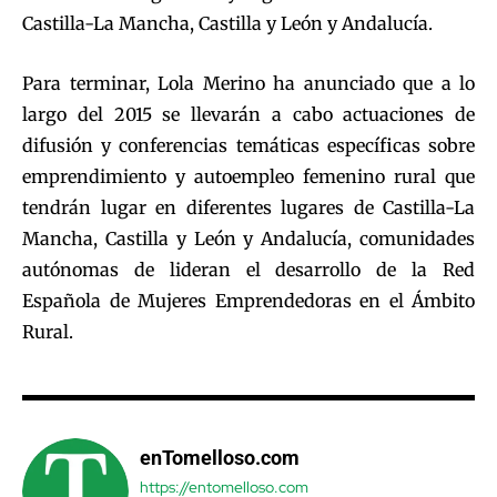
Castilla-La Mancha, Castilla y León y Andalucía.
Para terminar, Lola Merino ha anunciado que a lo
largo del 2015 se llevarán a cabo actuaciones de
difusión y conferencias temáticas específicas sobre
emprendimiento y autoempleo femenino rural que
tendrán lugar en diferentes lugares de Castilla-La
Mancha, Castilla y León y Andalucía, comunidades
autónomas de lideran el desarrollo de la Red
Española de Mujeres Emprendedoras en el Ámbito
Rural.
enTomelloso.com
https://entomelloso.com