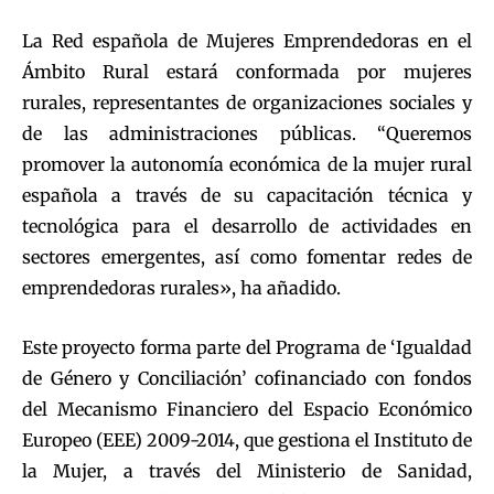
La Red española de Mujeres Emprendedoras en el
Ámbito Rural estará conformada por mujeres
rurales, representantes de organizaciones sociales y
de las administraciones públicas. “Queremos
promover la autonomía económica de la mujer rural
española a través de su capacitación técnica y
tecnológica para el desarrollo de actividades en
sectores emergentes, así como fomentar redes de
emprendedoras rurales», ha añadido.
Este proyecto forma parte del Programa de ‘Igualdad
de Género y Conciliación’ cofinanciado con fondos
del Mecanismo Financiero del Espacio Económico
Europeo (EEE) 2009-2014, que gestiona el Instituto de
la Mujer, a través del Ministerio de Sanidad,