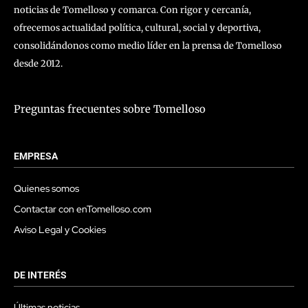
noticias de Tomelloso y comarca. Con rigor y cercanía,
ofrecemos actualidad política, cultural, social y deportiva,
consolidándonos como medio líder en la prensa de Tomelloso
desde 2012.
Preguntas frecuentes sobre Tomelloso
EMPRESA
Quienes somos
Contactar con enTomelloso.com
Aviso Legal y Cookies
DE INTERÉS
Últimas noticias