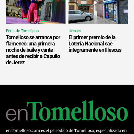
Feria de Tomelloso
Illescas
Tomelloso se arranca por
El primer premio de la
flamenco: una primera
Lotería Nacional cae
noche de baile y cante
íntegramente en Illescas
antes de recibir a Capullo
de Jerez
enTomelloso.com es el periódico de Tomelloso, especializado en