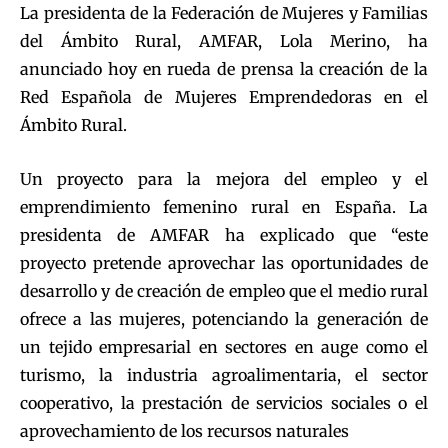
La presidenta de la Federación de Mujeres y Familias
del Ámbito Rural, AMFAR, Lola Merino, ha
anunciado hoy en rueda de prensa la creación de la
Red Española de Mujeres Emprendedoras en el
Ámbito Rural.
Un proyecto para la mejora del empleo y el
emprendimiento femenino rural en España. La
presidenta de AMFAR ha explicado que “este
proyecto pretende aprovechar las oportunidades de
desarrollo y de creación de empleo que el medio rural
ofrece a las mujeres, potenciando la generación de
un tejido empresarial en sectores en auge como el
turismo, la industria agroalimentaria, el sector
cooperativo, la prestación de servicios sociales o el
aprovechamiento de los recursos naturales