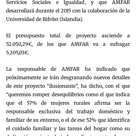
Servicios Sociales e Igualdad, y que AMFAR
desarrollará durante el 2015 con la colaboración de la
Universidad de Bifröst (Islandia).
El presupuesto total de proyecto asciende a
52.050,29€, de los que AMFAR va a sufragar
5.205,03€.
La responsable de AMFAR ha indicado que
próximamente se irán desgranando nuevos detalles
de este proyecto “ilusionante”, ha dicho, con el que
“queremos romper desequilibrios como el que indica
que el 57% de mujeres rurales afirma ser la
responsable exclusiva del trabajo doméstico y
familiar de su entorno, o el de ese 52% que identifica
el cuidado familiar y las tareas del hogar como su