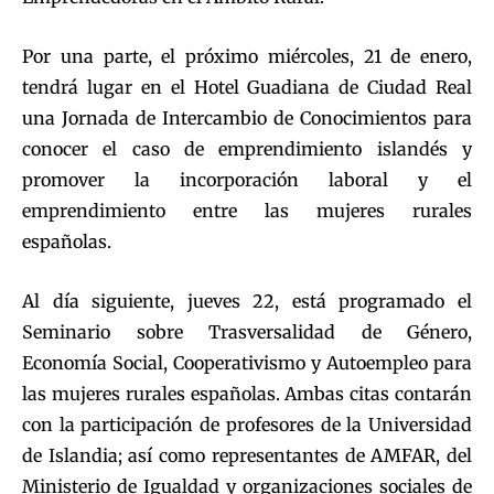
Por una parte, el próximo miércoles, 21 de enero,
tendrá lugar en el Hotel Guadiana de Ciudad Real
una Jornada de Intercambio de Conocimientos para
conocer el caso de emprendimiento islandés y
promover la incorporación laboral y el
emprendimiento entre las mujeres rurales
españolas.
Al día siguiente, jueves 22, está programado el
Seminario sobre Trasversalidad de Género,
Economía Social, Cooperativismo y Autoempleo para
las mujeres rurales españolas. Ambas citas contarán
con la participación de profesores de la Universidad
de Islandia; así como representantes de AMFAR, del
Ministerio de Igualdad y organizaciones sociales de