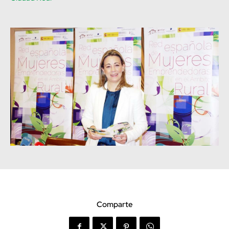
Comparte