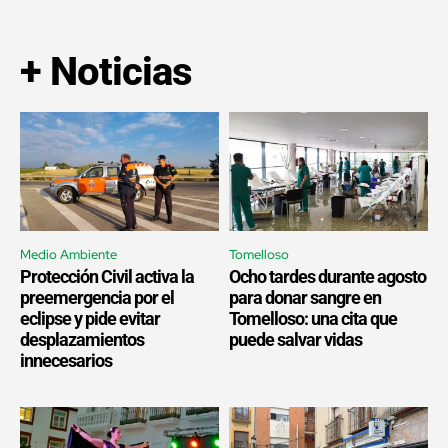
+ Noticias
Medio Ambiente
Tomelloso
Protección Civil activa la
Ocho tardes durante agosto
preemergencia por el
para donar sangre en
eclipse y pide evitar
Tomelloso: una cita que
desplazamientos
puede salvar vidas
innecesarios