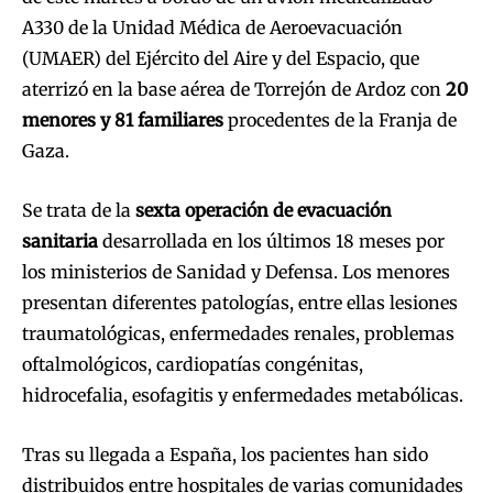
A330 de la Unidad Médica de Aeroevacuación
(UMAER) del Ejército del Aire y del Espacio, que
aterrizó en la base aérea de Torrejón de Ardoz con
20
menores y 81 familiares
procedentes de la Franja de
Gaza.
Se trata de la
sexta operación de evacuación
sanitaria
desarrollada en los últimos 18 meses por
los ministerios de Sanidad y Defensa. Los menores
presentan diferentes patologías, entre ellas lesiones
traumatológicas, enfermedades renales, problemas
oftalmológicos, cardiopatías congénitas,
hidrocefalia, esofagitis y enfermedades metabólicas.
Tras su llegada a España, los pacientes han sido
distribuidos entre hospitales de varias comunidades