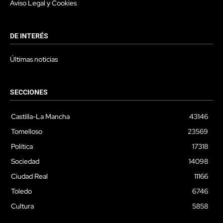
Aviso Legal y Cookies
DE INTERÉS
Últimas noticias
SECCIONES
Castilla-La Mancha
43146
Tomelloso
23569
Política
17318
Sociedad
14098
Ciudad Real
11166
Toledo
6746
Cultura
5858