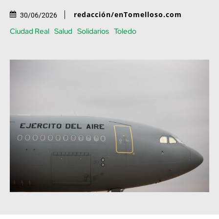
redacción/enTomelloso.com
30/06/2026
Ciudad Real
Salud
Solidarios
Toledo