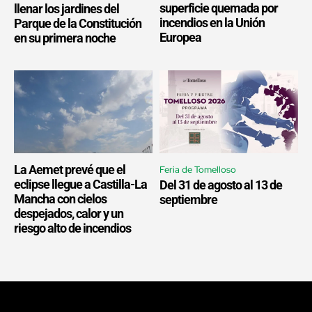
superficie quemada por
llenar los jardines del
incendios en la Unión
Parque de la Constitución
Europea
en su primera noche
La Aemet prevé que el
Feria de Tomelloso
eclipse llegue a Castilla-La
Del 31 de agosto al 13 de
Mancha con cielos
septiembre
despejados, calor y un
riesgo alto de incendios