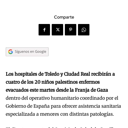
Comparte
Los hospitales de Toledo y Ciudad Real recibirán a
cuatro de los 20 niños palestinos enfermos
evacuados este martes desde la Franja de Gaza
dentro del operativo humanitario coordinado por el
Gobierno de España para ofrecer asistencia sanitaria
especializada a menores con distintas patologías.