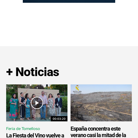
+ Noticias
00:03:20
España concentra este
Feria de Tomelloso
verano casi la mitad de la
La Fiesta del Vino vuelve a