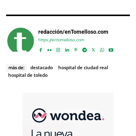
redacción/enTomelloso.com
https://entomelloso.com
destacado
hospital de ciudad real
más de:
hospital de toledo