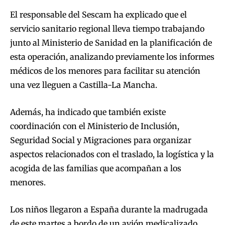
El responsable del Sescam ha explicado que el
servicio sanitario regional lleva tiempo trabajando
junto al Ministerio de Sanidad en la planificación de
esta operación, analizando previamente los informes
médicos de los menores para facilitar su atención
una vez lleguen a Castilla-La Mancha.
Además, ha indicado que también existe
coordinación con el Ministerio de Inclusión,
Seguridad Social y Migraciones para organizar
aspectos relacionados con el traslado, la logística y la
acogida de las familias que acompañan a los
menores.
Los niños llegaron a España durante la madrugada
de este martes a bordo de un avión medicalizado