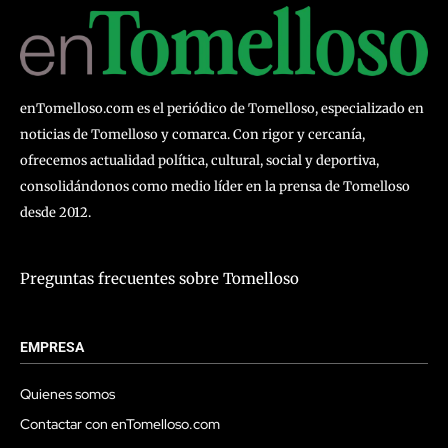
enTomelloso.com es el periódico de Tomelloso, especializado en
noticias de Tomelloso y comarca. Con rigor y cercanía,
ofrecemos actualidad política, cultural, social y deportiva,
consolidándonos como medio líder en la prensa de Tomelloso
desde 2012.
Preguntas frecuentes sobre Tomelloso
EMPRESA
Quienes somos
Contactar con enTomelloso.com