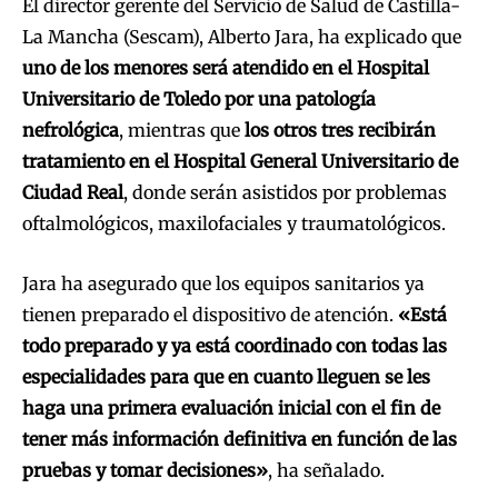
El director gerente del Servicio de Salud de Castilla-
La Mancha (Sescam), Alberto Jara, ha explicado que
uno de los menores será atendido en el Hospital
Universitario de Toledo por una patología
nefrológica
, mientras que
los otros tres recibirán
tratamiento en el Hospital General Universitario de
Ciudad Real
, donde serán asistidos por problemas
oftalmológicos, maxilofaciales y traumatológicos.
Jara ha asegurado que los equipos sanitarios ya
tienen preparado el dispositivo de atención.
«Está
todo preparado y ya está coordinado con todas las
especialidades para que en cuanto lleguen se les
haga una primera evaluación inicial con el fin de
tener más información definitiva en función de las
pruebas y tomar decisiones»
, ha señalado.