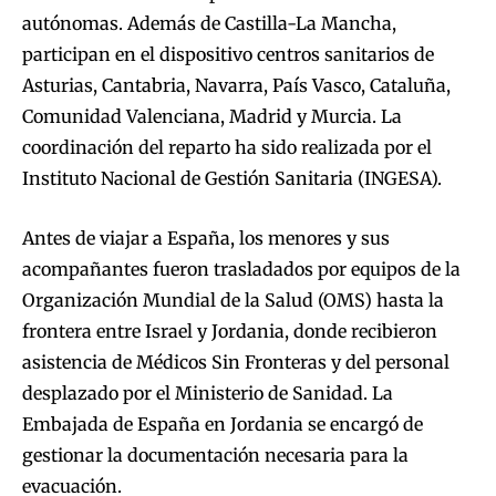
autónomas. Además de Castilla-La Mancha,
participan en el dispositivo centros sanitarios de
Asturias, Cantabria, Navarra, País Vasco, Cataluña,
Comunidad Valenciana, Madrid y Murcia. La
coordinación del reparto ha sido realizada por el
Instituto Nacional de Gestión Sanitaria (INGESA).
Antes de viajar a España, los menores y sus
acompañantes fueron trasladados por equipos de la
Organización Mundial de la Salud (OMS) hasta la
frontera entre Israel y Jordania, donde recibieron
asistencia de Médicos Sin Fronteras y del personal
desplazado por el Ministerio de Sanidad. La
Embajada de España en Jordania se encargó de
gestionar la documentación necesaria para la
evacuación.