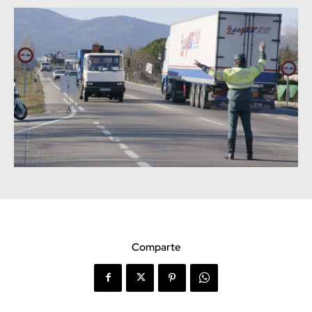
Comparte