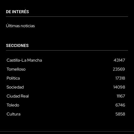
DE INTERÉS
Últimas noticias
SECCIONES
Castilla-La Mancha
43147
Tomelloso
23569
Política
17318
Sociedad
14098
Ciudad Real
11167
Toledo
6746
Cultura
5858