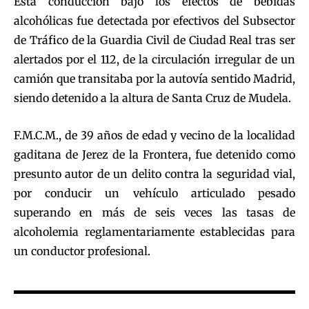
Esta conducción bajo los efectos de bebidas
alcohólicas fue detectada por efectivos del Subsector
de Tráfico de la Guardia Civil de Ciudad Real tras ser
alertados por el 112, de la circulación irregular de un
camión que transitaba por la autovía sentido Madrid,
siendo detenido a la altura de Santa Cruz de Mudela.
F.M.C.M., de 39 años de edad y vecino de la localidad
gaditana de Jerez de la Frontera, fue detenido como
presunto autor de un delito contra la seguridad vial,
por conducir un vehículo articulado pesado
superando en más de seis veces las tasas de
alcoholemia reglamentariamente establecidas para
un conductor profesional.