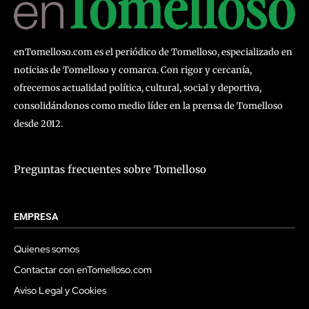
enTomelloso.com es el periódico de Tomelloso, especializado en
noticias de Tomelloso y comarca. Con rigor y cercanía,
ofrecemos actualidad política, cultural, social y deportiva,
consolidándonos como medio líder en la prensa de Tomelloso
desde 2012.
Preguntas frecuentes sobre Tomelloso
EMPRESA
Quienes somos
Contactar con enTomelloso.com
Aviso Legal y Cookies