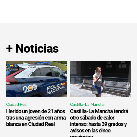
+ Noticias
Ciudad Real
Castilla-La Mancha
Herido un joven de 21 años
Castilla-La Mancha tendrá
tras una agresión con arma
otro sábado de calor
blanca en Ciudad Real
intenso: hasta 39 grados y
avisos en las cinco
provincias