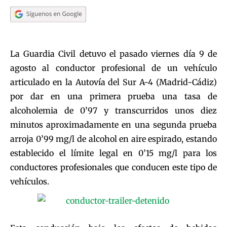
La Guardia Civil detuvo el pasado viernes día 9 de
agosto al conductor profesional de un vehículo
articulado en la Autovía del Sur A-4 (Madrid-Cádiz)
por dar en una primera prueba una tasa de
alcoholemia de 0’97 y transcurridos unos diez
minutos aproximadamente en una segunda prueba
arroja 0’99 mg/l de alcohol en aire espirado, estando
establecido el límite legal en 0’15 mg/l para los
conductores profesionales que conducen este tipo de
vehículos.