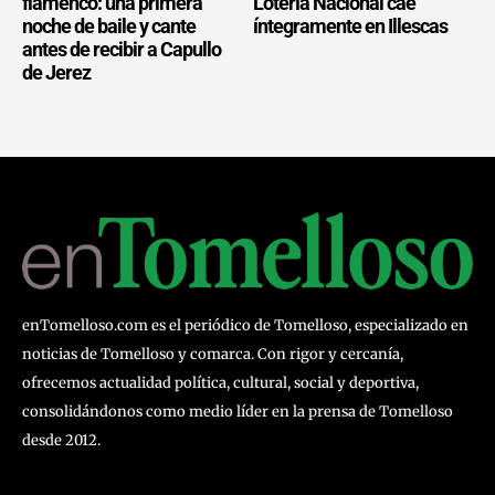
flamenco: una primera
Lotería Nacional cae
noche de baile y cante
íntegramente en Illescas
antes de recibir a Capullo
de Jerez
enTomelloso.com es el periódico de Tomelloso, especializado en
noticias de Tomelloso y comarca. Con rigor y cercanía,
ofrecemos actualidad política, cultural, social y deportiva,
consolidándonos como medio líder en la prensa de Tomelloso
desde 2012.