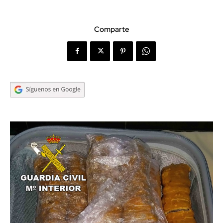
Comparte