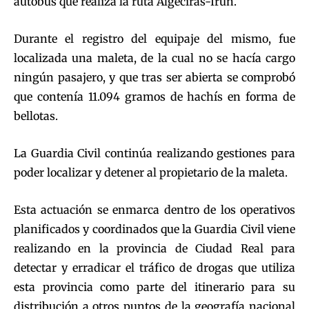
autobús que realiza la ruta Algeciras-Irún.
Durante el registro del equipaje del mismo, fue
localizada una maleta, de la cual no se hacía cargo
ningún pasajero, y que tras ser abierta se comprobó
que contenía 11.094 gramos de hachís en forma de
bellotas.
La Guardia Civil continúa realizando gestiones para
poder localizar y detener al propietario de la maleta.
Esta actuación se enmarca dentro de los operativos
planificados y coordinados que la Guardia Civil viene
realizando en la provincia de Ciudad Real para
detectar y erradicar el tráfico de drogas que utiliza
esta provincia como parte del itinerario para su
distribución a otros puntos de la geografía nacional