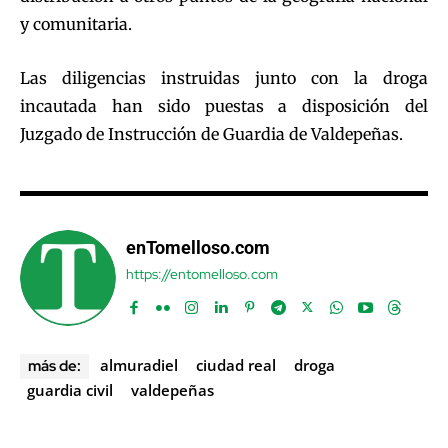
y comunitaria.
Las diligencias instruidas junto con la droga
incautada han sido puestas a disposición del
Juzgado de Instrucción de Guardia de Valdepeñas.
enTomelloso.com
https://entomelloso.com
almuradiel
ciudad real
droga
más de:
guardia civil
valdepeñas