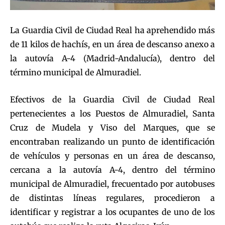
La Guardia Civil de Ciudad Real ha aprehendido más
de 11 kilos de hachís, en un área de descanso anexo a
la autovía A-4 (Madrid-Andalucía), dentro del
término municipal de Almuradiel.
Efectivos de la Guardia Civil de Ciudad Real
pertenecientes a los Puestos de Almuradiel, Santa
Cruz de Mudela y Viso del Marques, que se
encontraban realizando un punto de identificación
de vehículos y personas en un área de descanso,
cercana a la autovía A-4, dentro del término
municipal de Almuradiel, frecuentado por autobuses
de distintas líneas regulares, procedieron a
identificar y registrar a los ocupantes de uno de los