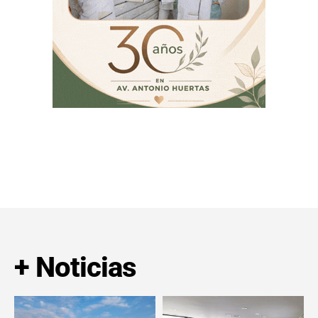
+ Noticias