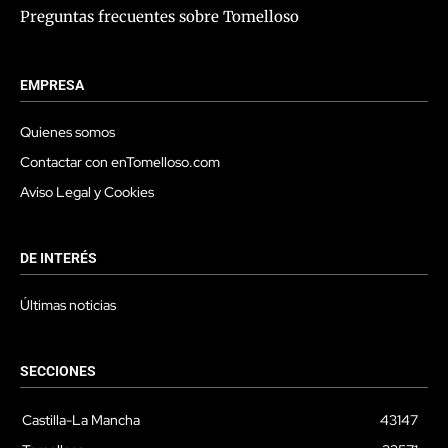
Preguntas frecuentes sobre Tomelloso
EMPRESA
Quienes somos
Contactar con enTomelloso.com
Aviso Legal y Cookies
DE INTERÉS
Últimas noticias
SECCIONES
Castilla-La Mancha
43147