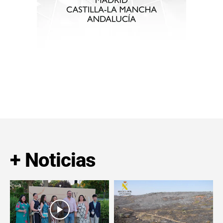
+ Noticias