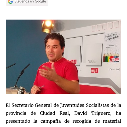
El Secretario General de Juventudes Socialistas de la
provincia de Ciudad Real, David Triguero, ha
presentado la campaña de recogida de material