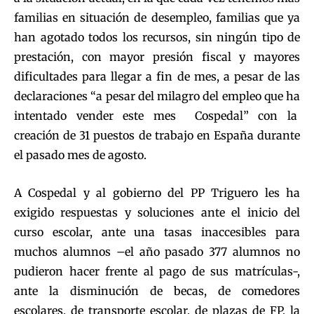
familias en situación de desempleo, familias que ya
han agotado todos los recursos, sin ningún tipo de
prestación, con mayor presión fiscal y mayores
dificultades para llegar a fin de mes, a pesar de las
declaraciones “a pesar del milagro del empleo que ha
intentado vender este mes Cospedal” con la
creación de 31 puestos de trabajo en España durante
el pasado mes de agosto.
A Cospedal y al gobierno del PP Triguero les ha
exigido respuestas y soluciones ante el inicio del
curso escolar, ante una tasas inaccesibles para
muchos alumnos –el año pasado 377 alumnos no
pudieron hacer frente al pago de sus matrículas-,
ante la disminución de becas, de comedores
escolares, de transporte escolar, de plazas de FP, la