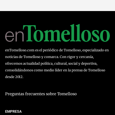
enTomelloso.com es el periódico de Tomelloso, especializado en
noticias de Tomelloso y comarca. Con rigor y cercanía,
ofrecemos actualidad política, cultural, social y deportiva,
consolidándonos como medio líder en la prensa de Tomelloso
desde 2012.
Preguntas frecuentes sobre Tomelloso
EMPRESA