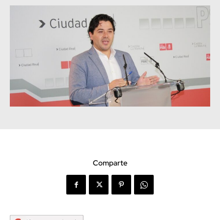
Comparte