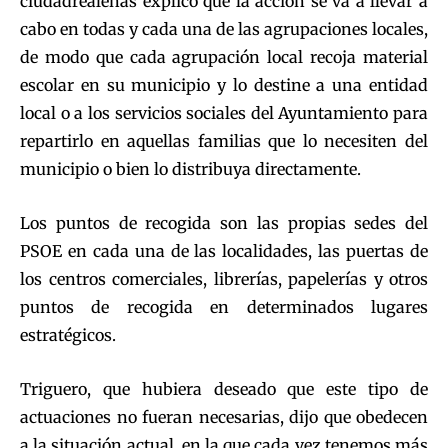
ciudadrealeñas explicó que la acción se va a llevar a
cabo en todas y cada una de las agrupaciones locales,
de modo que cada agrupación local recoja material
escolar en su municipio y lo destine a una entidad
local o a los servicios sociales del Ayuntamiento para
repartirlo en aquellas familias que lo necesiten del
municipio o bien lo distribuya directamente.
Los puntos de recogida son las propias sedes del
PSOE en cada una de las localidades, las puertas de
los centros comerciales, librerías, papelerías y otros
puntos de recogida en determinados lugares
estratégicos.
Triguero, que hubiera deseado que este tipo de
actuaciones no fueran necesarias, dijo que obedecen
a la situación actual, en la que cada vez tenemos más