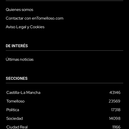
Quienes somos
Contactar con enTomelloso.com
Aviso Legal y Cookies
DE INTERÉS
Últimas noticias
SECCIONES
Castilla-La Mancha
43146
Tomelloso
23569
Política
17318
Sociedad
14098
Ciudad Real
11166