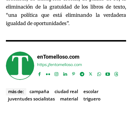
eliminación de la gratuidad de los libros de texto,
“una política que está eliminando la verdadera
igualdad de oportunidades”.
enTomelloso.com
https://entomelloso.com
campaña
ciudad real
escolar
más de:
juventudes socialistas
material
triguero