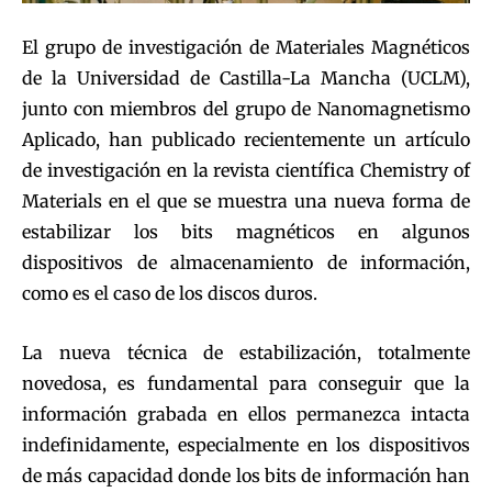
El grupo de investigación de Materiales Magnéticos
de la Universidad de Castilla-La Mancha (UCLM),
junto con miembros del grupo de Nanomagnetismo
Aplicado, han publicado recientemente un artículo
de investigación en la revista científica Chemistry of
Materials en el que se muestra una nueva forma de
estabilizar los bits magnéticos en algunos
dispositivos de almacenamiento de información,
como es el caso de los discos duros.
La nueva técnica de estabilización, totalmente
novedosa, es fundamental para conseguir que la
información grabada en ellos permanezca intacta
indefinidamente, especialmente en los dispositivos
de más capacidad donde los bits de información han