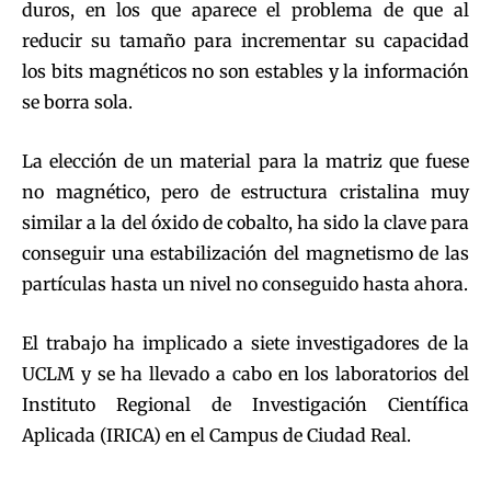
duros, en los que aparece el problema de que al
reducir su tamaño para incrementar su capacidad
los bits magnéticos no son estables y la información
se borra sola.
La elección de un material para la matriz que fuese
no magnético, pero de estructura cristalina muy
similar a la del óxido de cobalto, ha sido la clave para
conseguir una estabilización del magnetismo de las
partículas hasta un nivel no conseguido hasta ahora.
El trabajo ha implicado a siete investigadores de la
UCLM y se ha llevado a cabo en los laboratorios del
Instituto Regional de Investigación Científica
Aplicada (IRICA) en el Campus de Ciudad Real.