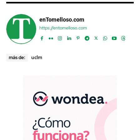
enTomelloso.com
https://entomelloso.com
uclm
más de: