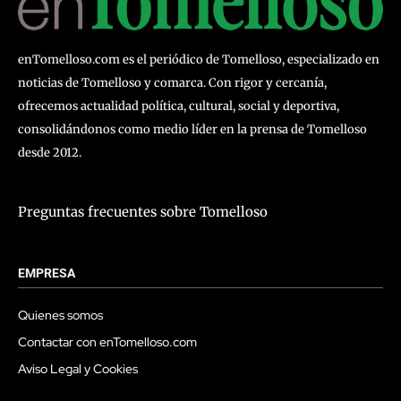
enTomelloso.com es el periódico de Tomelloso, especializado en
noticias de Tomelloso y comarca. Con rigor y cercanía,
ofrecemos actualidad política, cultural, social y deportiva,
consolidándonos como medio líder en la prensa de Tomelloso
desde 2012.
Preguntas frecuentes sobre Tomelloso
EMPRESA
Quienes somos
Contactar con enTomelloso.com
Aviso Legal y Cookies