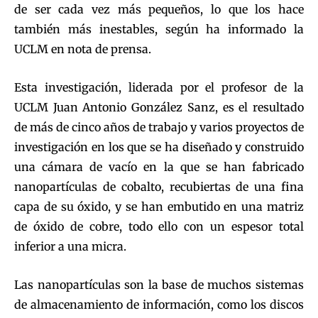
de ser cada vez más pequeños, lo que los hace
también más inestables, según ha informado la
UCLM en nota de prensa.
Esta investigación, liderada por el profesor de la
UCLM Juan Antonio González Sanz, es el resultado
de más de cinco años de trabajo y varios proyectos de
investigación en los que se ha diseñado y construido
una cámara de vacío en la que se han fabricado
nanopartículas de cobalto, recubiertas de una fina
capa de su óxido, y se han embutido en una matriz
de óxido de cobre, todo ello con un espesor total
inferior a una micra.
Las nanopartículas son la base de muchos sistemas
de almacenamiento de información, como los discos