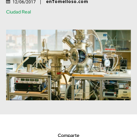
enTomelloso.com
12/06/2017
Ciudad Real
Comparte