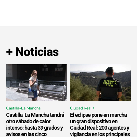
+ Noticias
Castilla-La Mancha
Ciudad Real >
Castilla-La Mancha tendrá
El eclipse pone en marcha
otro sábado de calor
un gran dispositivo en
intenso: hasta 39 grados y
Ciudad Real: 200 agentes y
avisos en las cinco
vigilancia en los principales