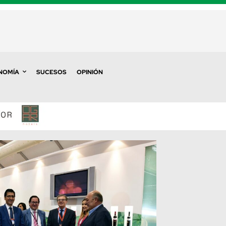
NOMÍA
SUCESOS
OPINIÓN