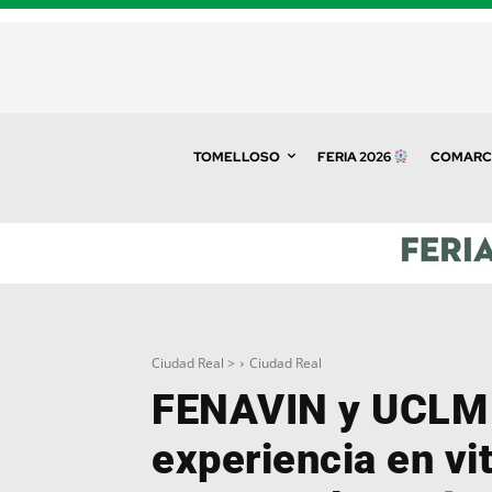
TOMELLOSO
FERIA 2026
COMARC
Ciudad Real >
Ciudad Real
FENAVIN y UCLM 
experiencia en vit