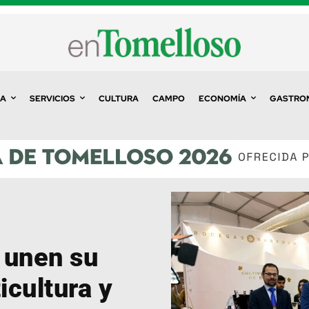
A
SERVICIOS
CULTURA
CAMPO
ECONOMÍA
GASTRO
unen su
icultura y