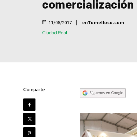
comercialización
enTomelloso.com
11/05/2017
Ciudad Real
Comparte