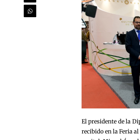
El presidente de la D
recibido en la Feria a