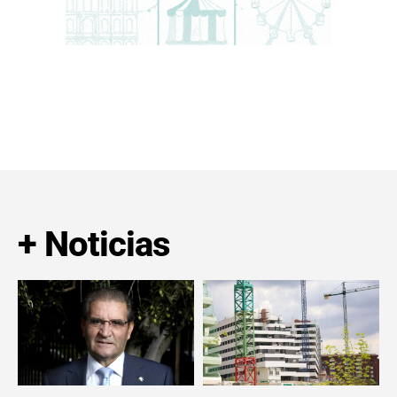
+ Noticias