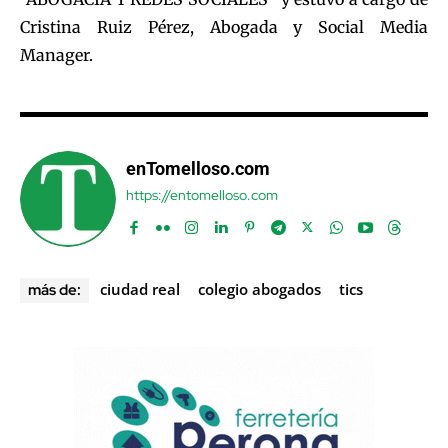
Cristina Ruiz Pérez, Abogada y Social Media
Manager.
enTomelloso.com
https://entomelloso.com
ciudad real
colegio abogados
tics
más de: