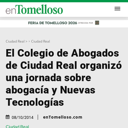
Ciudad Real >
Ciudad Real
El Colegio de Abogados
de Ciudad Real organizó
una jornada sobre
abogacía y Nuevas
Tecnologías
enTomelloso.com
08/10/2014
Ciudad Real