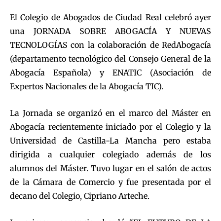
El Colegio de Abogados de Ciudad Real celebró ayer
una JORNADA SOBRE ABOGACÍA Y NUEVAS
TECNOLOGÍAS con la colaboración de RedAbogacía
(departamento tecnológico del Consejo General de la
Abogacía Española) y ENATIC (Asociación de
Expertos Nacionales de la Abogacía TIC).
La Jornada se organizó en el marco del Máster en
Abogacía recientemente iniciado por el Colegio y la
Universidad de Castilla-La Mancha pero estaba
dirigida a cualquier colegiado además de los
alumnos del Máster. Tuvo lugar en el salón de actos
de la Cámara de Comercio y fue presentada por el
decano del Colegio, Cipriano Arteche.