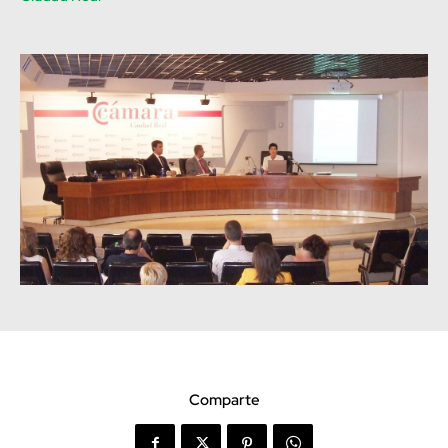
Comparte