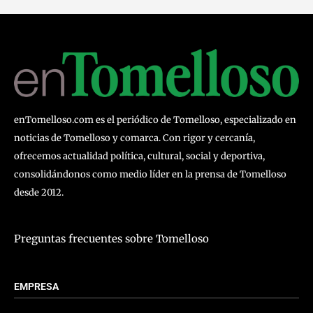
enTomelloso.com es el periódico de Tomelloso, especializado en
noticias de Tomelloso y comarca. Con rigor y cercanía,
ofrecemos actualidad política, cultural, social y deportiva,
consolidándonos como medio líder en la prensa de Tomelloso
desde 2012.
Preguntas frecuentes sobre Tomelloso
EMPRESA