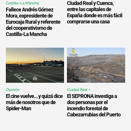
Ciudad Real y Cuenca,
Castilla-La Mancha
entre las capitales de
Fallece Andrés Gómez
España donde es más fácil
Mora, expresidente de
comprarse una casa
Eurocaja Rural y referente
del cooperativismo de
Castilla-La Mancha
Opinión
Ciudad Real >
El cine vuelve… y quizá dice
El SEPRONA investiga a
más de nosotros que de
dos personas por el
Spider-Man
incendio forestal de
Cabezarrubias del Puerto