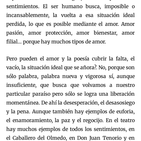
sentimientos. El ser humano busca, imposible o
incansablemente, la vuelta a esa situación ideal
perdida, lo que es posible mediante el amor. Amor
pasión, amor protección, amor bienestar, amor
filial… porque hay muchos tipos de amor.
Pero pueden el amor y la poesía cubrir la falta, el
vacío, la situación ideal que se añora?. No, porque son
sólo palabra, palabra nueva y vigorosa sí, aunque
insuficiente, que busca que volvamos a nuestro
particular paraíso pero sólo se logra una liberación
momentánea. De ahí la desesperación, el desasosiego
y la pena. Aunque también hay ejemplos de euforia,
el enamoramiento, la paz y el regocijo. En el teatro
hay muchos ejemplos de todos los sentimientos, en
el Caballero del Olmedo, en Don Juan Tenorio y en