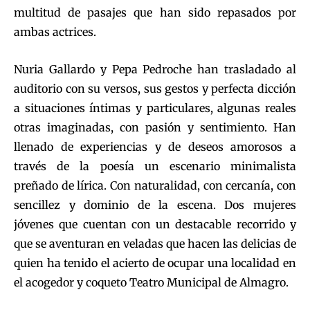
multitud de pasajes que han sido repasados por
ambas actrices.
Nuria Gallardo y Pepa Pedroche han trasladado al
auditorio con su versos, sus gestos y perfecta dicción
a situaciones íntimas y particulares, algunas reales
otras imaginadas, con pasión y sentimiento. Han
llenado de experiencias y de deseos amorosos a
través de la poesía un escenario minimalista
preñado de lírica. Con naturalidad, con cercanía, con
sencillez y dominio de la escena. Dos mujeres
jóvenes que cuentan con un destacable recorrido y
que se aventuran en veladas que hacen las delicias de
quien ha tenido el acierto de ocupar una localidad en
el acogedor y coqueto Teatro Municipal de Almagro.