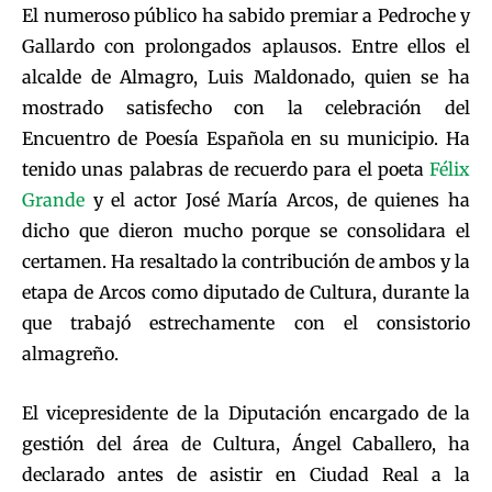
El numeroso público ha sabido premiar a Pedroche y
Gallardo con prolongados aplausos. Entre ellos el
alcalde de Almagro, Luis Maldonado, quien se ha
mostrado satisfecho con la celebración del
Encuentro de Poesía Española en su municipio. Ha
tenido unas palabras de recuerdo para el poeta
Félix
Grande
y el actor José María Arcos, de quienes ha
dicho que dieron mucho porque se consolidara el
certamen. Ha resaltado la contribución de ambos y la
etapa de Arcos como diputado de Cultura, durante la
que trabajó estrechamente con el consistorio
almagreño.
El vicepresidente de la Diputación encargado de la
gestión del área de Cultura, Ángel Caballero, ha
declarado antes de asistir en Ciudad Real a la