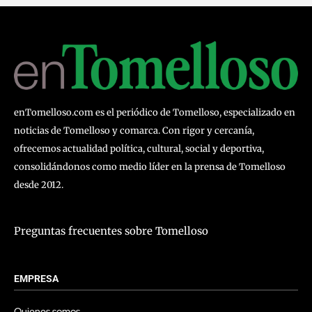
enTomelloso.com es el periódico de Tomelloso, especializado en
noticias de Tomelloso y comarca. Con rigor y cercanía,
ofrecemos actualidad política, cultural, social y deportiva,
consolidándonos como medio líder en la prensa de Tomelloso
desde 2012.
Preguntas frecuentes sobre Tomelloso
EMPRESA
Quienes somos