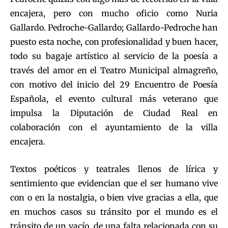
encajera, pero con mucho oficio como Nuria
Gallardo. Pedroche-Gallardo; Gallardo-Pedroche han
puesto esta noche, con profesionalidad y buen hacer,
todo su bagaje artístico al servicio de la poesía a
través del amor en el Teatro Municipal almagreño,
con motivo del inicio del 29 Encuentro de Poesía
Española, el evento cultural más veterano que
impulsa la Diputación de Ciudad Real en
colaboración con el ayuntamiento de la villa
encajera.
Textos poéticos y teatrales llenos de lírica y
sentimiento que evidencian que el ser humano vive
con o en la nostalgia, o bien vive gracias a ella, que
en muchos casos su tránsito por el mundo es el
tránsito de un vacío, de una falta relacionada con su