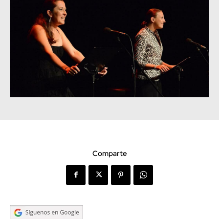
Comparte