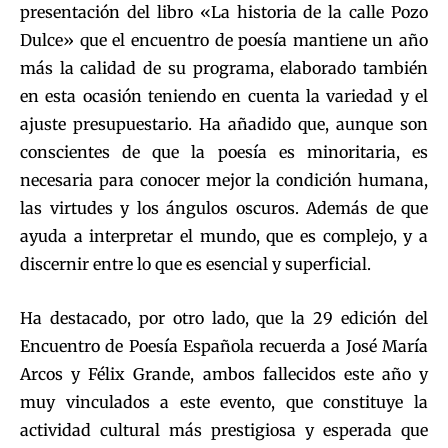
presentación del libro «La historia de la calle Pozo
Dulce» que el encuentro de poesía mantiene un año
más la calidad de su programa, elaborado también
en esta ocasión teniendo en cuenta la variedad y el
ajuste presupuestario. Ha añadido que, aunque son
conscientes de que la poesía es minoritaria, es
necesaria para conocer mejor la condición humana,
las virtudes y los ángulos oscuros. Además de que
ayuda a interpretar el mundo, que es complejo, y a
discernir entre lo que es esencial y superficial.
Ha destacado, por otro lado, que la 29 edición del
Encuentro de Poesía Española recuerda a José María
Arcos y Félix Grande, ambos fallecidos este año y
muy vinculados a este evento, que constituye la
actividad cultural más prestigiosa y esperada que