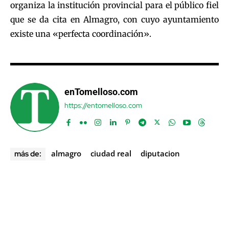
organiza la institución provincial para el público fiel
que se da cita en Almagro, con cuyo ayuntamiento
existe una «perfecta coordinación».
enTomelloso.com
https://entomelloso.com
almagro
ciudad real
diputacion
más de: