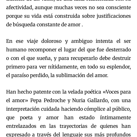
afectividad, aunque muchas veces no sea consciente
porque su vida está construida sobre justificaciones
de búsqueda constante de amor .
En ese viaje doloroso y ambiguo intenta el ser
humano recomponer el lugar del que fue desterrado
o con el que sueña, y para recuperarlo debe destruir
primero para ver nítidamente, en todo su esplendor,
el paraíso perdido, la sublimación del amor.
Han hecho patente con la velada poética «Voces para
el amor» Pepa Pedroche y Nuria Gallardo, con una
interpretación cuidada haciendo cómplice al público,
que poeta y amor han estado íntimamente
entrelazados en las trayectorias de quienes han
expresado a través del lenguaje sus más profundos