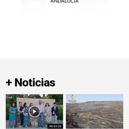
+ Noticias
00:03:20