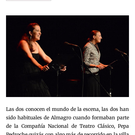
Las dos conocen el mundo de la escena, las dos han
sido habituales de Almagro cuando formaban parte
de la Compañía Nacional de Teatro Clásico, Pepa
Pedroche quizás con algo más de recorrido en la villa