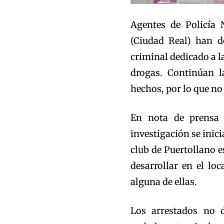
Agentes de Policía 
(Ciudad Real) han d
criminal dedicado a la
drogas. Continúan l
hechos, por lo que no
En nota de prensa 
investigación se inici
club de Puertollano e
desarrollar en el lo
alguna de ellas.
Los arrestados no 