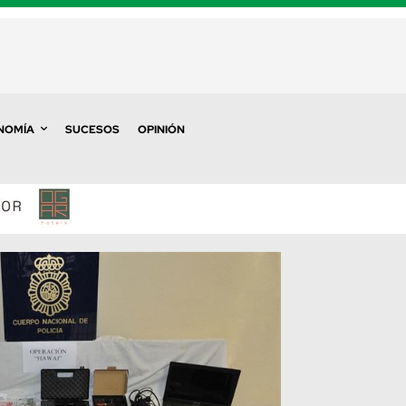
NOMÍA
SUCESOS
OPINIÓN