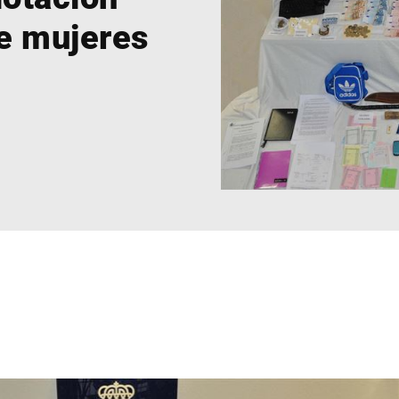
de mujeres