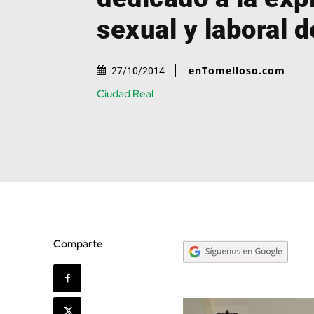
sexual y laboral 
enTomelloso.com
27/10/2014
Ciudad Real
Comparte