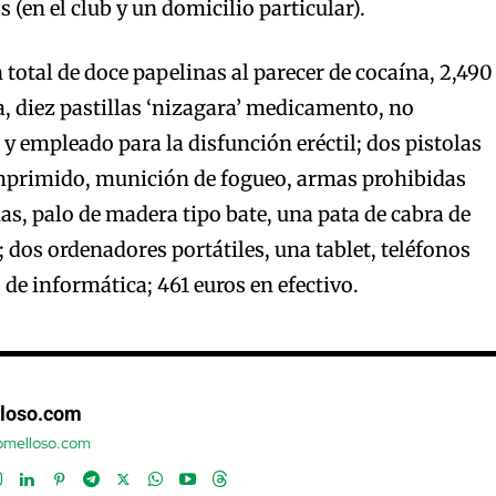
s (en el club y un domicilio particular).
 total de doce papelinas al parecer de cocaína, 2,490
 diez pastillas ‘nizagara’ medicamento, no
y empleado para la disfunción eréctil; dos pistolas
mprimido, munición de fogueo, armas prohibidas
, palo de madera tipo bate, una pata de cabra de
dos ordenadores portátiles, una tablet, teléfonos
 de informática; 461 euros en efectivo.
loso.com
tomelloso.com