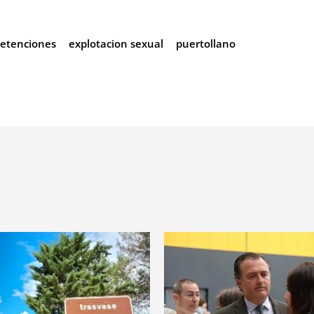
etenciones
explotacion sexual
puertollano