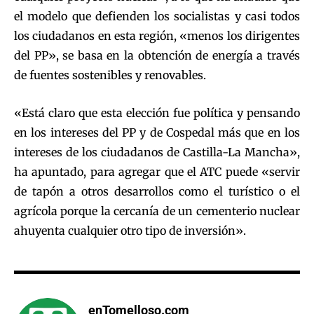
el modelo que defienden los socialistas y casi todos
los ciudadanos en esta región, «menos los dirigentes
del PP», se basa en la obtención de energía a través
de fuentes sostenibles y renovables.
«Está claro que esta elección fue política y pensando
en los intereses del PP y de Cospedal más que en los
intereses de los ciudadanos de Castilla-La Mancha»,
ha apuntado, para agregar que el ATC puede «servir
de tapón a otros desarrollos como el turístico o el
agrícola porque la cercanía de un cementerio nuclear
ahuyenta cualquier otro tipo de inversión».
enTomelloso.com