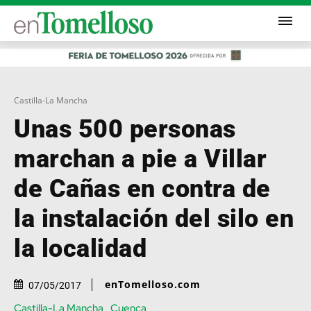
Castilla-La Mancha
Unas 500 personas
marchan a pie a Villar
de Cañas en contra de
la instalación del silo en
la localidad
enTomelloso.com
07/05/2017
Castilla-La Mancha
Cuenca