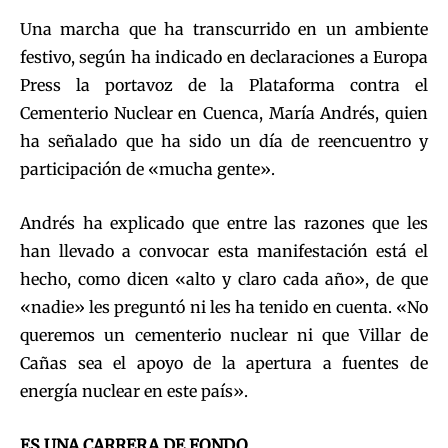
Una marcha que ha transcurrido en un ambiente
festivo, según ha indicado en declaraciones a Europa
Press la portavoz de la Plataforma contra el
Cementerio Nuclear en Cuenca, María Andrés, quien
ha señalado que ha sido un día de reencuentro y
participación de «mucha gente».
Andrés ha explicado que entre las razones que les
han llevado a convocar esta manifestación está el
hecho, como dicen «alto y claro cada año», de que
«nadie» les preguntó ni les ha tenido en cuenta. «No
queremos un cementerio nuclear ni que Villar de
Cañas sea el apoyo de la apertura a fuentes de
energía nuclear en este país».
ES UNA CARRERA DE FONDO