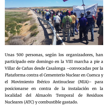
Unas 500 personas, según los organizadores, han
participado este domingo en la VIII marcha a pie a
Villar de Cañas desde Casalonga –convocadas por la
Plataforma contra el Cementerio Nuclear en Cuenca y
el Movimiento Ibérico Antinuclear (MIA)– para
posicionarse en contra de la instalación en la
localidad del Almacén Temporal de Residuos
Nucleares (ATC) y combustible gastado.