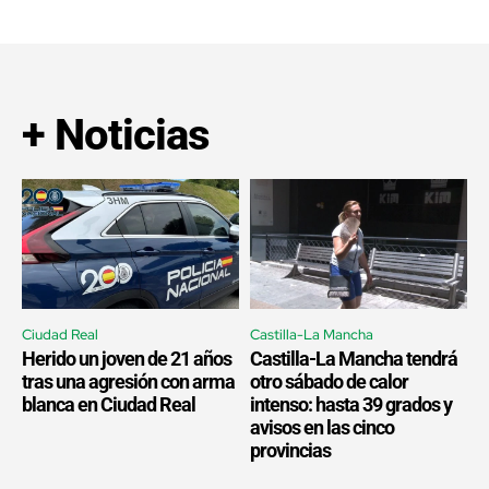
+ Noticias
Ciudad Real
Castilla-La Mancha
Herido un joven de 21 años
Castilla-La Mancha tendrá
tras una agresión con arma
otro sábado de calor
blanca en Ciudad Real
intenso: hasta 39 grados y
avisos en las cinco
provincias