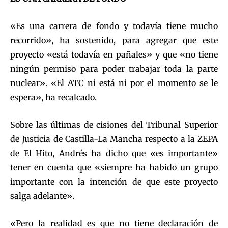
«Es una carrera de fondo y todavía tiene mucho
recorrido», ha sostenido, para agregar que este
proyecto «está todavía en pañales» y que «no tiene
ningún permiso para poder trabajar toda la parte
nuclear». «El ATC ni está ni por el momento se le
espera», ha recalcado.
Sobre las últimas de cisiones del Tribunal Superior
de Justicia de Castilla-La Mancha respecto a la ZEPA
de El Hito, Andrés ha dicho que «es importante»
tener en cuenta que «siempre ha habido un grupo
importante con la intención de que este proyecto
salga adelante».
«Pero la realidad es que no tiene declaración de