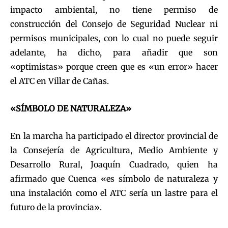
impacto ambiental, no tiene permiso de
construcción del Consejo de Seguridad Nuclear ni
permisos municipales, con lo cual no puede seguir
adelante, ha dicho, para añadir que son
«optimistas» porque creen que es «un error» hacer
el ATC en Villar de Cañas.
«SÍMBOLO DE NATURALEZA»
En la marcha ha participado el director provincial de
la Consejería de Agricultura, Medio Ambiente y
Desarrollo Rural, Joaquín Cuadrado, quien ha
afirmado que Cuenca «es símbolo de naturaleza y
una instalación como el ATC sería un lastre para el
futuro de la provincia».