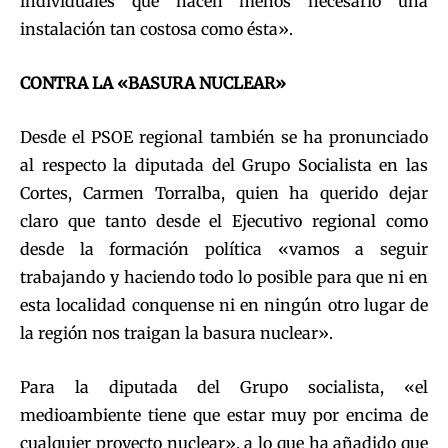
individuales que hacen menos necesario una
instalación tan costosa como ésta».
CONTRA LA «BASURA NUCLEAR»
Desde el PSOE regional también se ha pronunciado
al respecto la diputada del Grupo Socialista en las
Cortes, Carmen Torralba, quien ha querido dejar
claro que tanto desde el Ejecutivo regional como
desde la formación política «vamos a seguir
trabajando y haciendo todo lo posible para que ni en
esta localidad conquense ni en ningún otro lugar de
la región nos traigan la basura nuclear».
Para la diputada del Grupo socialista, «el
medioambiente tiene que estar muy por encima de
cualquier proyecto nuclear», a lo que ha añadido que