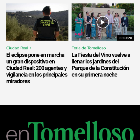
00:03:20
Ciudad Real >
Feria de Tomelloso
El eclipse pone en marcha
La Fiesta del Vino vuelve a
un gran dispositivo en
llenar los jardines del
Ciudad Real: 200 agentes y
Parque de la Constitución
vigilancia en los principales
en su primera noche
miradores