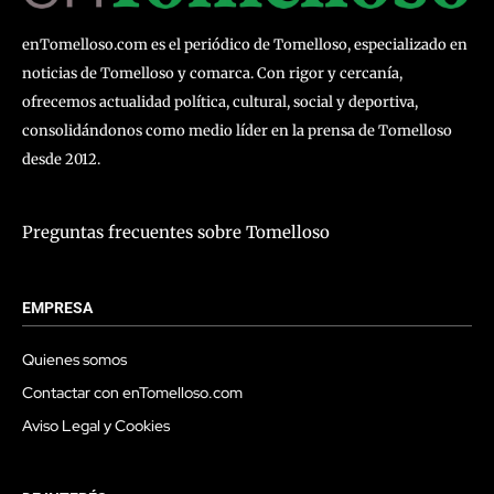
enTomelloso.com es el periódico de Tomelloso, especializado en
noticias de Tomelloso y comarca. Con rigor y cercanía,
ofrecemos actualidad política, cultural, social y deportiva,
consolidándonos como medio líder en la prensa de Tomelloso
desde 2012.
Preguntas frecuentes sobre Tomelloso
EMPRESA
Quienes somos
Contactar con enTomelloso.com
Aviso Legal y Cookies