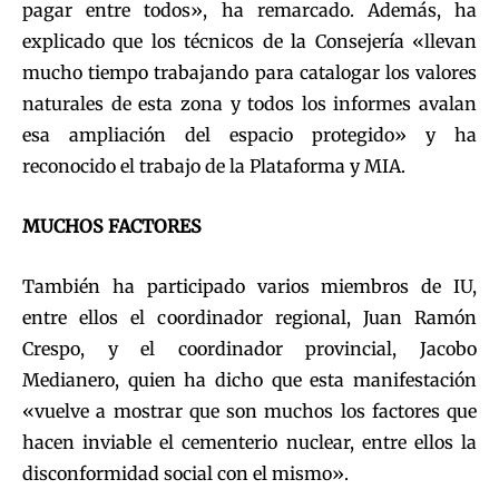
pagar entre todos», ha remarcado. Además, ha
explicado que los técnicos de la Consejería «llevan
mucho tiempo trabajando para catalogar los valores
naturales de esta zona y todos los informes avalan
esa ampliación del espacio protegido» y ha
reconocido el trabajo de la Plataforma y MIA.
MUCHOS FACTORES
También ha participado varios miembros de IU,
entre ellos el coordinador regional, Juan Ramón
Crespo, y el coordinador provincial, Jacobo
Medianero, quien ha dicho que esta manifestación
«vuelve a mostrar que son muchos los factores que
hacen inviable el cementerio nuclear, entre ellos la
disconformidad social con el mismo».