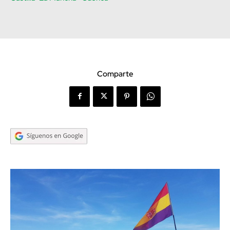
Comparte