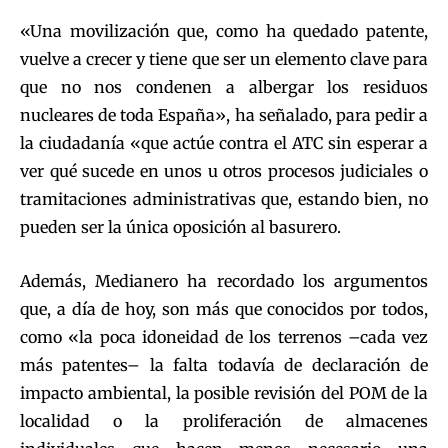
«Una movilización que, como ha quedado patente,
vuelve a crecer y tiene que ser un elemento clave para
que no nos condenen a albergar los residuos
nucleares de toda España», ha señalado, para pedir a
la ciudadanía «que actúe contra el ATC sin esperar a
ver qué sucede en unos u otros procesos judiciales o
tramitaciones administrativas que, estando bien, no
pueden ser la única oposición al basurero.
Además, Medianero ha recordado los argumentos
que, a día de hoy, son más que conocidos por todos,
como «la poca idoneidad de los terrenos –cada vez
más patentes– la falta todavía de declaración de
impacto ambiental, la posible revisión del POM de la
localidad o la proliferación de almacenes