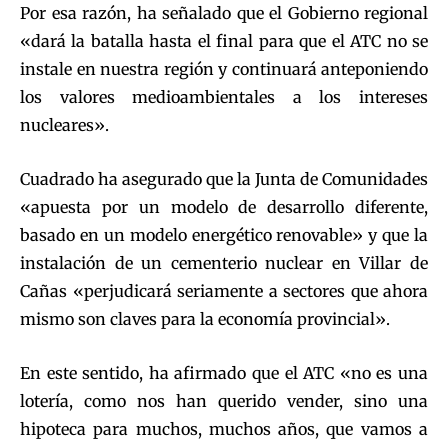
Por esa razón, ha señalado que el Gobierno regional
«dará la batalla hasta el final para que el ATC no se
instale en nuestra región y continuará anteponiendo
los valores medioambientales a los intereses
nucleares».
Cuadrado ha asegurado que la Junta de Comunidades
«apuesta por un modelo de desarrollo diferente,
basado en un modelo energético renovable» y que la
instalación de un cementerio nuclear en Villar de
Cañas «perjudicará seriamente a sectores que ahora
mismo son claves para la economía provincial».
En este sentido, ha afirmado que el ATC «no es una
lotería, como nos han querido vender, sino una
hipoteca para muchos, muchos años, que vamos a