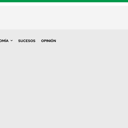
OMÍA
SUCESOS
OPINIÓN