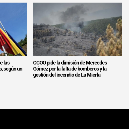
e las
CCOO pide la dimisión de Mercedes
s, según un
Gómez por la falta de bomberos y la
gestión del incendio de La Mierla