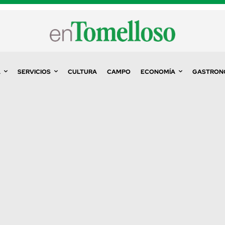
A
SERVICIOS
CULTURA
CAMPO
ECONOMÍA
GASTRON