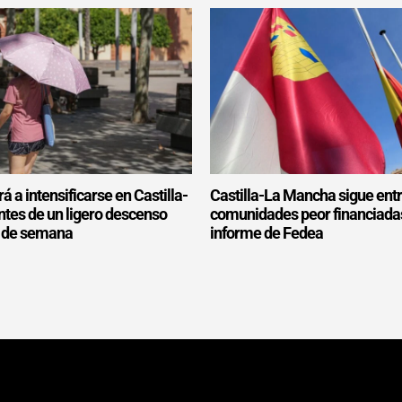
rá a intensificarse en Castilla-
Castilla-La Mancha sigue entr
tes de un ligero descenso
comunidades peor financiada
in de semana
informe de Fedea