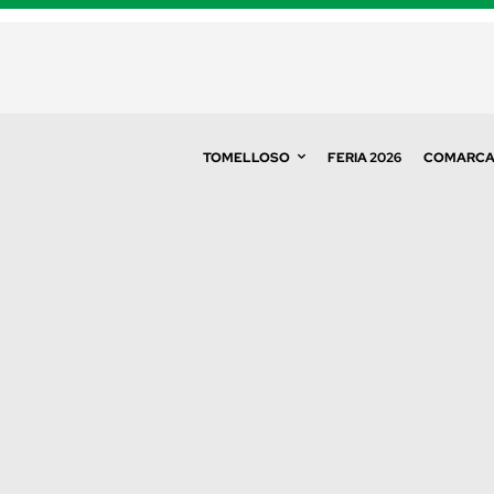
TOMELLOSO
FERIA 2026
COMARC