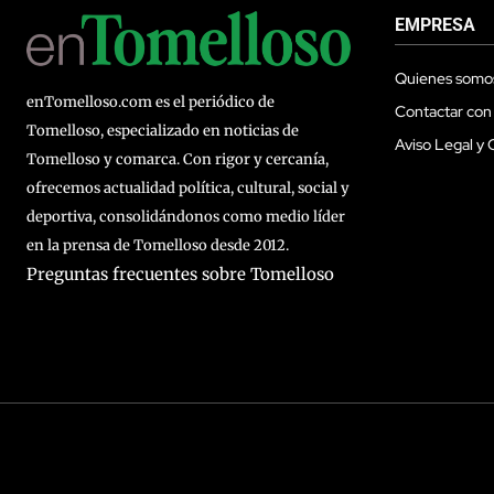
EMPRESA
Quienes somo
enTomelloso.com es el periódico de
Contactar con
Tomelloso, especializado en noticias de
Aviso Legal y 
Tomelloso y comarca. Con rigor y cercanía,
ofrecemos actualidad política, cultural, social y
deportiva, consolidándonos como medio líder
en la prensa de Tomelloso desde 2012.
Preguntas frecuentes sobre Tomelloso