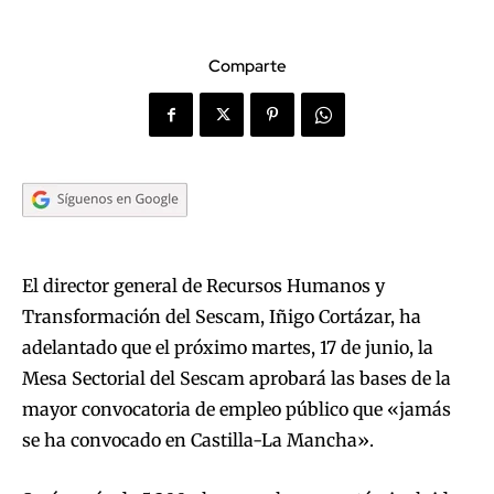
Comparte
El director general de Recursos Humanos y
Transformación del Sescam, Iñigo Cortázar, ha
adelantado que el próximo martes, 17 de junio, la
Mesa Sectorial del Sescam aprobará las bases de la
mayor convocatoria de empleo público que «jamás
se ha convocado en Castilla-La Mancha».