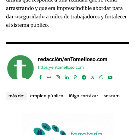
arrastrando y que era imprescindible abordar para
dar «seguridad» a miles de trabajadores y fortalecer
el sistema público.
redacción/enTomelloso.com
https://entomelloso.com
empleo público
íñigo cortázar
sescam
más de: