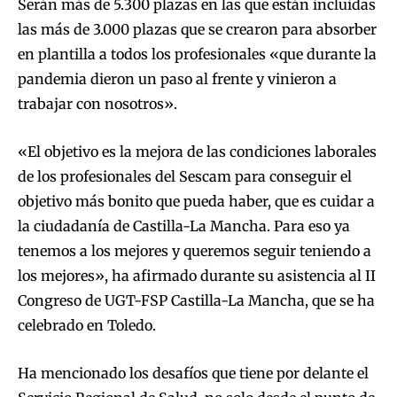
Serán más de 5.300 plazas en las que están incluidas
las más de 3.000 plazas que se crearon para absorber
en plantilla a todos los profesionales «que durante la
pandemia dieron un paso al frente y vinieron a
trabajar con nosotros».
«El objetivo es la mejora de las condiciones laborales
de los profesionales del Sescam para conseguir el
objetivo más bonito que pueda haber, que es cuidar a
la ciudadanía de Castilla-La Mancha. Para eso ya
tenemos a los mejores y queremos seguir teniendo a
los mejores», ha afirmado durante su asistencia al II
Congreso de UGT-FSP Castilla-La Mancha, que se ha
celebrado en Toledo.
Ha mencionado los desafíos que tiene por delante el