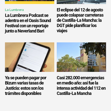
El eclipse del 12 de agosto
La Lumbrera
puede colapsar carreteras
La Lumbrera Podcast se
de Castilla-La Mancha: la
adentra en el Oasis Sound
DGT pide planificar los
Festival con un reportaje
viajes
junto a Neverland Bari
Ya se pueden pagar por
Casi 282.000 emergencias
Bizum varias tasas de
en medio año: así fue la
Justicia: estos son los
intensa actividad del 112 en
trámites disponibles
Castilla-La Mancha