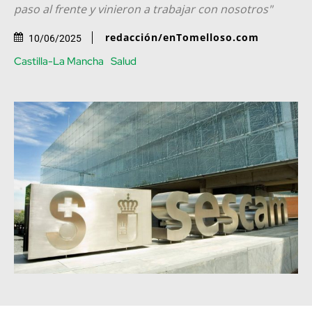
paso al frente y vinieron a trabajar con nosotros"
redacción/enTomelloso.com
10/06/2025
Castilla-La Mancha
Salud