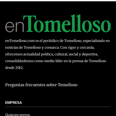
enTomelloso.com es el periódico de Tomelloso, especializado en
noticias de Tomelloso y comarca. Con rigor y cercanía,
ofrecemos actualidad política, cultural, social y deportiva,
consolidándonos como medio líder en la prensa de Tomelloso
desde 2012.
Preguntas frecuentes sobre Tomelloso
EMPRESA
Quienes somos