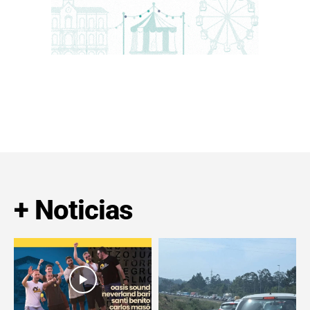
+ Noticias