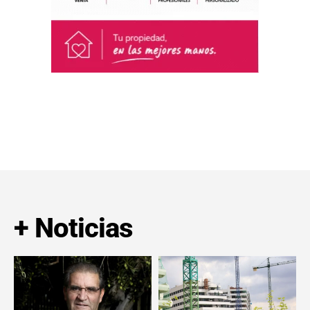
+ Noticias