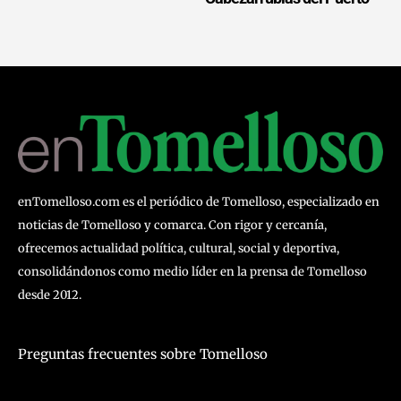
enTomelloso.com es el periódico de Tomelloso, especializado en
noticias de Tomelloso y comarca. Con rigor y cercanía,
ofrecemos actualidad política, cultural, social y deportiva,
consolidándonos como medio líder en la prensa de Tomelloso
desde 2012.
Preguntas frecuentes sobre Tomelloso