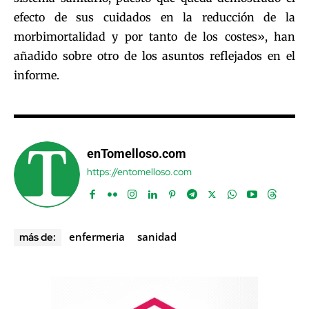
efecto de sus cuidados en la reducción de la
morbimortalidad y por tanto de los costes», han
añadido sobre otro de los asuntos reflejados en el
informe.
enTomelloso.com
https://entomelloso.com
enfermeria
sanidad
más de: