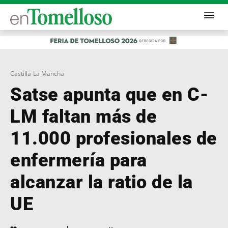
Castilla-La Mancha
Satse apunta que en C-
LM faltan más de
11.000 profesionales de
enfermería para
alcanzar la ratio de la
UE