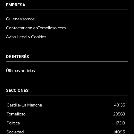
EMPRESA
Quienes somos
Contactar con enTomelloso.com
Aviso Legal y Cookies
DE INTERÉS
Últimas noticias
SECCIONES
Castilla-La Mancha
43135
Tomelloso
23563
Política
17313
Sociedad
14095