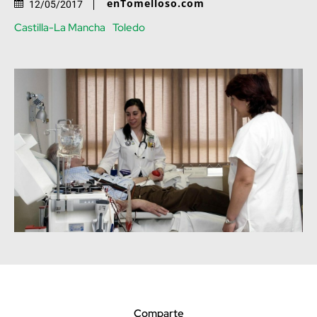
enTomelloso.com
12/05/2017
Castilla-La Mancha
Toledo
Comparte