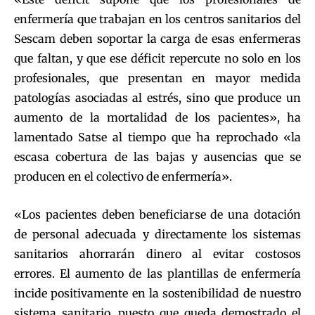
enfermería que trabajan en los centros sanitarios del
Sescam deben soportar la carga de esas enfermeras
que faltan, y que ese déficit repercute no solo en los
profesionales, que presentan en mayor medida
patologías asociadas al estrés, sino que produce un
aumento de la mortalidad de los pacientes», ha
lamentado Satse al tiempo que ha reprochado «la
escasa cobertura de las bajas y ausencias que se
producen en el colectivo de enfermería».
«Los pacientes deben beneficiarse de una dotación
de personal adecuada y directamente los sistemas
sanitarios ahorrarán dinero al evitar costosos
errores. El aumento de las plantillas de enfermería
incide positivamente en la sostenibilidad de nuestro
sistema sanitario, puesto que queda demostrado el