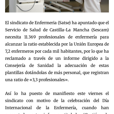
El sindicato de Enfermeria (Satse) ha apuntado que el
Servicio de Salud de Castilla-La Mancha (Sescam)
necesita 11.369 profesionales de enfermería para
alcanzar la ratio establecida por la Unión Europea de
7,2 enfermeros por cada mil habitantes, por lo que ha
reclamado a través de un informe dirigido a la
Consejería de Sanidad la adecuación de estas
plantillas dotándolas de más personal, que registran
una ratio de «3,3 profesionales».
Así lo ha puesto de manifiesto este viernes el
sindicato con motivo de la celebración del Día
Internacional de la Enfermería, cuando han