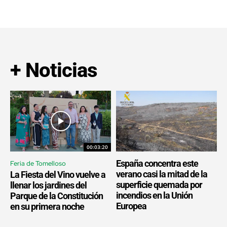
+ Noticias
00:03:20
España concentra este
Feria de Tomelloso
verano casi la mitad de la
La Fiesta del Vino vuelve a
superficie quemada por
llenar los jardines del
incendios en la Unión
Parque de la Constitución
Europea
en su primera noche