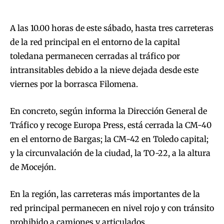
A las 10.00 horas de este sábado, hasta tres carreteras
de la red principal en el entorno de la capital
toledana permanecen cerradas al tráfico por
intransitables debido a la nieve dejada desde este
viernes por la borrasca Filomena.
En concreto, según informa la Dirección General de
Tráfico y recoge Europa Press, está cerrada la CM-40
en el entorno de Bargas; la CM-42 en Toledo capital;
y la circunvalación de la ciudad, la TO-22, a la altura
de Mocejón.
En la región, las carreteras más importantes de la
red principal permanecen en nivel rojo y con tránsito
prohibido a camiones y articulados.