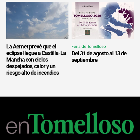
La Aemet prevé que el
Feria de Tomelloso
eclipse llegue a Castilla-La
Del 31 de agosto al 13 de
Mancha con cielos
septiembre
despejados, calor y un
riesgo alto de incendios