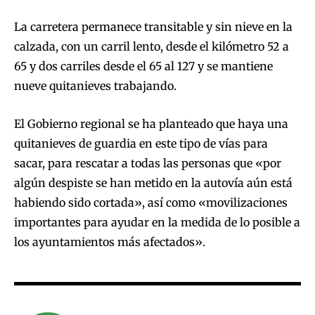
La carretera permanece transitable y sin nieve en la
calzada, con un carril lento, desde el kilómetro 52 a
65 y dos carriles desde el 65 al 127 y se mantiene
nueve quitanieves trabajando.
El Gobierno regional se ha planteado que haya una
quitanieves de guardia en este tipo de vías para
sacar, para rescatar a todas las personas que «por
algún despiste se han metido en la autovía aún está
habiendo sido cortada», así como «movilizaciones
importantes para ayudar en la medida de lo posible a
los ayuntamientos más afectados».