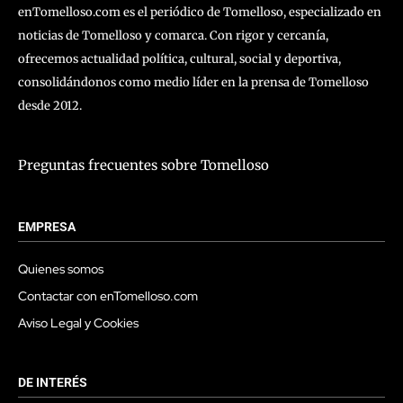
enTomelloso.com es el periódico de Tomelloso, especializado en
noticias de Tomelloso y comarca. Con rigor y cercanía,
ofrecemos actualidad política, cultural, social y deportiva,
consolidándonos como medio líder en la prensa de Tomelloso
desde 2012.
Preguntas frecuentes sobre Tomelloso
EMPRESA
Quienes somos
Contactar con enTomelloso.com
Aviso Legal y Cookies
DE INTERÉS