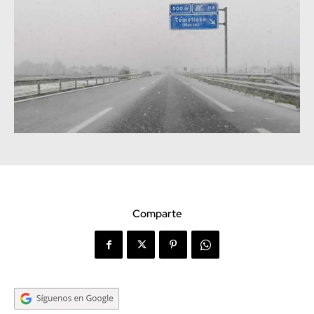
Comparte