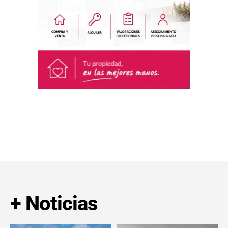
+ Noticias