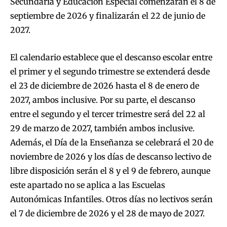
Secundaria y Educación Especial comenzarán el 8 de
septiembre de 2026 y finalizarán el 22 de junio de
2027.
El calendario establece que el descanso escolar entre
el primer y el segundo trimestre se extenderá desde
el 23 de diciembre de 2026 hasta el 8 de enero de
2027, ambos inclusive. Por su parte, el descanso
entre el segundo y el tercer trimestre será del 22 al
29 de marzo de 2027, también ambos inclusive.
Además, el Día de la Enseñanza se celebrará el 20 de
noviembre de 2026 y los días de descanso lectivo de
libre disposición serán el 8 y el 9 de febrero, aunque
este apartado no se aplica a las Escuelas
Autonómicas Infantiles. Otros días no lectivos serán
el 7 de diciembre de 2026 y el 28 de mayo de 2027.