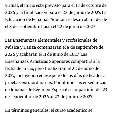
virtual, el inicio está previsto para el 13 de octubre de
2026 y la finalización para el 22 de junio de 2027. La
Educación de Personas Adultas se desarrollará desde
el 8 de septiembre hasta el 22 de junio de 2027.
Las Enseñanzas Elementales y Profesionales de
Música y Danza comenzarán el 8 de septiembre de
2026 y acabarán el 11 de junio de 2027. Las
Enseñanzas Artísticas Superiores compartirán la
fecha de inicio, pero finalizarán el 22 de junio de
2027, incluyendo en ese periodo los días dedicados a
pruebas extraordinarias. Por último, las enseñanzas
de Idiomas de Régimen Especial se impartirán del 23
de septiembre de 2026 al 22 de junio de 2027.
En términos generales, el curso académico se