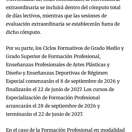
extraordinaria se incluirá dentro del cómputo total
de días lectivos, mientras que las sesiones de
evaluación extraordinaria se establecerán fuera de
dicho cómputo.
Por su parte, los Ciclos Formativos de Grado Medio y
Grado Superior de Formación Profesional,
Enseñanzas Profesionales de Artes Plásticas y
Diseño y Enseñanzas Deportivas de Régimen
Especial comenzarán el 8 de septiembre de 2026 y
finalizarán el 22 de junio de 2027. Los cursos de
Especialización de Formación Profesional
arrancarán el 28 de septiembre de 2026 y
terminarán el 22 de junio de 2027.
En el caso de la Formación Profesional en modalidad