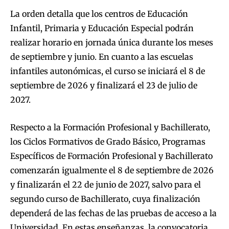
La orden detalla que los centros de Educación
Infantil, Primaria y Educación Especial podrán
realizar horario en jornada única durante los meses
de septiembre y junio. En cuanto a las escuelas
infantiles autonómicas, el curso se iniciará el 8 de
septiembre de 2026 y finalizará el 23 de julio de
2027.
Respecto a la Formación Profesional y Bachillerato,
los Ciclos Formativos de Grado Básico, Programas
Específicos de Formación Profesional y Bachillerato
comenzarán igualmente el 8 de septiembre de 2026
y finalizarán el 22 de junio de 2027, salvo para el
segundo curso de Bachillerato, cuya finalización
dependerá de las fechas de las pruebas de acceso a la
Universidad. En estas enseñanzas, la convocatoria