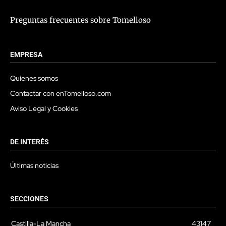
Preguntas frecuentes sobre Tomelloso
EMPRESA
Quienes somos
Contactar con enTomelloso.com
Aviso Legal y Cookies
DE INTERÉS
Últimas noticias
SECCIONES
Castilla-La Mancha
43147