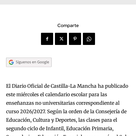
Comparte
El Diario Oficial de Castilla-La Mancha ha publicado
este miércoles el calendario escolar para las
enseñanzas no universitarias correspondiente al
curso 2026/2027. Según la orden de la Consejería de
Educación, Cultura y Deportes, las clases para el
segundo ciclo de Infantil, Educación Primaria,