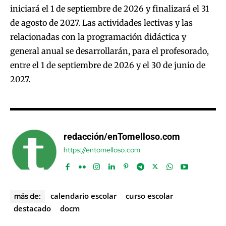
iniciará el 1 de septiembre de 2026 y finalizará el 31
de agosto de 2027. Las actividades lectivas y las
relacionadas con la programación didáctica y
general anual se desarrollarán, para el profesorado,
entre el 1 de septiembre de 2026 y el 30 de junio de
2027.
redacción/enTomelloso.com
https://entomelloso.com
calendario escolar
curso escolar
más de:
destacado
docm