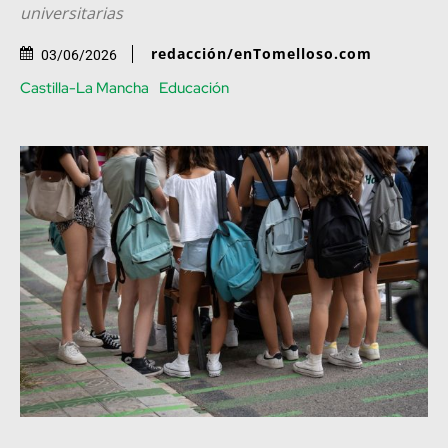
universitarias
redacción/enTomelloso.com
03/06/2026
Castilla-La Mancha
Educación