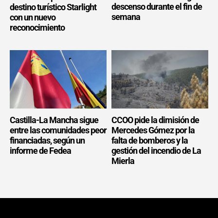
descenso durante el fin de
destino turístico Starlight
semana
con un nuevo
reconocimiento
Castilla-La Mancha sigue
CCOO pide la dimisión de
entre las comunidades peor
Mercedes Gómez por la
financiadas, según un
falta de bomberos y la
informe de Fedea
gestión del incendio de La
Mierla