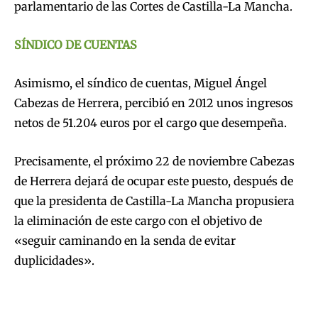
parlamentario de las Cortes de Castilla-La Mancha.
SÍNDICO DE CUENTAS
Asimismo, el síndico de cuentas, Miguel Ángel
Cabezas de Herrera, percibió en 2012 unos ingresos
netos de 51.204 euros por el cargo que desempeña.
Precisamente, el próximo 22 de noviembre Cabezas
de Herrera dejará de ocupar este puesto, después de
que la presidenta de Castilla-La Mancha propusiera
la eliminación de este cargo con el objetivo de
«seguir caminando en la senda de evitar
duplicidades».