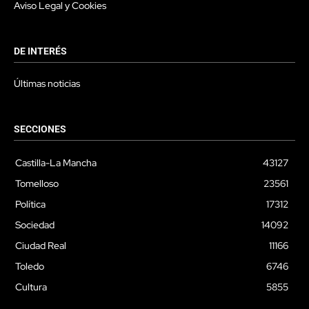
Aviso Legal y Cookies
DE INTERÉS
Últimas noticias
SECCIONES
Castilla-La Mancha
43127
Tomelloso
23561
Política
17312
Sociedad
14092
Ciudad Real
11166
Toledo
6746
Cultura
5855