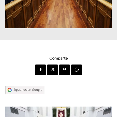
Comparte