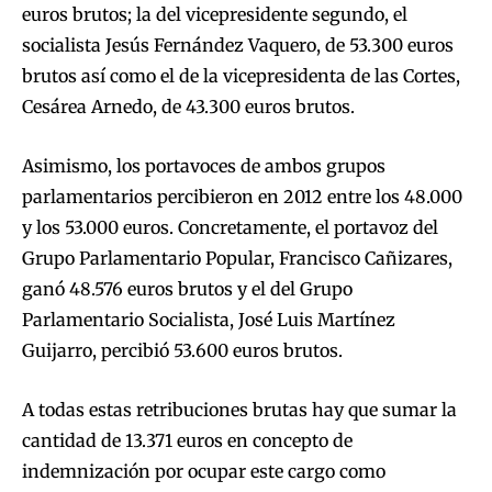
euros brutos; la del vicepresidente segundo, el
socialista Jesús Fernández Vaquero, de 53.300 euros
brutos así como el de la vicepresidenta de las Cortes,
Cesárea Arnedo, de 43.300 euros brutos.
Asimismo, los portavoces de ambos grupos
parlamentarios percibieron en 2012 entre los 48.000
y los 53.000 euros. Concretamente, el portavoz del
Grupo Parlamentario Popular, Francisco Cañizares,
ganó 48.576 euros brutos y el del Grupo
Parlamentario Socialista, José Luis Martínez
Guijarro, percibió 53.600 euros brutos.
A todas estas retribuciones brutas hay que sumar la
cantidad de 13.371 euros en concepto de
indemnización por ocupar este cargo como