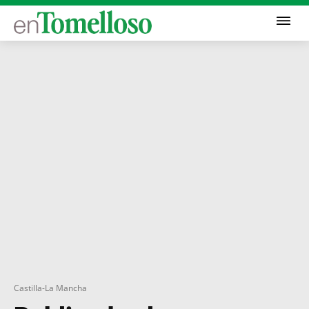
Castilla-La Mancha