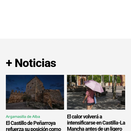
+ Noticias
El calor volverá a
Argamasilla de Alba
intensificarse en Castilla-La
El Castillo de Peñarroya
Mancha antes de un ligero
refuerza su posición como