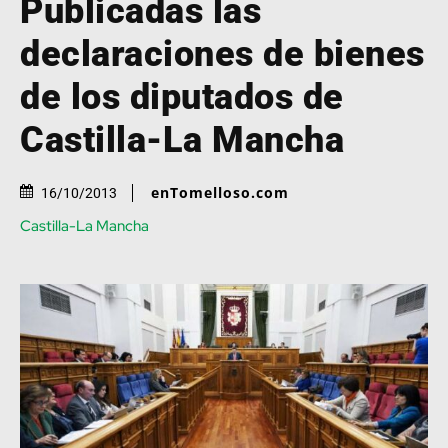
Publicadas las
declaraciones de bienes
de los diputados de
Castilla-La Mancha
enTomelloso.com
16/10/2013
Castilla-La Mancha