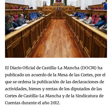
El Diario Oficial de Castilla-La Mancha (DOCM) ha
publicado un acuerdo de la Mesa de las Cortes, por el
que se ordena la publicación de las declaraciones de
actividades, bienes y rentas de los diputados de las
Cortes de Castilla-La Mancha y de la Sindicatura de
Cuentas durante el año 2012.