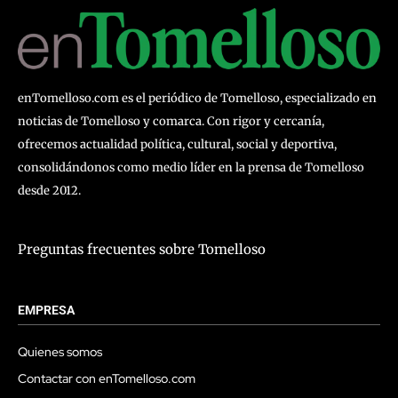
enTomelloso.com es el periódico de Tomelloso, especializado en
noticias de Tomelloso y comarca. Con rigor y cercanía,
ofrecemos actualidad política, cultural, social y deportiva,
consolidándonos como medio líder en la prensa de Tomelloso
desde 2012.
Preguntas frecuentes sobre Tomelloso
EMPRESA
Quienes somos
Contactar con enTomelloso.com