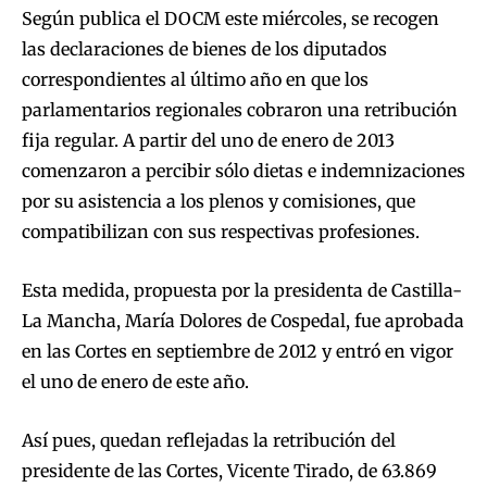
Según publica el DOCM este miércoles, se recogen
las declaraciones de bienes de los diputados
correspondientes al último año en que los
parlamentarios regionales cobraron una retribución
fija regular. A partir del uno de enero de 2013
comenzaron a percibir sólo dietas e indemnizaciones
por su asistencia a los plenos y comisiones, que
compatibilizan con sus respectivas profesiones.
Esta medida, propuesta por la presidenta de Castilla-
La Mancha, María Dolores de Cospedal, fue aprobada
en las Cortes en septiembre de 2012 y entró en vigor
el uno de enero de este año.
Así pues, quedan reflejadas la retribución del
presidente de las Cortes, Vicente Tirado, de 63.869