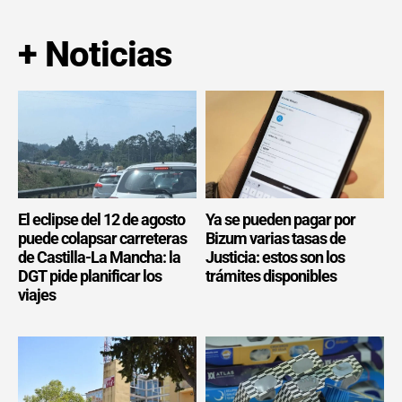
+ Noticias
El eclipse del 12 de agosto
Ya se pueden pagar por
puede colapsar carreteras
Bizum varias tasas de
de Castilla-La Mancha: la
Justicia: estos son los
DGT pide planificar los
trámites disponibles
viajes