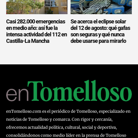
Casi 282.000 emergencias
Se acerca el eclipse solar
en medio año: así fue la
del 12 de agosto: qué gafas
intensa actividad del 112 en
son seguras y qué nunca
Castilla-La Mancha
debe usarse para mirarlo
enTomelloso.com es el periódico de Tomelloso, especializado en
noticias de Tomelloso y comarca. Con rigor y cercanía,
ofrecemos actualidad política, cultural, social y deportiva,
consolidándonos como medio líder en la prensa de Tomelloso