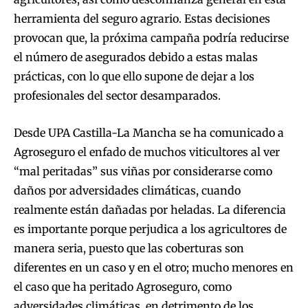
herramienta del seguro agrario. Estas decisiones
provocan que, la próxima campaña podría reducirse
el número de asegurados debido a estas malas
prácticas, con lo que ello supone de dejar a los
profesionales del sector desamparados.
Desde UPA Castilla-La Mancha se ha comunicado a
Agroseguro el enfado de muchos viticultores al ver
“mal peritadas” sus viñas por considerarse como
daños por adversidades climáticas, cuando
realmente están dañadas por heladas. La diferencia
es importante porque perjudica a los agricultores de
manera seria, puesto que las coberturas son
diferentes en un caso y en el otro; mucho menores en
el caso que ha peritado Agroseguro, como
adversidades climáticas, en detrimento de los