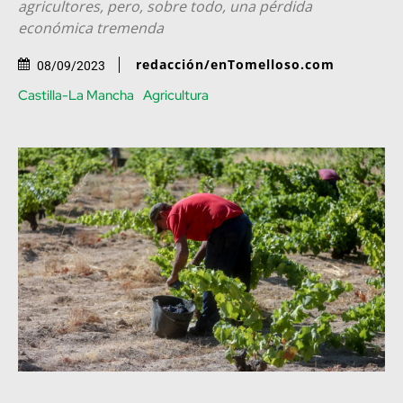
agricultores, pero, sobre todo, una pérdida
económica tremenda
redacción/enTomelloso.com
08/09/2023
Castilla-La Mancha
Agricultura