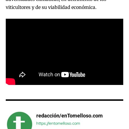
viticultores y de su viabilidad económica.
redacción/enTomelloso.com
https://entomelloso.com