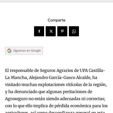
Comparte
El responsable de Seguros Agrarios de UPA Castilla-
La Mancha, Alejandro García-Gasco Alcalde, ha
visitado muchas explotaciones vitícolas de la región,
y ha denunciado que algunas peritaciones de
Agroseguro no están siendo adecuadas ni correctas;
con lo que ello implica de pérdida económica para los
agricultores, así como desconfianza general en esta