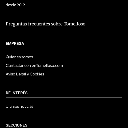
desde 2012.
Preguntas frecuentes sobre Tomelloso
EMPRESA
Quienes somos
Contactar con enTomelloso.com
Aviso Legal y Cookies
DE INTERÉS
Últimas noticias
SECCIONES