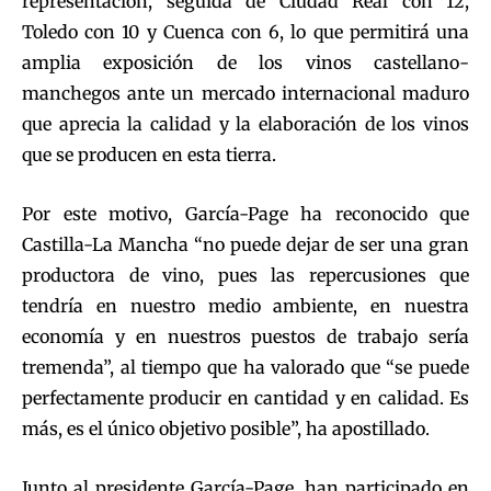
representación, seguida de Ciudad Real con 12,
Toledo con 10 y Cuenca con 6, lo que permitirá una
amplia exposición de los vinos castellano-
manchegos ante un mercado internacional maduro
que aprecia la calidad y la elaboración de los vinos
que se producen en esta tierra.
Por este motivo, García-Page ha reconocido que
Castilla-La Mancha “no puede dejar de ser una gran
productora de vino, pues las repercusiones que
tendría en nuestro medio ambiente, en nuestra
economía y en nuestros puestos de trabajo sería
tremenda”, al tiempo que ha valorado que “se puede
perfectamente producir en cantidad y en calidad. Es
más, es el único objetivo posible”, ha apostillado.
Junto al presidente García-Page, han participado en