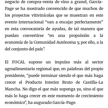
negocio de compra-venta de vino a granel, García-
Page se ha mostrado convencido de que muchos de
los proyectos vitivinícolas que se muestran en este
evento internacional “van a encajar perfectamente”
en esta convocatoria de ayudas, de tal manera que
puedan convertirse “en una propulsión a la
economía de la Comunidad Autónoma y, por ello, a la
del conjunto del país”.
El FOCAL supone un impulso más al sector
agroalimentario regional que, en palabras del propio
presidente, “puede terminar siendo el que más haga
crecer el Producto Interior Bruto de Castilla-La
Mancha. No digo el que más suponga ya, sino el que
más lo haga crecer en este momento de crecimiento
económico”, ha augurado García-Page.