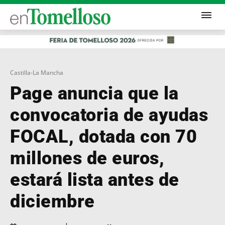
Castilla-La Mancha
Page anuncia que la
convocatoria de ayudas
FOCAL, dotada con 70
millones de euros,
estará lista antes de
diciembre