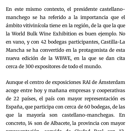
En este mismo contexto, el presidente castellano-
manchego se ha referido a la importancia que el
ámbito vitivinícola tiene en la región, de la que la que
la World Bulk Wine Exhibition es buen ejemplo. No
en vano, y con 42 bodegas participantes, Castilla-La
Mancha se ha convertido en la protagonista de esta
nueva edición de la WBWE, en la que se dan cita
cerca de 300 expositores de todo el mundo.
Aunque el centro de exposiciones RAI de Ámsterdam
acoge entre hoy y mañana empresas y cooperativas
de 22 países, el país con mayor representación es
España, que participa con cerca de 60 bodegas, de las
que la mayoría son castellano-manchegas. En
concreto, 14 son de Albacete, la provincia con mayor