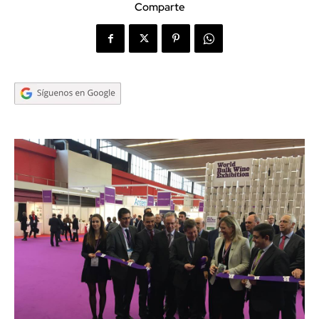
Comparte