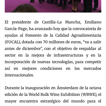
El presidente de Castilla-La Mancha, Emiliano
García-Page, ha avanzado hoy que la convocatoria de
ayudas al Fomento de la Calidad Agroalimentaria
(FOCAL), dotada con 70 millones de euros, “va a salir
antes de diciembre”, con el objetivo de respaldar al
sector en la mejora de infraestructuras y en la
incorporación de nuevas tecnologías, para competir
así en mejores condiciones en los mercados
internacionales.
Durante la inauguración en Ámsterdam de la octava
edición de la World Bulk Wine Exhibition (WBWE), el
mayor encuentro estratégico del mundo para el