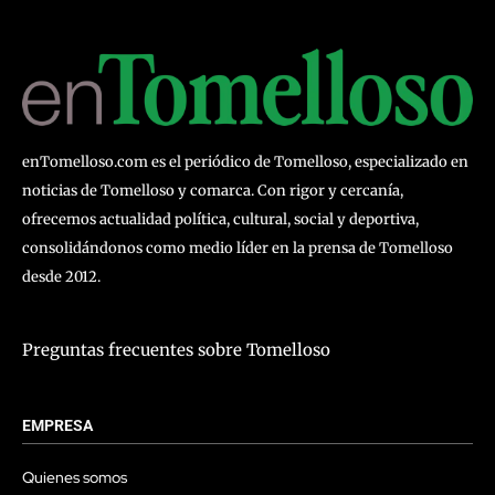
enTomelloso.com es el periódico de Tomelloso, especializado en
noticias de Tomelloso y comarca. Con rigor y cercanía,
ofrecemos actualidad política, cultural, social y deportiva,
consolidándonos como medio líder en la prensa de Tomelloso
desde 2012.
Preguntas frecuentes sobre Tomelloso
EMPRESA
Quienes somos