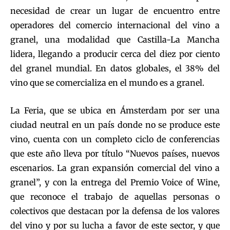
necesidad de crear un lugar de encuentro entre
operadores del comercio internacional del vino a
granel, una modalidad que Castilla-La Mancha
lidera, llegando a producir cerca del diez por ciento
del granel mundial. En datos globales, el 38% del
vino que se comercializa en el mundo es a granel.
La Feria, que se ubica en Ámsterdam por ser una
ciudad neutral en un país donde no se produce este
vino, cuenta con un completo ciclo de conferencias
que este año lleva por título “Nuevos países, nuevos
escenarios. La gran expansión comercial del vino a
granel”, y con la entrega del Premio Voice of Wine,
que reconoce el trabajo de aquellas personas o
colectivos que destacan por la defensa de los valores
del vino y por su lucha a favor de este sector, y que