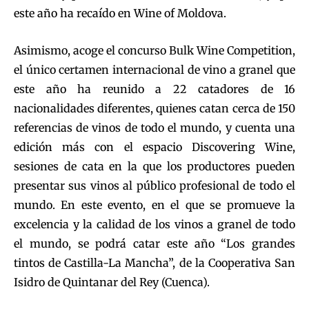
este año ha recaído en Wine of Moldova.
Asimismo, acoge el concurso Bulk Wine Competition,
el único certamen internacional de vino a granel que
este año ha reunido a 22 catadores de 16
nacionalidades diferentes, quienes catan cerca de 150
referencias de vinos de todo el mundo, y cuenta una
edición más con el espacio Discovering Wine,
sesiones de cata en la que los productores pueden
presentar sus vinos al público profesional de todo el
mundo. En este evento, en el que se promueve la
excelencia y la calidad de los vinos a granel de todo
el mundo, se podrá catar este año “Los grandes
tintos de Castilla-La Mancha”, de la Cooperativa San
Isidro de Quintanar del Rey (Cuenca).