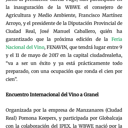
la inauguración de la WBWE el consejero de
Agricultura y Medio Ambiente, Francisco Martínez
Arroyo, y el presidente de la Diputación Provincial de
Ciudad Real, José Manuel Caballero, quién ha
garantizado que la próxima edición de la
Feria
Nacional del Vino
, FENAVIN, que tendrá lugar entre 9
y el 11 de mayo de 2017 en la capital ciudadrealeña,
“va a ser un éxito y ya está prácticamente todo
preparado, con una ocupación que ronda el cien por
cien”.
Encuentro Internacional del Vino a Granel
Organizada por la empresa de Manzanares (Ciudad
Real) Pomona Keepers, y participada por Globalcaja
con la colaboración del IPEX, la WBWE nació por la