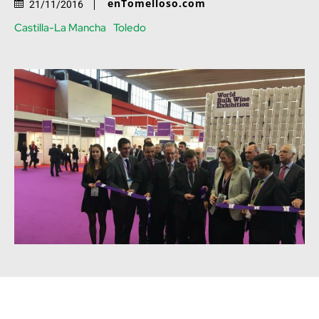
enTomelloso.com
21/11/2016
Castilla-La Mancha
Toledo