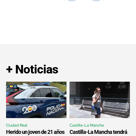
+ Noticias
Ciudad Real
Castilla-La Mancha
Herido un joven de 21 años
Castilla-La Mancha tendrá