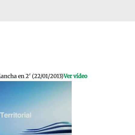
Mancha en 2′ (22/01/2013)
Ver vídeo