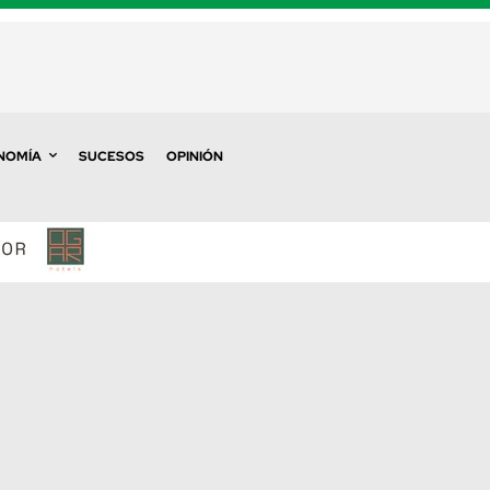
NOMÍA
SUCESOS
OPINIÓN