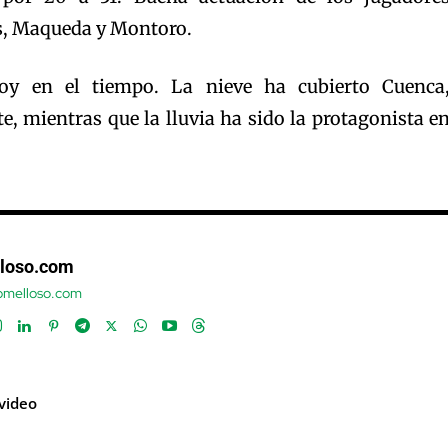
, Maqueda y Montoro.
oy en el tiempo. La nieve ha cubierto Cuenca
e, mientras que la lluvia ha sido la protagonista e
loso.com
tomelloso.com
video