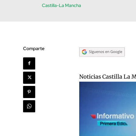
Castilla-La Mancha
Comparte
Noticias Castilla La 