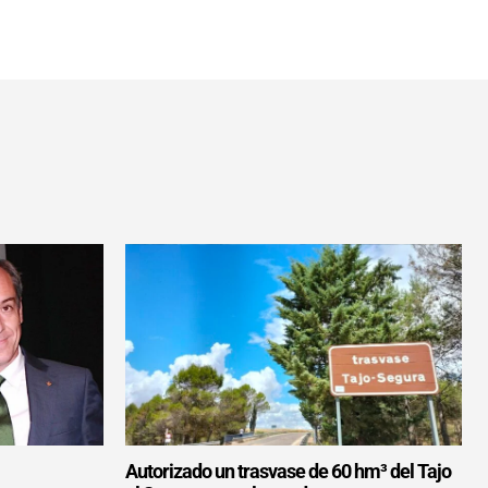
Autorizado un trasvase de 60 hm³ del Tajo