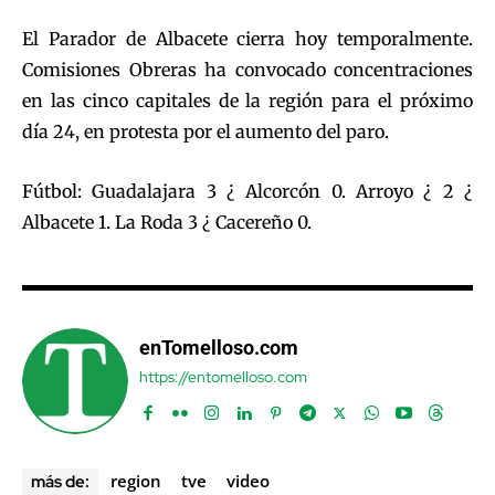
El Parador de Albacete cierra hoy temporalmente.
Comisiones Obreras ha convocado concentraciones
en las cinco capitales de la región para el próximo
día 24, en protesta por el aumento del paro.
Fútbol: Guadalajara 3 ¿ Alcorcón 0. Arroyo ¿ 2 ¿
Albacete 1. La Roda 3 ¿ Cacereño 0.
enTomelloso.com
https://entomelloso.com
region
tve
video
más de: