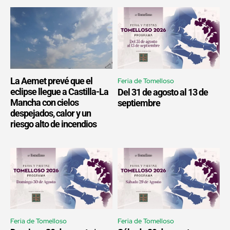
La Aemet prevé que el
Feria de Tomelloso
eclipse llegue a Castilla-La
Del 31 de agosto al 13 de
Mancha con cielos
septiembre
despejados, calor y un
riesgo alto de incendios
Feria de Tomelloso
Feria de Tomelloso