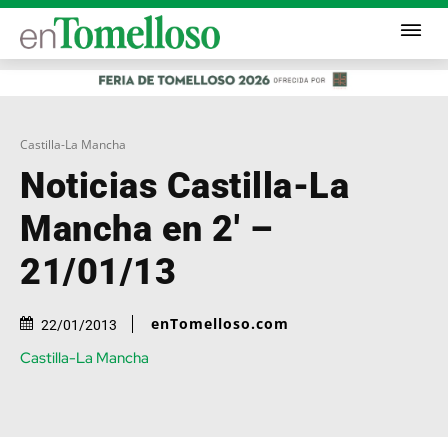
Castilla-La Mancha
Noticias Castilla-La
Mancha en 2′ –
21/01/13
enTomelloso.com
22/01/2013
Castilla-La Mancha