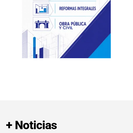
+ Noticias