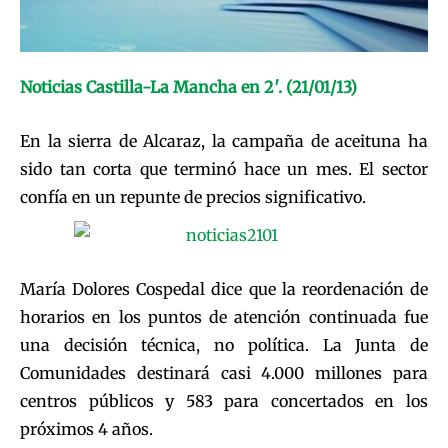
Noticias Castilla-La Mancha en 2′. (21/01/13)
En la sierra de Alcaraz, la campaña de aceituna ha
sido tan corta que terminó hace un mes. El sector
confía en un repunte de precios significativo.
María Dolores Cospedal dice que la reordenación de
horarios en los puntos de atención continuada fue
una decisión técnica, no política. La Junta de
Comunidades destinará casi 4.000 millones para
centros públicos y 583 para concertados en los
próximos 4 años.