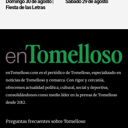
Domingo 30 de agosto |
Sábado 29 de agosto
Fiesta de las Letras
enTomelloso.com es el periódico de Tomelloso, especializado en
noticias de Tomelloso y comarca. Con rigor y cercanía,
ofrecemos actualidad política, cultural, social y deportiva,
consolidándonos como medio líder en la prensa de Tomelloso
desde 2012.
Preguntas frecuentes sobre Tomelloso