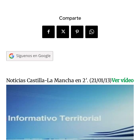
Comparte
Noticias Castilla-La Mancha en 2′. (21/01/13)
Ver vídeo