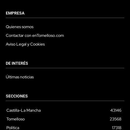
EMPRESA
Quienes somos
Contactar con enTomelloso.com
Aviso Legal y Cookies
DE INTERÉS
Últimas noticias
SECCIONES
Castilla-La Mancha
43146
Tomelloso
23568
Política
17318