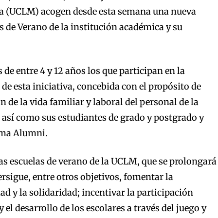
ha (UCLM) acogen desde esta semana una nueva
as de Verano de la institución académica y su
de entre 4 y 12 años los que participan en la
de esta iniciativa, concebida con el propósito de
ón de la vida familiar y laboral del personal de la
 así como sus estudiantes de grado y postgrado y
ma Alumni.
s escuelas de verano de la UCLM, que se prolongará
persigue, entre otros objetivos, fomentar la
ad y la solidaridad; incentivar la participación
y el desarrollo de los escolares a través del juego y