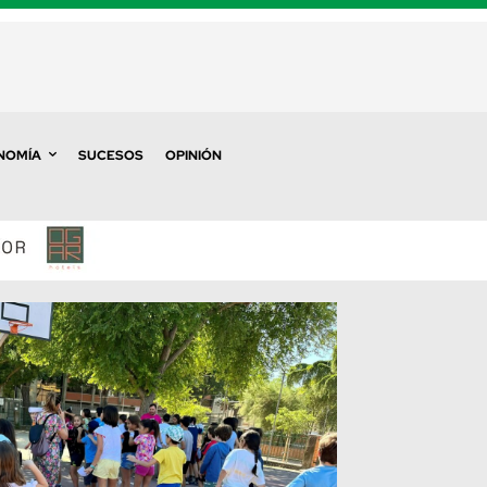
NOMÍA
SUCESOS
OPINIÓN