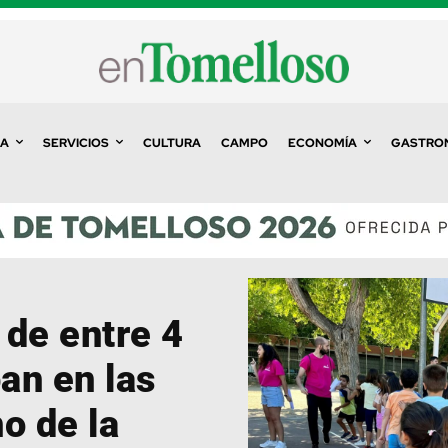
A
SERVICIOS
CULTURA
CAMPO
ECONOMÍA
GASTRO
 de entre 4
pan en las
o de la