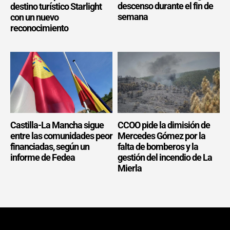
descenso durante el fin de
destino turístico Starlight
semana
con un nuevo
reconocimiento
Castilla-La Mancha sigue
CCOO pide la dimisión de
entre las comunidades peor
Mercedes Gómez por la
financiadas, según un
falta de bomberos y la
informe de Fedea
gestión del incendio de La
Mierla