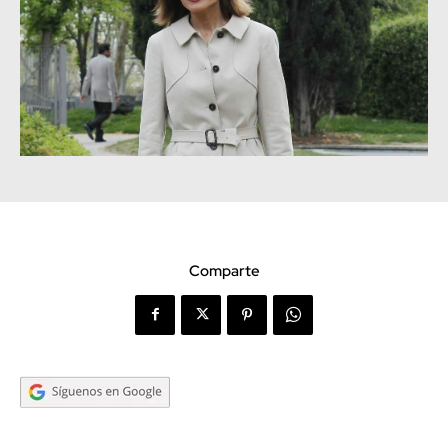
Comparte