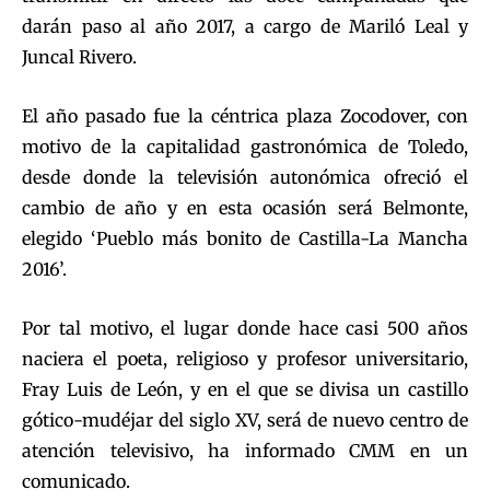
darán paso al año 2017, a cargo de Mariló Leal y
Juncal Rivero.
El año pasado fue la céntrica plaza Zocodover, con
motivo de la capitalidad gastronómica de Toledo,
desde donde la televisión autonómica ofreció el
cambio de año y en esta ocasión será Belmonte,
elegido ‘Pueblo más bonito de Castilla-La Mancha
2016’.
Por tal motivo, el lugar donde hace casi 500 años
naciera el poeta, religioso y profesor universitario,
Fray Luis de León, y en el que se divisa un castillo
gótico-mudéjar del siglo XV, será de nuevo centro de
atención televisivo, ha informado CMM en un
comunicado.