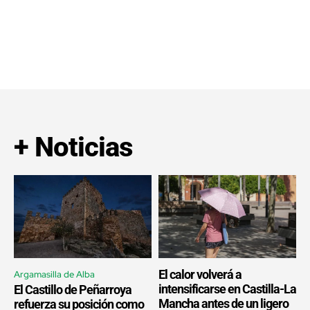
+ Noticias
El calor volverá a
Argamasilla de Alba
intensificarse en Castilla-La
El Castillo de Peñarroya
Mancha antes de un ligero
refuerza su posición como