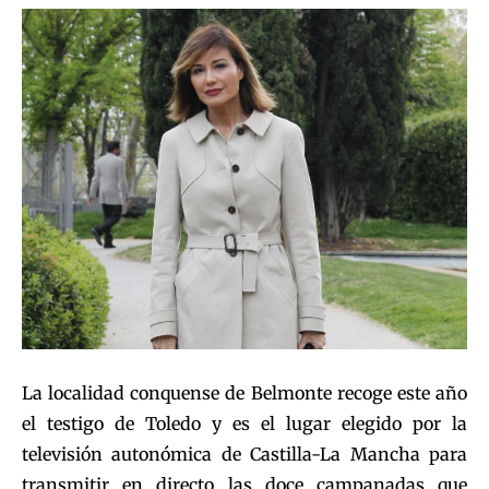
La localidad conquense de Belmonte recoge este año
el testigo de Toledo y es el lugar elegido por la
televisión autonómica de Castilla-La Mancha para
transmitir en directo las doce campanadas que