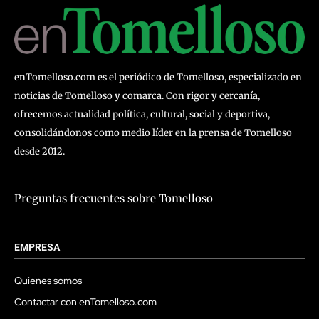
enTomelloso.com es el periódico de Tomelloso, especializado en
noticias de Tomelloso y comarca. Con rigor y cercanía,
ofrecemos actualidad política, cultural, social y deportiva,
consolidándonos como medio líder en la prensa de Tomelloso
desde 2012.
Preguntas frecuentes sobre Tomelloso
EMPRESA
Quienes somos
Contactar con enTomelloso.com