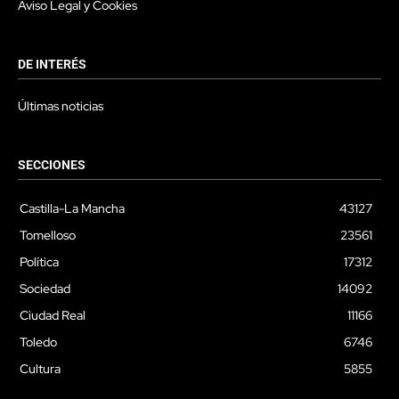
Aviso Legal y Cookies
DE INTERÉS
Últimas noticias
SECCIONES
Castilla-La Mancha
43127
Tomelloso
23561
Política
17312
Sociedad
14092
Ciudad Real
11166
Toledo
6746
Cultura
5855