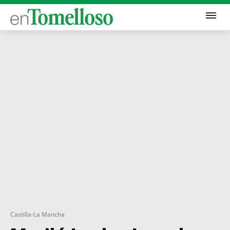
Castilla-La Mancha