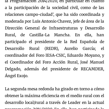
la Programación 2014/2020, en particular en cuanto
a la participación de la sociedad civil, como de las
relaciones campo-ciudad’, que ha sido coordinada y
moderada por Luis Antonio Chavez, jefe de área de la
Dirección General de Infraestruturas y Desarrollo
Rural, de Castilla-La Mancha. En ella, han
participado el presidente de la Red Española de
Desarrollo Rural (REDR), Aurelio García; el
coordinador del Foro IESA-CSIC, Eduardo Moyano, y
el Coordinador del Foro Acción Rural, José Manuel
Delgado, además del presidente de RECAMDER,
Ángel Exojo.
La segunda mesa redonda ha girado en torno a cómo
obtener la máxima eficiencia en el medio rural con el
desarrollo local/rural a través de Leader en la actual