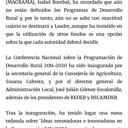
(MAGRAMA), Isabel Bombal, ha recordado que aún
no están definidos los Programas de Desarrollo
Rural y, por lo tanto, aún no se sabe con exactitud
cuánto se destinará a Leader, aunque ha insistido en
que la utilización de otros fondos es una opción
sobre la que cada autoridad deberá decidir.
La Conferencia Nacional sobre la Programación de
Desarrollo Rural 2014-2020 ha sido inaugurada por
la secretaria general de la Consejería de Agricultura,
Susana Cabrera, y por el director general de
Administración Local, José Julián Gómez-Escalonilla,
además de los presidentes de REDER y RECAMDER.
Tras la inauguración, ha tenido lugar una mesa
redonda sobre ‘Ideas renovadoras e innovadoras en