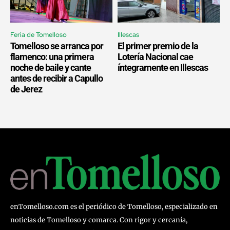
Feria de Tomelloso
Illescas
Tomelloso se arranca por
El primer premio de la
flamenco: una primera
Lotería Nacional cae
noche de baile y cante
íntegramente en Illescas
antes de recibir a Capullo
de Jerez
enTomelloso.com es el periódico de Tomelloso, especializado en
noticias de Tomelloso y comarca. Con rigor y cercanía,