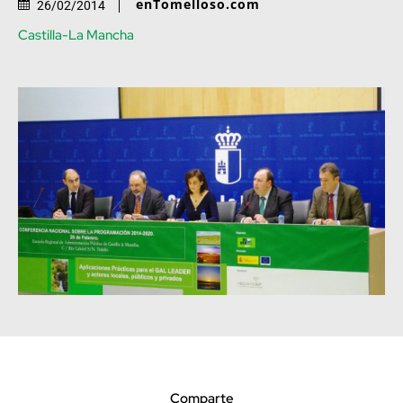
enTomelloso.com
26/02/2014
Castilla-La Mancha
Comparte