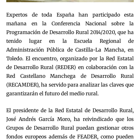
Expertos de toda España han participado esta
mañana en la Conferencia Nacional sobre la
Programación de Desarrollo Rural 2014/2020, que ha
tenido lugar en la Escuela Regional de
Administración Pública de Castilla-La Mancha, en
Toledo. El encuentro, organizado por la Red Estatal
de Desarrollo Rural (REDER) en colaboración con la
Red Castellano Manchega de Desarrollo Rural
(RECAMDER), ha servido para analizar las claves que
garantizarán el futuro del medio rural.
El presidente de la Red Estatal de Desarrollo Rural,
José Andrés García Moro, ha reivindicado que los
Grupos de Desarrollo Rural puedan gestionar otros
fondos europeos además de FEADER, como pueden