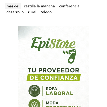
castilla la mancha
conferencia
más de:
desarrollo
rural
toledo