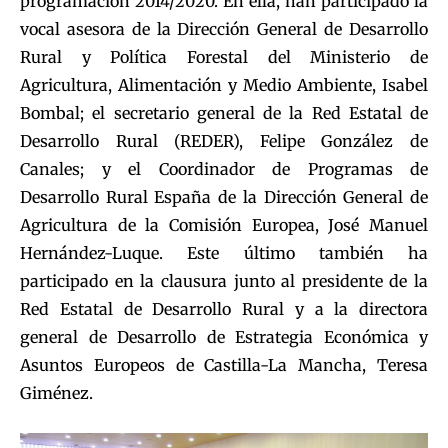
programación 2014/2020. En ella, han participado la
vocal asesora de la Dirección General de Desarrollo
Rural y Política Forestal del Ministerio de
Agricultura, Alimentación y Medio Ambiente, Isabel
Bombal; el secretario general de la Red Estatal de
Desarrollo Rural (REDER), Felipe González de
Canales; y el Coordinador de Programas de
Desarrollo Rural España de la Dirección General de
Agricultura de la Comisión Europea, José Manuel
Hernández-Luque. Este último también ha
participado en la clausura junto al presidente de la
Red Estatal de Desarrollo Rural y a la directora
general de Desarrollo de Estrategia Económica y
Asuntos Europeos de Castilla-La Mancha, Teresa
Giménez.