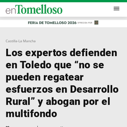
Castilla-La Mancha
Los expertos defienden
en Toledo que “no se
pueden regatear
esfuerzos en Desarrollo
Rural” y abogan por el
multifondo