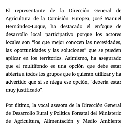
El representante de la Dirección General de
Agricultura de la Comisión Europea, José Manuel
Hernández-Luque, ha destacado el enfoque de
desarrollo local participativo porque los actores
locales son “los que mejor conocen las necesidades,
las oportunidades y las soluciones” que se pueden
aplicar en los territorios. Asimismo, ha asegurado
que el multifondo es una opción que debe estar
abierta a todos los grupos que lo quieran utilizar y ha
advertido que si se niega ese opción, “debería estar
muy justificado”.
Por último, la vocal asesora de la Dirección General
de Desarrollo Rural y Política Forestal del Ministerio
de Agricultura, Alimentación y Medio Ambiente