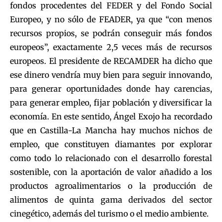
fondos procedentes del FEDER y del Fondo Social
Europeo, y no sólo de FEADER, ya que “con menos
recursos propios, se podrán conseguir más fondos
europeos”, exactamente 2,5 veces más de recursos
europeos. El presidente de RECAMDER ha dicho que
ese dinero vendría muy bien para seguir innovando,
para generar oportunidades donde hay carencias,
para generar empleo, fijar población y diversificar la
economía. En este sentido, Ángel Exojo ha recordado
que en Castilla-La Mancha hay muchos nichos de
empleo, que constituyen diamantes por explorar
como todo lo relacionado con el desarrollo forestal
sostenible, con la aportación de valor añadido a los
productos agroalimentarios o la producción de
alimentos de quinta gama derivados del sector
cinegético, además del turismo o el medio ambiente.