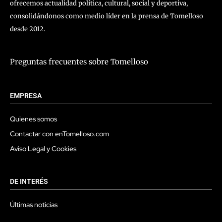
ofrecemos actualidad política, cultural, social y deportiva,
consolidándonos como medio líder en la prensa de Tomelloso
desde 2012.
Preguntas frecuentes sobre Tomelloso
EMPRESA
Quienes somos
Contactar con enTomelloso.com
Aviso Legal y Cookies
DE INTERÉS
Últimas noticias