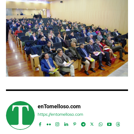
enTomelloso.com
https://entomelloso.com