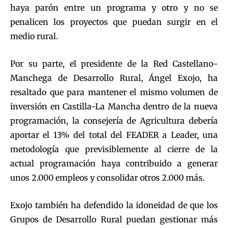
haya parón entre un programa y otro y no se
penalicen los proyectos que puedan surgir en el
medio rural.
Por su parte, el presidente de la Red Castellano-
Manchega de Desarrollo Rural, Ángel Exojo, ha
resaltado que para mantener el mismo volumen de
inversión en Castilla-La Mancha dentro de la nueva
programación, la consejería de Agricultura debería
aportar el 13% del total del FEADER a Leader, una
metodología que previsiblemente al cierre de la
actual programación haya contribuido a generar
unos 2.000 empleos y consolidar otros 2.000 más.
Exojo también ha defendido la idoneidad de que los
Grupos de Desarrollo Rural puedan gestionar más