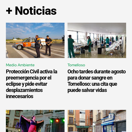
+ Noticias
Medio Ambiente
Tomelloso
Protección Civil activa la
Ocho tardes durante agosto
preemergencia por el
para donar sangre en
eclipse y pide evitar
Tomelloso: una cita que
desplazamientos
puede salvar vidas
innecesarios