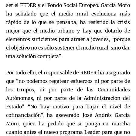
ser el FEDER y el Fondo Social Europeo. García Moro
ha señalado que el medio rural evoluciona más
rápido de lo que se pensaba, ha resistido la crisis
mejor que el medio urbano y hay que dotarlo de
elementos suficientes para atraer a jóvenes, “porque
el objetivo no es sólo sostener el medio rural, sino dar
una solución completa”.
Por todo ello, el responsable de REDER ha asegurado
que “no podemos regatear esfuerzos ni por parte de
los Grupos, ni por parte de las Comunidades
Autónomas, ni por parte de la Administración del
Estado”. “No hay motivo para bajar el nivel de
cofinanciación”, ha aseverado José Andrés García
Moro, quien ha pedido que se ponga en marcha
cuanto antes el nuevo programa Leader para que no