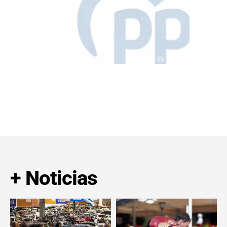
+ Noticias