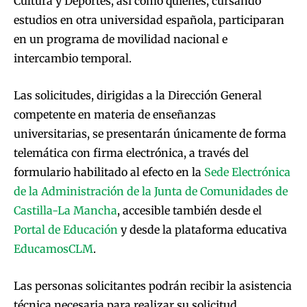
Cultura y Deportes, así como quienes, cursando
estudios en otra universidad española, participaran
en un programa de movilidad nacional e
intercambio temporal.
Las solicitudes, dirigidas a la Dirección General
competente en materia de enseñanzas
universitarias, se presentarán únicamente de forma
telemática con firma electrónica, a través del
formulario habilitado al efecto en la
Sede Electrónica
de la Administración de la Junta de Comunidades de
Castilla-La Mancha
, accesible también desde el
Portal de Educación
y desde la plataforma educativa
EducamosCLM
.
Las personas solicitantes podrán recibir la asistencia
técnica necesaria para realizar su solicitud