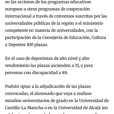
en las acciones de los programas educativos
europeos u otros programas de cooperación
internacional a través de convenios suscritos por las
universidades públicas de la región o el ministerio
competente en materia de universidades, con la
participación de la Consejería de Educación, Cultura
y Deportes 100 plazas.
En el caso de deportistas de alto nivel y alto
rendimiento las plazas ascienden a 15, y para
personas con discapacidad a 88.
Podrán optar a la adjudicación de las plazas
convocadas, el alumnado que vaya a realizar
estudios universitarios de grado en la Universidad de
Castilla-La Mancha o en la Universidad de Alcalá (en