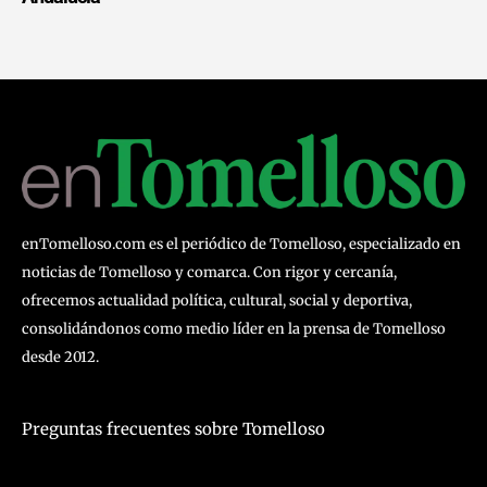
enTomelloso.com es el periódico de Tomelloso, especializado en
noticias de Tomelloso y comarca. Con rigor y cercanía,
ofrecemos actualidad política, cultural, social y deportiva,
consolidándonos como medio líder en la prensa de Tomelloso
desde 2012.
Preguntas frecuentes sobre Tomelloso