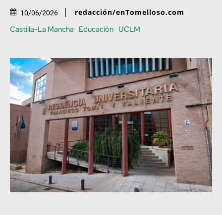
redacción/enTomelloso.com
10/06/2026
Castilla-La Mancha
Educación
UCLM