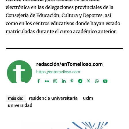
electrónica en las delegaciones provinciales de la
Consejería de Educación, Cultura y Deportes, así
como en los centros educativos donde hayan estado
matriculadas durante el curso académico anterior.
redacción/enTomelloso.com
https://entomelloso.com
residencia universitaria
uclm
más de:
universidad