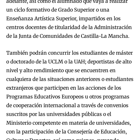
adelante, así como el alumnado que vaya a realizar
un ciclo formativo de Grado Superior o una
Enseñanza Artística Superior, impartidos en los
centros docentes de titularidad de la Administración
de la Junta de Comunidades de Castilla-La Mancha.
También podrán concurrir los estudiantes de máster
o doctorado de la UCLM o la UAH; deportistas de alto
nivel y alto rendimiento que se encuentren en
cualquiera de las situaciones anteriores o estudiantes
extranjeros que participen en las acciones de los
Programas Educativos Europeos u otros programas
de cooperación internacional a través de convenios
suscritos por las universidades públicas o el
Ministerio competente en materia de universidades,
con la participación de la Consejería de Educación,