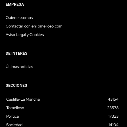
EMPRESA
Quienes somos
Contactar con enTomelloso.com
Aviso Legal y Cookies
DE INTERÉS
Últimas noticias
SECCIONES
Castilla-La Mancha
43154
Tomelloso
23578
Política
17323
Sociedad
14104