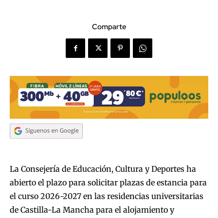
Comparte
La Consejería de Educación, Cultura y Deportes ha
abierto el plazo para solicitar plazas de estancia para
el curso 2026-2027 en las residencias universitarias
de Castilla-La Mancha para el alojamiento y