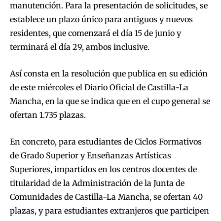
manutención. Para la presentación de solicitudes, se
establece un plazo único para antiguos y nuevos
residentes, que comenzará el día 15 de junio y
terminará el día 29, ambos inclusive.
Así consta en la resolución que publica en su edición
de este miércoles el Diario Oficial de Castilla-La
Mancha, en la que se indica que en el cupo general se
ofertan 1.735 plazas.
En concreto, para estudiantes de Ciclos Formativos
de Grado Superior y Enseñanzas Artísticas
Superiores, impartidos en los centros docentes de
titularidad de la Administración de la Junta de
Comunidades de Castilla-La Mancha, se ofertan 40
plazas, y para estudiantes extranjeros que participen