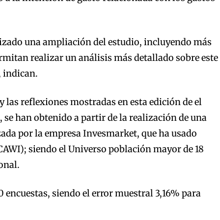
izado una ampliación del estudio, incluyendo más
mitan realizar un análisis más detallado sobre este
 indican.
y las reflexiones mostradas en esta edición de el
 se han obtenido a partir de la realización de una
zada por la empresa Invesmarket, que ha usado
CAWI); siendo el Universo población mayor de 18
onal.
0 encuestas, siendo el error muestral 3,16% para