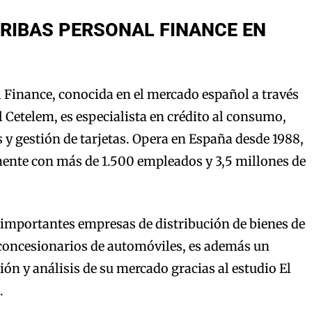
RIBAS PERSONAL FINANCE EN
 Finance, conocida en el mercado español a través
 Cetelem, es especialista en crédito al consumo,
y gestión de tarjetas. Opera en España desde 1988,
ente con más de 1.500 empleados y 3,5 millones de
 importantes empresas de distribución de bienes de
oncesionarios de automóviles, es además un
ión y análisis de su mercado gracias al estudio El
.