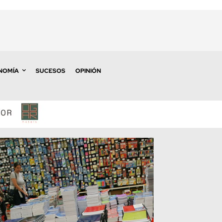
NOMÍA
SUCESOS
OPINIÓN