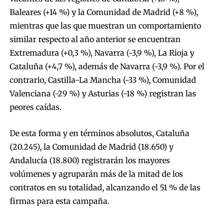
Baleares (+14 %) y la Comunidad de Madrid (+8 %),
mientras que las que muestran un comportamiento
similar respecto al año anterior se encuentran
Extremadura (+0,3 %), Navarra (-3,9 %), La Rioja y
Cataluña (+4,7 %), además de Navarra (-3,9 %). Por el
contrario, Castilla-La Mancha (-33 %), Comunidad
Valenciana (-29 %) y Asturias (-18 %) registran las
peores caídas.
De esta forma y en términos absolutos, Cataluña
(20.245), la Comunidad de Madrid (18.650) y
Andalucía (18.800) registrarán los mayores
volúmenes y agruparán más de la mitad de los
contratos en su totalidad, alcanzando el 51 % de las
firmas para esta campaña.