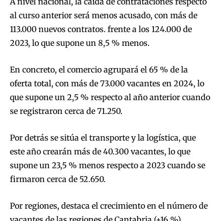
A nivel nacional, la caída de contrataciones respecto
al curso anterior será menos acusado, con más de
113.000 nuevos contratos. frente a los 124.000 de
2023, lo que supone un 8,5 % menos.
En concreto, el comercio agrupará el 65 % de la
oferta total, con más de 73.000 vacantes en 2024, lo
que supone un 2,5 % respecto al año anterior cuando
se registraron cerca de 71.250.
Por detrás se sitúa el transporte y la logística, que
este año crearán más de 40.300 vacantes, lo que
supone un 23,5 % menos respecto a 2023 cuando se
firmaron cerca de 52.650.
Por regiones, destaca el crecimiento en el número de
vacantes de las regiones de Cantabria (+16 %),