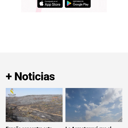
+ Noticias