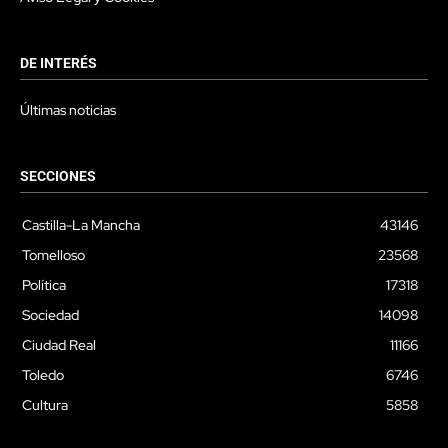
DE INTERÉS
Últimas noticias
SECCIONES
Castilla-La Mancha
43146
Tomelloso
23568
Política
17318
Sociedad
14098
Ciudad Real
11166
Toledo
6746
Cultura
5858