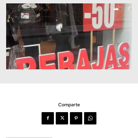
Comparte