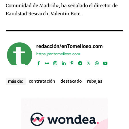
Comunidad de Madrid», ha señalado el director de
Randstad Research, Valentín Bote.
redacción/enTomelloso.com
https://entomelloso.com
contratación
destacado
rebajas
más de: