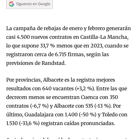
La campaña de rebajas de enero y febrero generarán
casi 4.500 nuevos contratos en Castilla-La Mancha,
lo que supone 33,7 % menos que en 2023, cuando se
registraron cerca de 6.715 firmas, según las
previsiones de Randstad.
Por provincias, Albacete es la registra mejores
resultados con 640 vacantes (+3,2 %). Entre las que
decrecen menos se encuentran Cuenca con 350
contratos (-6,7 %) y Albacete con 535 (-13 %). Por
último, Guadalajara con 1.400 (-50 %) y Toledo con
1.530 (-33,6 %) registran caídas pronunciadas.