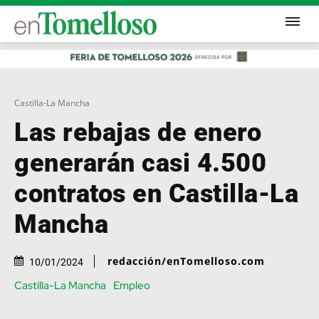
Castilla-La Mancha
Las rebajas de enero
generarán casi 4.500
contratos en Castilla-La
Mancha
redacción/enTomelloso.com
10/01/2024
Castilla-La Mancha
Empleo