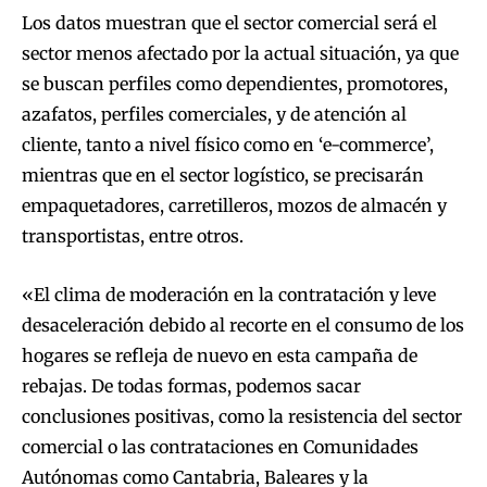
Los datos muestran que el sector comercial será el
sector menos afectado por la actual situación, ya que
se buscan perfiles como dependientes, promotores,
azafatos, perfiles comerciales, y de atención al
cliente, tanto a nivel físico como en ‘e-commerce’,
mientras que en el sector logístico, se precisarán
empaquetadores, carretilleros, mozos de almacén y
transportistas, entre otros.
«El clima de moderación en la contratación y leve
desaceleración debido al recorte en el consumo de los
hogares se refleja de nuevo en esta campaña de
rebajas. De todas formas, podemos sacar
conclusiones positivas, como la resistencia del sector
comercial o las contrataciones en Comunidades
Autónomas como Cantabria, Baleares y la