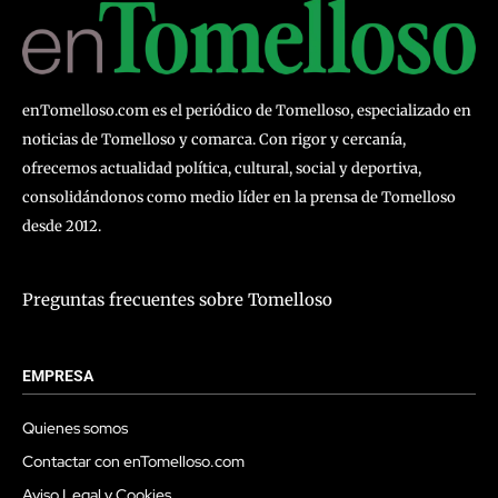
enTomelloso.com es el periódico de Tomelloso, especializado en
noticias de Tomelloso y comarca. Con rigor y cercanía,
ofrecemos actualidad política, cultural, social y deportiva,
consolidándonos como medio líder en la prensa de Tomelloso
desde 2012.
Preguntas frecuentes sobre Tomelloso
EMPRESA
Quienes somos
Contactar con enTomelloso.com
Aviso Legal y Cookies