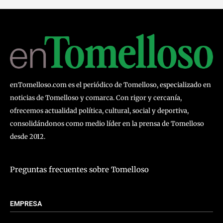
enTomelloso.com es el periódico de Tomelloso, especializado en
noticias de Tomelloso y comarca. Con rigor y cercanía,
ofrecemos actualidad política, cultural, social y deportiva,
consolidándonos como medio líder en la prensa de Tomelloso
desde 2012.
Preguntas frecuentes sobre Tomelloso
EMPRESA