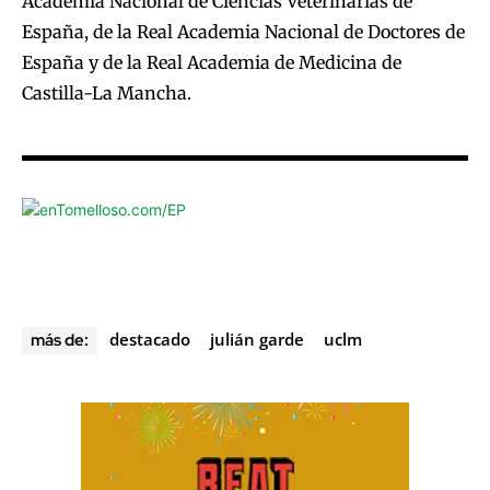
Academia Nacional de Ciencias Veterinarias de
España, de la Real Academia Nacional de Doctores de
España y de la Real Academia de Medicina de
Castilla-La Mancha.
destacado
julián garde
uclm
más de: