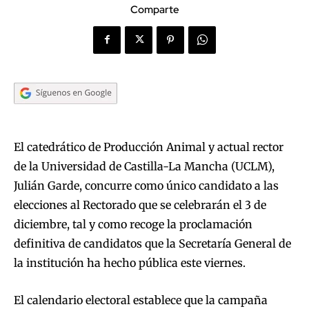
Comparte
El catedrático de Producción Animal y actual rector
de la Universidad de Castilla-La Mancha (UCLM),
Julián Garde, concurre como único candidato a las
elecciones al Rectorado que se celebrarán el 3 de
diciembre, tal y como recoge la proclamación
definitiva de candidatos que la Secretaría General de
la institución ha hecho pública este viernes.
El calendario electoral establece que la campaña