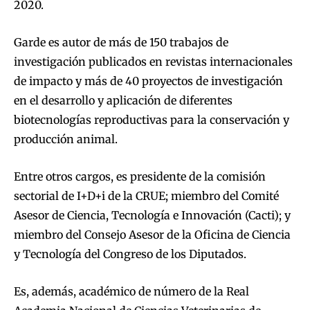
2020.
Garde es autor de más de 150 trabajos de
investigación publicados en revistas internacionales
de impacto y más de 40 proyectos de investigación
en el desarrollo y aplicación de diferentes
biotecnologías reproductivas para la conservación y
producción animal.
Entre otros cargos, es presidente de la comisión
sectorial de I+D+i de la CRUE; miembro del Comité
Asesor de Ciencia, Tecnología e Innovación (Cacti); y
miembro del Consejo Asesor de la Oficina de Ciencia
y Tecnología del Congreso de los Diputados.
Es, además, académico de número de la Real