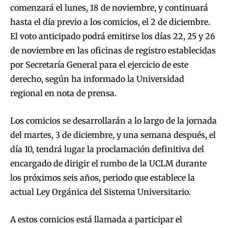
comenzará el lunes, 18 de noviembre, y continuará
hasta el día previo a los comicios, el 2 de diciembre.
El voto anticipado podrá emitirse los días 22, 25 y 26
de noviembre en las oficinas de registro establecidas
por Secretaría General para el ejercicio de este
derecho, según ha informado la Universidad
regional en nota de prensa.
Los comicios se desarrollarán a lo largo de la jornada
del martes, 3 de diciembre, y una semana después, el
día 10, tendrá lugar la proclamación definitiva del
encargado de dirigir el rumbo de la UCLM durante
los próximos seis años, periodo que establece la
actual Ley Orgánica del Sistema Universitario.
A estos comicios está llamada a participar el