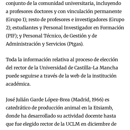
conjunto de la comunidad universitaria, incluyendo
a profesores doctores y con vinculación permanente
(Grupo 1); resto de profesores e investigadores (Grupo
2); estudiantes y Personal Investigador en Formación
(PIF); y Personal Técnico, de Gestión y de
Administración y Servicios (Ptgas).
Toda la información relativa al proceso de elección
del rector de la Universidad de Castilla-La Mancha
puede seguirse a través de la web de la institución
académica.
José Julián Garde López-Brea (Madrid, 1966) es
catedrático de producción animal en la Etsiamb,
donde ha desarrollado su actividad docente hasta
que fue elegido rector de la UCLM en diciembre de