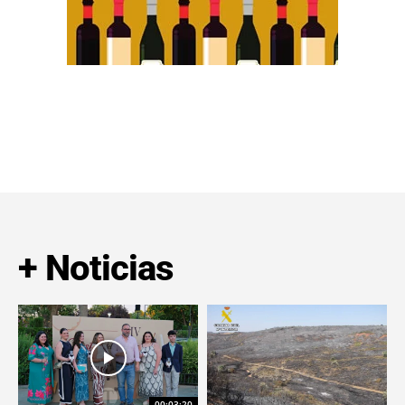
+ Noticias
00:03:20