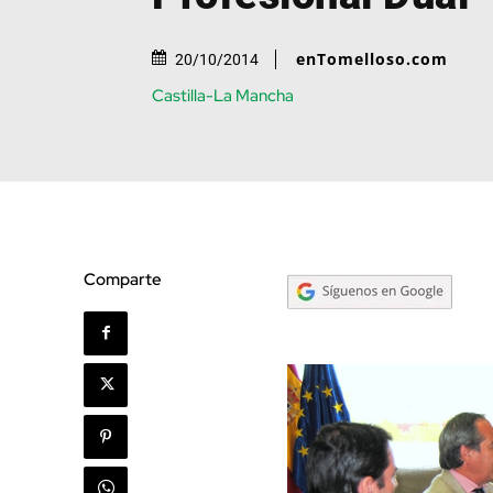
enTomelloso.com
20/10/2014
Castilla-La Mancha
Comparte