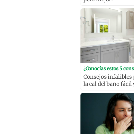
¿Conocías estos 5 cons
Consejos infalibles
la cal del baño fácil