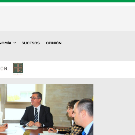
NOMÍA
SUCESOS
OPINIÓN