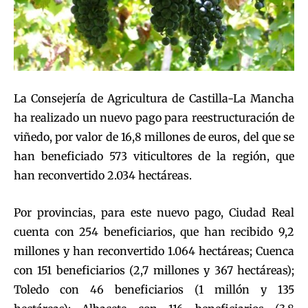
La Consejería de Agricultura de Castilla-La Mancha
ha realizado un nuevo pago para reestructuración de
viñedo, por valor de 16,8 millones de euros, del que se
han beneficiado 573 viticultores de la región, que
han reconvertido 2.034 hectáreas.
Por provincias, para este nuevo pago, Ciudad Real
cuenta con 254 beneficiarios, que han recibido 9,2
millones y han reconvertido 1.064 hectáreas; Cuenca
con 151 beneficiarios (2,7 millones y 367 hectáreas);
Toledo con 46 beneficiarios (1 millón y 135