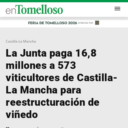
Castilla-La Mancha
La Junta paga 16,8
millones a 573
viticultores de Castilla-
La Mancha para
reestructuración de
viñedo