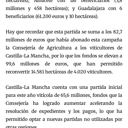
hectáreas); Albacete con 116 beneficiarios (3,8
millones y 458 hectáreas); y Guadalajara con 6
beneficiarios (61.200 euros y 10 hectáreas).
Hay que recordar que esta partida se suma a los 82,7
millones de euros que había abonado esta campaña
la Consejería de Agricultura a los viticultores de
Castilla-La Mancha, por lo que los fondos se elevan a
99,6 millones de euros, que han permitido
reconvertir 14.581 hectáreas de 4.020 viticultores.
Castilla-La Mancha cuenta con una partida inicial
para este año vitícola de 65,6 millones, fondos que la
Consejería ha logrado aumentar acelerando la
resolución de expedientes y los pagos, lo que ha
permitido optar a nuevas partidas no utilizadas por
otras regiones.