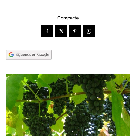
Comparte