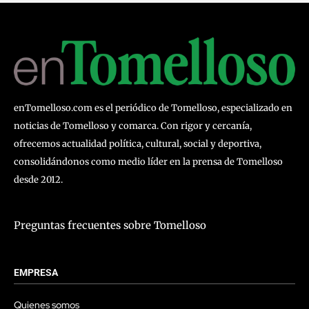
enTomelloso.com es el periódico de Tomelloso, especializado en
noticias de Tomelloso y comarca. Con rigor y cercanía,
ofrecemos actualidad política, cultural, social y deportiva,
consolidándonos como medio líder en la prensa de Tomelloso
desde 2012.
Preguntas frecuentes sobre Tomelloso
EMPRESA
Quienes somos