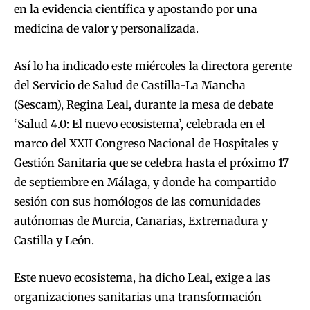
en la evidencia científica y apostando por una
medicina de valor y personalizada.
Así lo ha indicado este miércoles la directora gerente
del Servicio de Salud de Castilla-La Mancha
(Sescam), Regina Leal, durante la mesa de debate
‘Salud 4.0: El nuevo ecosistema’, celebrada en el
marco del XXII Congreso Nacional de Hospitales y
Gestión Sanitaria que se celebra hasta el próximo 17
de septiembre en Málaga, y donde ha compartido
sesión con sus homólogos de las comunidades
autónomas de Murcia, Canarias, Extremadura y
Castilla y León.
Este nuevo ecosistema, ha dicho Leal, exige a las
organizaciones sanitarias una transformación