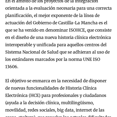
En el ámbito de los proyectos de la integración
orientada a la evaluación necesaria para una correcta
planificación, el mejor exponente de la línea de
actuación del Gobierno de Castilla-La Mancha es el
que se ha venido en denominar ISOHCE, que consiste
en el diseño de una nueva historia clínica electrónica
interoperable y unificada para aquellos centros del
Sistema Nacional de Salud que se adhieran al uso de
los estándares marcados por la norma UNE ISO
13606.
El objetivo se enmarca en la necesidad de disponer
de nuevas funcionalidades de Historia Clínica
Electrónica (HCE) para profesionales y ciudadanos
(ayuda a la decisión clínica, multilingüismo,
movilidad, redes sociales, big data, internet de las