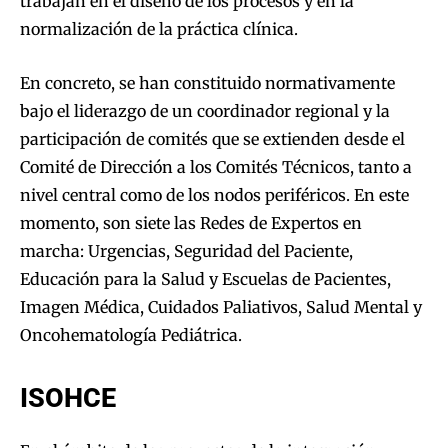
trabajan en el diseño de los procesos y en la
normalización de la práctica clínica.
En concreto, se han constituido normativamente
bajo el liderazgo de un coordinador regional y la
participación de comités que se extienden desde el
Comité de Dirección a los Comités Técnicos, tanto a
nivel central como de los nodos periféricos. En este
momento, son siete las Redes de Expertos en
marcha: Urgencias, Seguridad del Paciente,
Educación para la Salud y Escuelas de Pacientes,
Imagen Médica, Cuidados Paliativos, Salud Mental y
Oncohematología Pediátrica.
ISOHCE