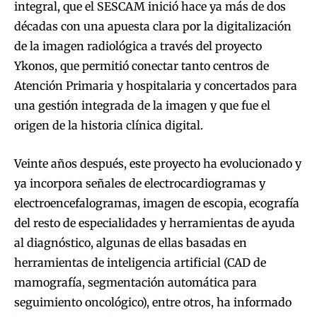
integral, que el SESCAM inició hace ya más de dos
décadas con una apuesta clara por la digitalización
de la imagen radiológica a través del proyecto
Ykonos, que permitió conectar tanto centros de
Atención Primaria y hospitalaria y concertados para
una gestión integrada de la imagen y que fue el
origen de la historia clínica digital.
Veinte años después, este proyecto ha evolucionado y
ya incorpora señales de electrocardiogramas y
electroencefalogramas, imagen de escopia, ecografía
del resto de especialidades y herramientas de ayuda
al diagnóstico, algunas de ellas basadas en
herramientas de inteligencia artificial (CAD de
mamografía, segmentación automática para
seguimiento oncológico), entre otros, ha informado