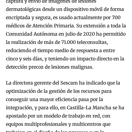
captura y envío de imágenes de lesiones
dermatológicas desde un dispositivo móvil de forma
encriptada y segura, es usado actualmente por 700
médicos de Atención Primaria. Su extensión a toda la
Comunidad Autónoma en julio de 2020 ha permitido
la realización de más de 71.000 teleconsultas,
reduciendo el tiempo medio de respuesta a entre
cinco y seis días, y teniendo un impacto directo en la
detección precoz de lesiones malignas.
La directora gerente del Sescam ha indicado que la
optimización de la gestión de los recursos para
conseguir una mayor eficiencia pasa por la
integración, y para ello, en Castilla-La Mancha se ha
apostado por un modelo de trabajo en red, con
equipos multiprofesionales y multicentros que