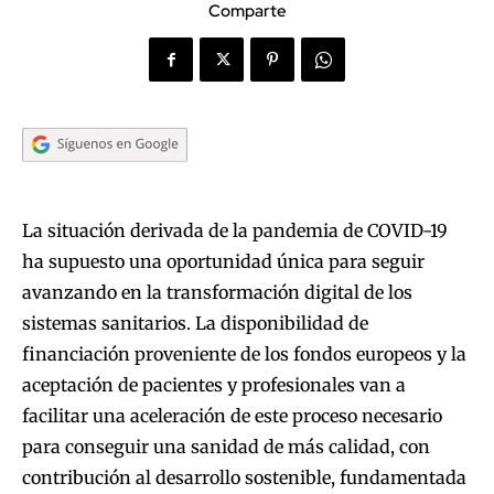
Comparte
La situación derivada de la pandemia de COVID-19
ha supuesto una oportunidad única para seguir
avanzando en la transformación digital de los
sistemas sanitarios. La disponibilidad de
financiación proveniente de los fondos europeos y la
aceptación de pacientes y profesionales van a
facilitar una aceleración de este proceso necesario
para conseguir una sanidad de más calidad, con
contribución al desarrollo sostenible, fundamentada