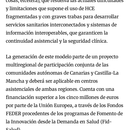
cosas, etcétera), que resuelva las actuales dificultades
y limitaciones que supone el uso de HCE
fragmentadas y con graves trabas para desarrollar
servicios sanitarios interconectados y sistemas de
información interoperables, que garanticen la
continuidad asistencial y la seguridad clínica.
La generación de este modelo parte de un proyecto
multiregional de participación conjunta de las
comunidades autónomas de Canarias y Castilla-La
Mancha y deberá ser aplicable en centros
asistenciales de ambas regiones. Cuenta con una
financiación superior a los cinco millones de euros
por parte de la Unión Europea, a través de los Fondos
FEDER procedentes de los programas de Fomento de
la Innovación desde la Demanda en Salud (Fid-
Salud).