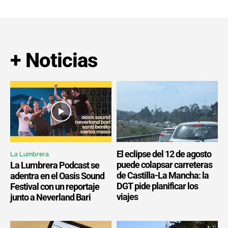
+ Noticias
El eclipse del 12 de agosto
La Lumbrera
puede colapsar carreteras
La Lumbrera Podcast se
de Castilla-La Mancha: la
adentra en el Oasis Sound
DGT pide planificar los
Festival con un reportaje
viajes
junto a Neverland Bari