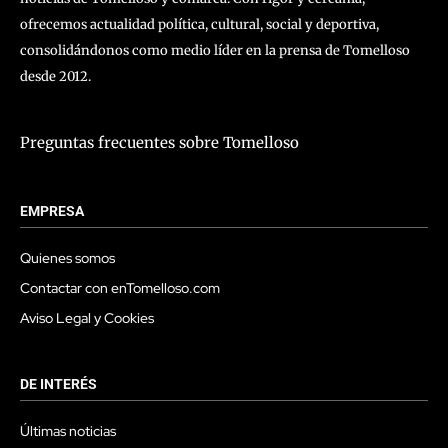
ofrecemos actualidad política, cultural, social y deportiva,
consolidándonos como medio líder en la prensa de Tomelloso
desde 2012.
Preguntas frecuentes sobre Tomelloso
EMPRESA
Quienes somos
Contactar con enTomelloso.com
Aviso Legal y Cookies
DE INTERÉS
Últimas noticias