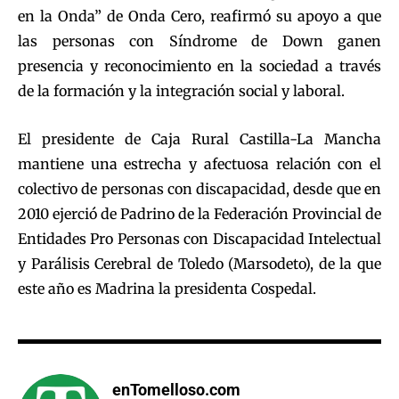
en la Onda” de Onda Cero, reafirmó su apoyo a que
las personas con Síndrome de Down ganen
presencia y reconocimiento en la sociedad a través
de la formación y la integración social y laboral.
El presidente de Caja Rural Castilla-La Mancha
mantiene una estrecha y afectuosa relación con el
colectivo de personas con discapacidad, desde que en
2010 ejerció de Padrino de la Federación Provincial de
Entidades Pro Personas con Discapacidad Intelectual
y Parálisis Cerebral de Toledo (Marsodeto), de la que
este año es Madrina la presidenta Cospedal.
enTomelloso.com