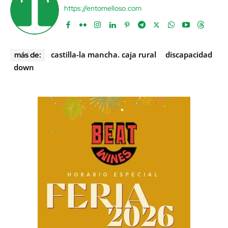
https://entomelloso.com
castilla-la mancha. caja rural
discapacidad
más de:
down