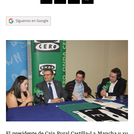
El presidente de Caja Rural Castilla-La Mancha y su