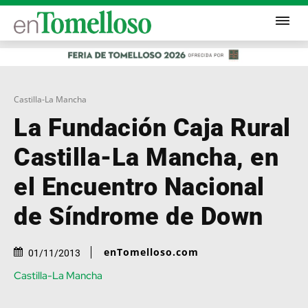
Castilla-La Mancha
La Fundación Caja Rural
Castilla-La Mancha, en
el Encuentro Nacional
de Síndrome de Down
enTomelloso.com
01/11/2013
Castilla-La Mancha