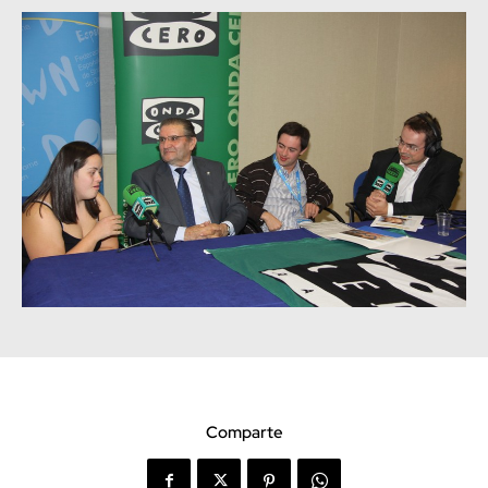
Comparte