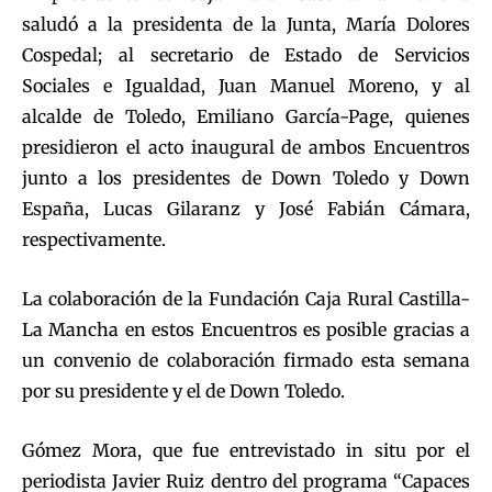
saludó a la presidenta de la Junta, María Dolores
Cospedal; al secretario de Estado de Servicios
Sociales e Igualdad, Juan Manuel Moreno, y al
alcalde de Toledo, Emiliano García-Page, quienes
presidieron el acto inaugural de ambos Encuentros
junto a los presidentes de Down Toledo y Down
España, Lucas Gilaranz y José Fabián Cámara,
respectivamente.
La colaboración de la Fundación Caja Rural Castilla-
La Mancha en estos Encuentros es posible gracias a
un convenio de colaboración firmado esta semana
por su presidente y el de Down Toledo.
Gómez Mora, que fue entrevistado in situ por el
periodista Javier Ruiz dentro del programa “Capaces