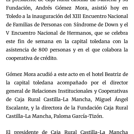
Fundación, Andrés Gómez Mora, asistió hoy en
Toledo a la inauguración del XIII Encuentro Nacional
de Familias de Personas con Síndrome de Down y el
V Encuentro Nacional de Hermanos, que se celebra
este fin de semana en la capital toledana con la
asistencia de 800 personas y en el que colabora la
cooperativa de crédito.
Gómez Mora acudió a este acto en el hotel Beatriz de
la capital toledana acompañado por el director
general de Relaciones Institucionales y Cooperativas
de Caja Rural Castilla-La Mancha, Miguel Ángel
Escalante, y la directora de la Fundación Caja Rural
Castilla-La Mancha, Paloma García-Tizón.
El presidente de Caja Rural Castilla-La Mancha