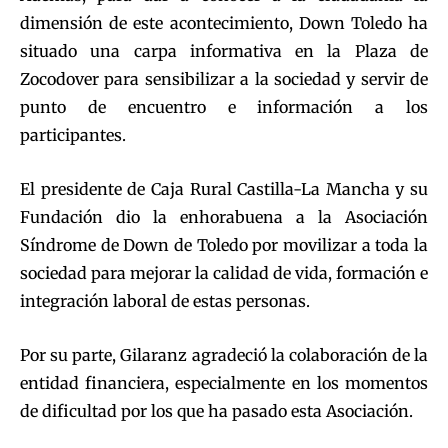
dimensión de este acontecimiento, Down Toledo ha
situado una carpa informativa en la Plaza de
Zocodover para sensibilizar a la sociedad y servir de
punto de encuentro e información a los
participantes.
El presidente de Caja Rural Castilla-La Mancha y su
Fundación dio la enhorabuena a la Asociación
Síndrome de Down de Toledo por movilizar a toda la
sociedad para mejorar la calidad de vida, formación e
integración laboral de estas personas.
Por su parte, Gilaranz agradeció la colaboración de la
entidad financiera, especialmente en los momentos
de dificultad por los que ha pasado esta Asociación.