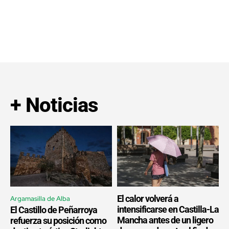
+ Noticias
El calor volverá a
Argamasilla de Alba
intensificarse en Castilla-La
El Castillo de Peñarroya
Mancha antes de un ligero
refuerza su posición como