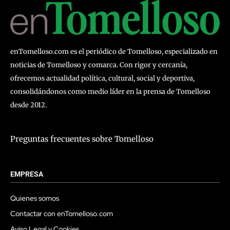
enTomelloso.com es el periódico de Tomelloso, especializado en
noticias de Tomelloso y comarca. Con rigor y cercanía,
ofrecemos actualidad política, cultural, social y deportiva,
consolidándonos como medio líder en la prensa de Tomelloso
desde 2012.
Preguntas frecuentes sobre Tomelloso
EMPRESA
Quienes somos
Contactar con enTomelloso.com
Aviso Legal y Cookies