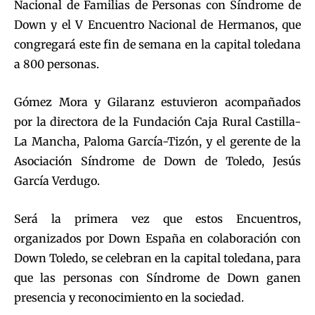
Nacional de Familias de Personas con Síndrome de
Down y el V Encuentro Nacional de Hermanos, que
congregará este fin de semana en la capital toledana
a 800 personas.
Gómez Mora y Gilaranz estuvieron acompañados
por la directora de la Fundación Caja Rural Castilla-
La Mancha, Paloma García-Tizón, y el gerente de la
Asociación Síndrome de Down de Toledo, Jesús
García Verdugo.
Será la primera vez que estos Encuentros,
organizados por Down España en colaboración con
Down Toledo, se celebran en la capital toledana, para
que las personas con Síndrome de Down ganen
presencia y reconocimiento en la sociedad.