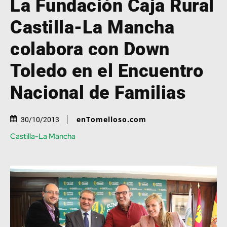
La Fundación Caja Rural
Castilla-La Mancha
colabora con Down
Toledo en el Encuentro
Nacional de Familias
enTomelloso.com
30/10/2013
Castilla-La Mancha