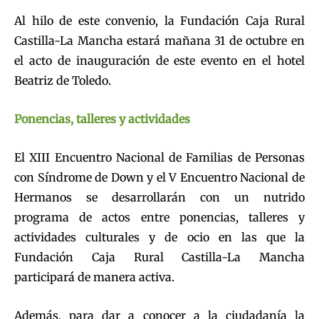
Al hilo de este convenio, la Fundación Caja Rural
Castilla-La Mancha estará mañana 31 de octubre en
el acto de inauguración de este evento en el hotel
Beatriz de Toledo.
Ponencias, talleres y actividades
El XIII Encuentro Nacional de Familias de Personas
con Síndrome de Down y el V Encuentro Nacional de
Hermanos se desarrollarán con un nutrido
programa de actos entre ponencias, talleres y
actividades culturales y de ocio en las que la
Fundación Caja Rural Castilla-La Mancha
participará de manera activa.
Además, para dar a conocer a la ciudadanía la