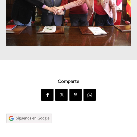
Comparte