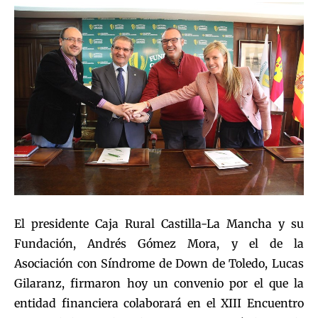
El presidente Caja Rural Castilla-La Mancha y su
Fundación, Andrés Gómez Mora, y el de la
Asociación con Síndrome de Down de Toledo, Lucas
Gilaranz, firmaron hoy un convenio por el que la
entidad financiera colaborará en el XIII Encuentro