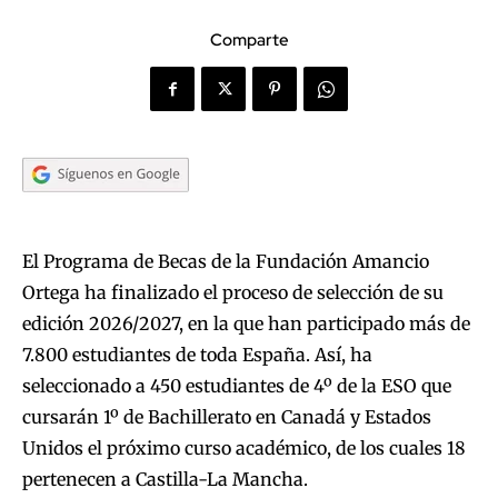
Comparte
El Programa de Becas de la Fundación Amancio
Ortega ha finalizado el proceso de selección de su
edición 2026/2027, en la que han participado más de
7.800 estudiantes de toda España. Así, ha
seleccionado a 450 estudiantes de 4º de la ESO que
cursarán 1º de Bachillerato en Canadá y Estados
Unidos el próximo curso académico, de los cuales 18
pertenecen a Castilla-La Mancha.