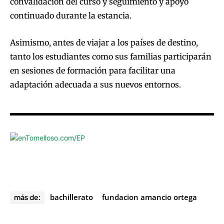
convalidación del curso y seguimiento y apoyo
continuado durante la estancia.
Asimismo, antes de viajar a los países de destino,
tanto los estudiantes como sus familias participarán
en sesiones de formación para facilitar una
adaptación adecuada a sus nuevos entornos.
bachillerato
fundacion amancio ortega
más de: