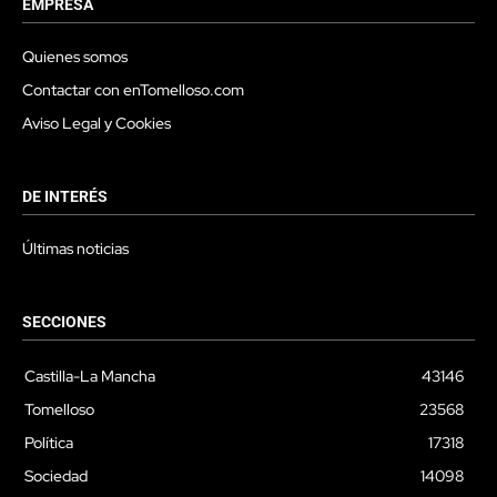
EMPRESA
Quienes somos
Contactar con enTomelloso.com
Aviso Legal y Cookies
DE INTERÉS
Últimas noticias
SECCIONES
Castilla-La Mancha
43146
Tomelloso
23568
Política
17318
Sociedad
14098