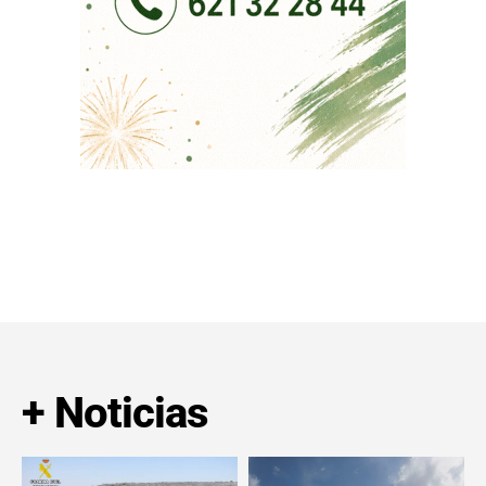
+ Noticias