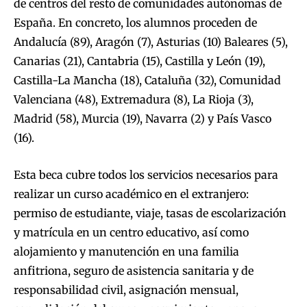
de centros del resto de comunidades autónomas de
España. En concreto, los alumnos proceden de
Andalucía (89), Aragón (7), Asturias (10) Baleares (5),
Canarias (21), Cantabria (15), Castilla y León (19),
Castilla-La Mancha (18), Cataluña (32), Comunidad
Valenciana (48), Extremadura (8), La Rioja (3),
Madrid (58), Murcia (19), Navarra (2) y País Vasco
(16).
Esta beca cubre todos los servicios necesarios para
realizar un curso académico en el extranjero:
permiso de estudiante, viaje, tasas de escolarización
y matrícula en un centro educativo, así como
alojamiento y manutención en una familia
anfitriona, seguro de asistencia sanitaria y de
responsabilidad civil, asignación mensual,