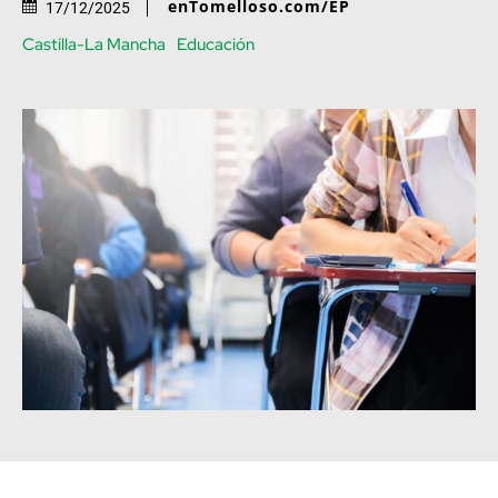
enTomelloso.com/EP
17/12/2025
Castilla-La Mancha
Educación