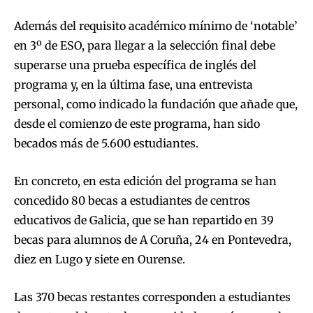
Además del requisito académico mínimo de ‘notable’
en 3º de ESO, para llegar a la selección final debe
superarse una prueba específica de inglés del
programa y, en la última fase, una entrevista
personal, como indicado la fundación que añade que,
desde el comienzo de este programa, han sido
becados más de 5.600 estudiantes.
En concreto, en esta edición del programa se han
concedido 80 becas a estudiantes de centros
educativos de Galicia, que se han repartido en 39
becas para alumnos de A Coruña, 24 en Pontevedra,
diez en Lugo y siete en Ourense.
Las 370 becas restantes corresponden a estudiantes