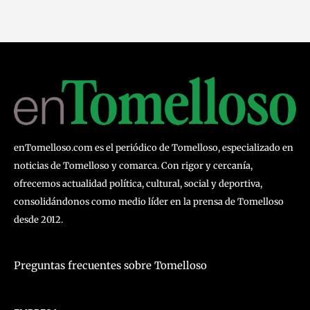
enTomelloso.com es el periódico de Tomelloso, especializado en
noticias de Tomelloso y comarca. Con rigor y cercanía,
ofrecemos actualidad política, cultural, social y deportiva,
consolidándonos como medio líder en la prensa de Tomelloso
desde 2012.
Preguntas frecuentes sobre Tomelloso